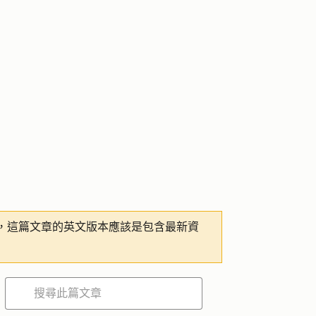
，這篇文章的英文版本應該是包含最新資