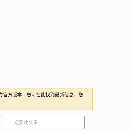
为官方版本，您可在此找到最新信息。您