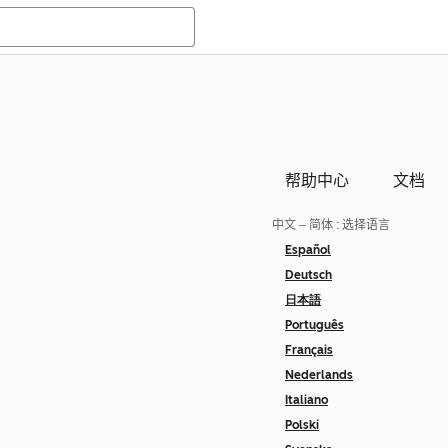
帮助中心
文档
中文 – 简体
: 选择语言
Español
Deutsch
日本語
Português
Français
Nederlands
Italiano
Polski