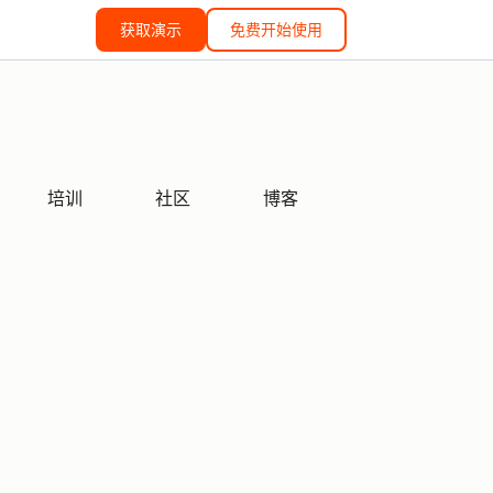
获取演示
免费开始使用
培训
社区
博客