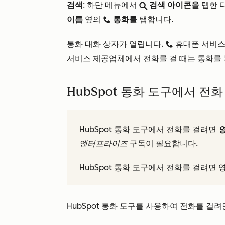
검색
: 하단 메뉴에서
검색 아이콘을
탭한 
search
이름
옆의
통화를
탭합니다.
calling
통화 대화 상자가 열립니다.
휴대폰 서비스
calling
서비스 제공업체에서 전화를 걸 때는 통화를 
HubSpot 통화 도구에서 전화
HubSpot 통화 도구에서 전화를 걸려면
엔터프라이즈
구독이 필요합니다.
HubSpot 통화 도구에서 전화를 걸려면
HubSpot 통화 도구를 사용하여 전화를 걸려