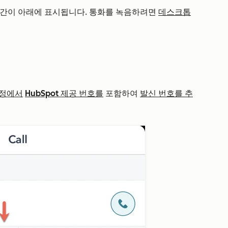
시간이 아래에 표시됩니다. 통화를 녹음하려면
데스크톱
설정에서
HubSpot 제공 번호를
포함하여
발신 번호를 추