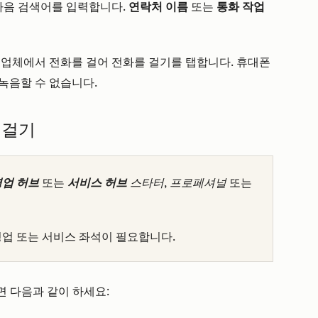
다음 검색어를 입력합니다.
연락처 이름
또는
통화 작업
업체에서 전화를 걸어 전화를 걸기를
탭합니다. 휴대폰
녹음할 수 없습니다.
 걸기
영업 허브
또는
서비스 허브
스타터
,
프로페셔널
또는
영업
또는 서비스 좌석이 필요합니다.
면 다음과 같이 하세요: