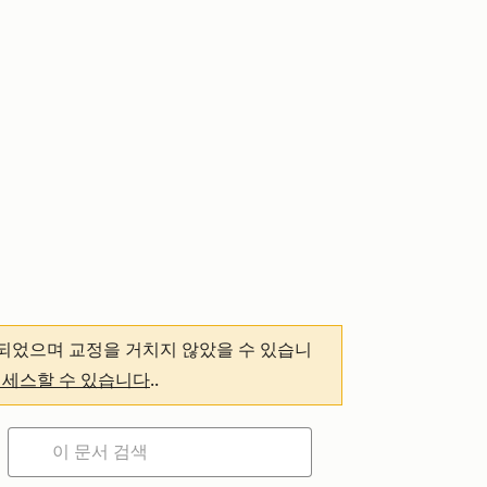
되었으며 교정을 거치지 않았을 수 있습니
액세스할 수 있습니다
.
.