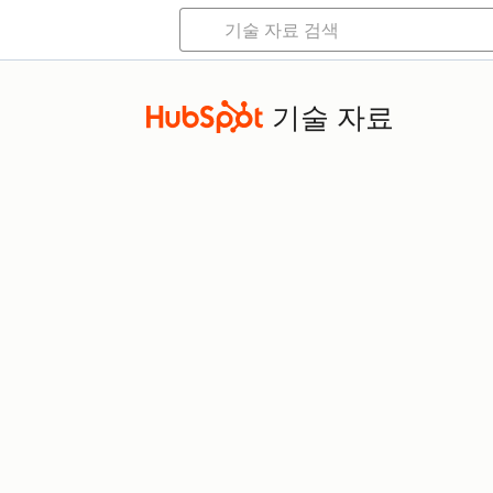
기술 자료