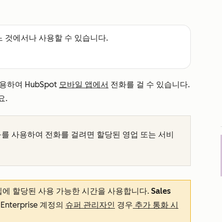
느 것에서나 사용할 수 있습니다.
용하여 HubSpot
모바일 앱에서
전화를 걸 수 있습니다.
요.
도구를 사용하여 전화를 걸려면 할당된 영업 또는 서비
t 가입에 할당된 사용 가능한 시간을 사용합니다.
Sales
는
Enterprise
계정의
슈퍼 관리자인
경우
추가 통화 시