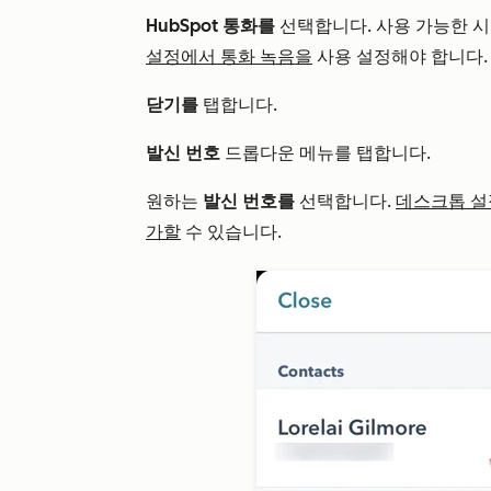
HubSpot 통화를
선택합니다. 사용 가능한 
설정에서 통화 녹음을
사용 설정해야 합니다.
닫기를
탭합니다.
발신 번호
드롭다운 메뉴를 탭합니다.
원하는
발신 번호를
선택합니다.
데스크톱 
가할
수 있습니다.