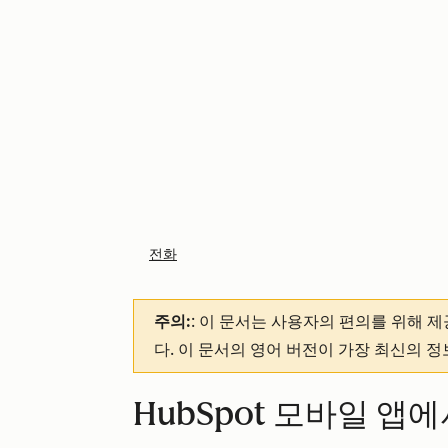
전화
주의:
: 이 문서는 사용자의 편의를 위해 
다. 이 문서의 영어 버전이 가장 최신의 
HubSpot 모바일 앱