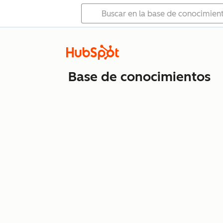
Base de conocimientos