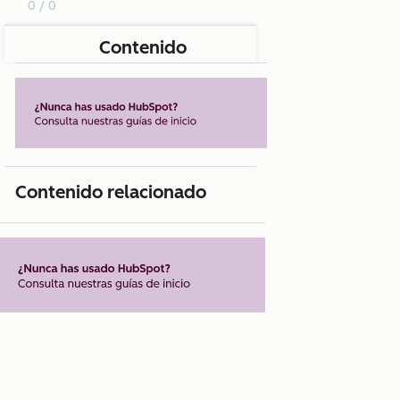
0 / 0
Contenido
Contenido relacionado