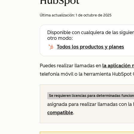
HubSpot
Última actualización:
1 de octubre de 2025
Disponible con cualquiera de las siguie
otro modo:
Todos los productos y planes
Puedes realizar llamadas en
la aplicación
telefonía móvil o la herramienta HubSpot 
Se requieren licencias para determinadas funcio
asignada para realizar llamadas con l
compatible
.