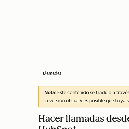
Llamadas
Nota
: Este contenido se tradujo a trav
la versión oficial y es posible que haya 
Hacer llamadas desde