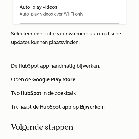
Selecteer een optie voor wanneer automatische
updates kunnen plaatsvinden.
De HubSpot app handmatig bijwerken:
Open de
Google Play Store
.
Typ
HubSpot
in de zoekbalk
Tik naast de
HubSpot-app
op
Bijwerken
.
Volgende stappen