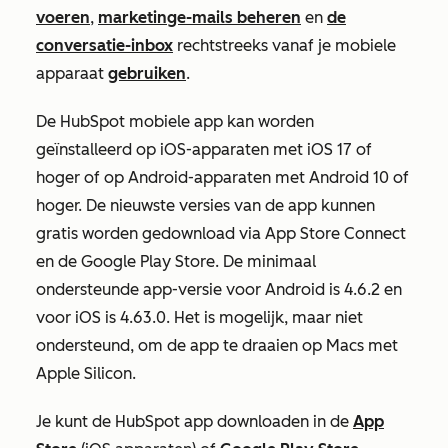
voeren
,
marketinge-mails beheren
en
de
conversatie-inbox
rechtstreeks vanaf je mobiele
apparaat
gebruiken
.
De HubSpot mobiele app kan worden
geïnstalleerd op iOS-apparaten met iOS 17 of
hoger of op Android-apparaten met Android 10 of
hoger. De nieuwste versies van de app kunnen
gratis worden gedownload via App Store Connect
en de Google Play Store. De minimaal
ondersteunde app-versie voor Android is 4.6.2 en
voor iOS is 4.63.0. Het is mogelijk, maar niet
ondersteund, om de app te draaien op Macs met
Apple Silicon.
Je kunt de HubSpot app downloaden in de
App