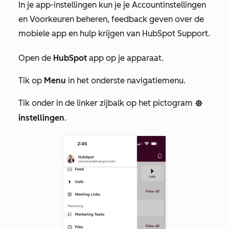
In je app-instellingen kun je je
Accountinstellingen
en
Voorkeuren
beheren, feedback geven over de
mobiele app en hulp krijgen van HubSpot Support.
Open de
HubSpot
app op je apparaat.
Tik op
Menu
in het onderste navigatiemenu.
Tik onder in de linker zijbalk op het pictogram
settings
instellingen
.