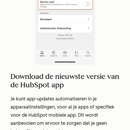
Download de nieuwste versie van
de HubSpot app
Je kunt app-updates automatiseren in je
apparaatinstellingen, voor al je apps of specifiek
voor de HubSpot mobiele app. Dit wordt
aanbevolen om ervoor te zorgen dat je geen