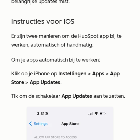
belangrijke updates mist.
Instructies voor iOS
Er zijn twee manieren om de HubSpot app bij te
werken, automatisch of handmatig:
Om je apps automatisch bij te werken:
Klik op je iPhone op
Instellingen
>
Apps
>
App
Store
>
App Updates
.
Tik om de schakelaar
App Updates
aan te zetten.