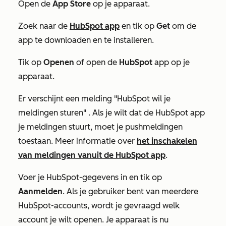
Open de
App Store
op je apparaat.
Zoek naar de
HubSpot app
en tik op
Get
om de
app te downloaden en te installeren.
Tik op
Openen
of open de
HubSpot
app op je
apparaat.
Er verschijnt een melding
"HubSpot wil je
meldingen sturen"
. Als je wilt dat de HubSpot app
je meldingen stuurt, moet je pushmeldingen
toestaan. Meer informatie over
het inschakelen
van meldingen vanuit de HubSpot app
.
Voer je HubSpot-gegevens in en tik op
Aanmelden
. Als je gebruiker bent van meerdere
HubSpot-accounts, wordt je gevraagd welk
account je wilt openen. Je apparaat is nu