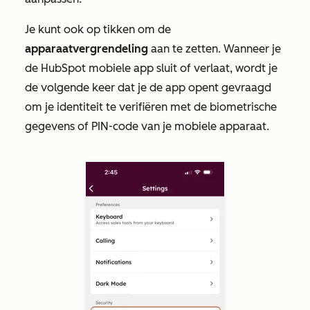
Je kunt ook op tikken om de
apparaatvergrendeling
aan te zetten. Wanneer je
de HubSpot mobiele app sluit of verlaat, wordt je
de volgende keer dat je de app opent gevraagd
om je identiteit te verifiëren met de biometrische
gegevens of PIN-code van je mobiele apparaat.