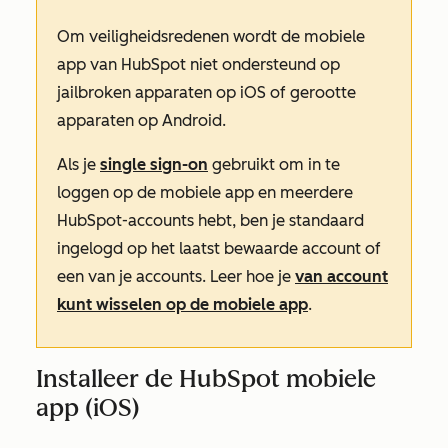
Om veiligheidsredenen wordt de mobiele
app van HubSpot niet ondersteund op
jailbroken apparaten op iOS of gerootte
apparaten op Android.
Als je
single sign-on
gebruikt om in te
loggen op de mobiele app en meerdere
HubSpot-accounts hebt, ben je standaard
ingelogd op het laatst bewaarde account of
een van je accounts. Leer hoe je
van account
kunt wisselen op de mobiele app
.
Installeer de HubSpot mobiele
app (iOS)