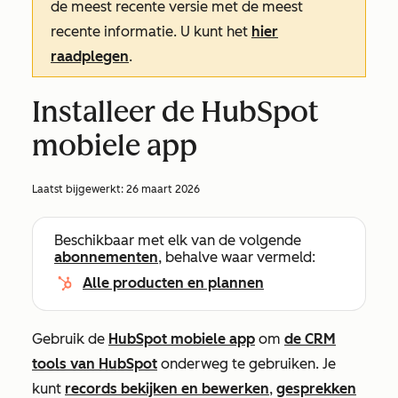
de meest recente versie met de meest
recente informatie. U kunt het
hier
raadplegen
.
Installeer de HubSpot
mobiele app
Laatst bijgewerkt:
26 maart 2026
Beschikbaar met elk van de volgende
abonnementen
, behalve waar vermeld:
Alle producten en plannen
Gebruik de
HubSpot mobiele app
om
de CRM
tools van HubSpot
onderweg te gebruiken. Je
kunt
records bekijken en bewerken
,
gesprekken