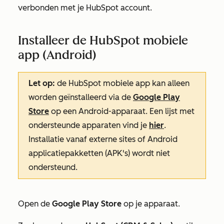
verbonden met je HubSpot account.
Installeer de HubSpot mobiele
app (Android)
Let op:
de HubSpot mobiele app kan alleen
worden geïnstalleerd via de
Google Play
Store
op een Android-apparaat. Een lijst met
ondersteunde apparaten vind je
hier
.
Installatie vanaf externe sites of Android
applicatiepakketten (APK's) wordt niet
ondersteund.
Open de
Google Play Store
op je apparaat.