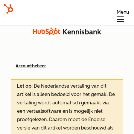
Menu
Kennisbank
Accountbeheer
Let op
: De Nederlandse vertaling van dit
artikel is alleen bedoeld voor het gemak.
De
vertaling wordt automatisch gemaakt via
een vertaalsoftware en is mogelijk niet
proefgelezen. Daarom moet de Engelse
versie van dit artikel worden beschouwd als