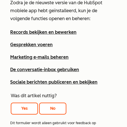
Zodra je de nieuwste versie van de HubSpot
mobiele app hebt geïnstalleerd, kun je de
volgende functies openen en beheren:
Records bekijken en bewerken
Gesprekken voeren
Marketing e-mails beheren
De conversatie-inbox gebruiken
Sociale berichten publiceren en bekijken
Was dit artikel nuttig?
Yes
No
Dit formulier wordt alleen gebruikt voor feedback op