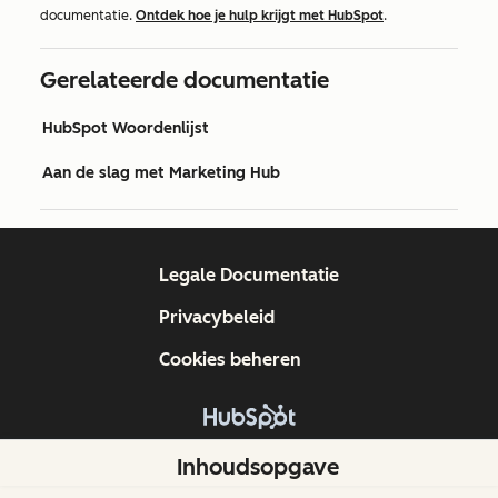
documentatie.
Ontdek hoe je hulp krijgt met HubSpot
.
Gerelateerde documentatie
HubSpot Woordenlijst
Aan de slag met Marketing Hub
Legale Documentatie
Privacybeleid
Cookies beheren
Copyright © 2026 HubSpot, Inc.
Inhoudsopgave