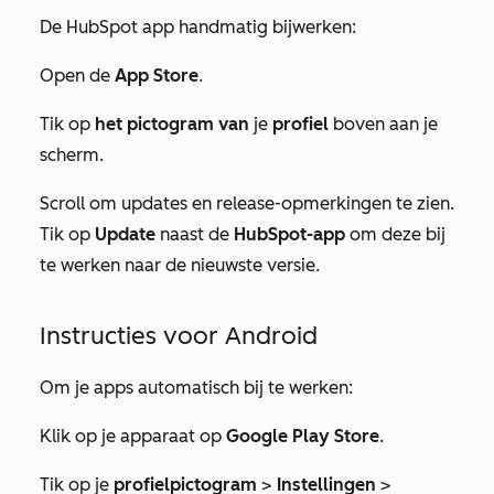
De HubSpot app handmatig bijwerken:
Open de
App Store
.
Tik op
het pictogram van
je
profiel
boven aan je
scherm.
Scroll om updates en release-opmerkingen te zien.
Tik op
Update
naast de
HubSpot-app
om deze bij
te werken naar de nieuwste versie.
Instructies voor Android
Om je apps automatisch bij te werken:
Klik op je apparaat op
Google Play Store
.
Tik op je
profielpictogram
>
Instellingen
>