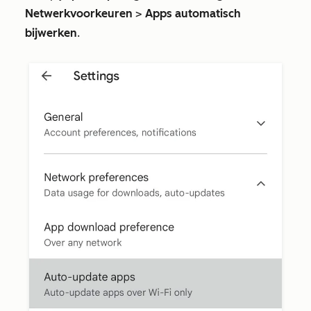
Netwerkvoorkeuren
>
Apps automatisch
bijwerken
.