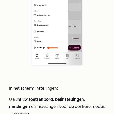
.
In het scherm
Instellingen
:
U kunt uw
toetsenbord
,
belinstellingen
,
meldingen
en instellingen voor
de donkere modus
aanpassen.