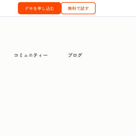
デモを申し込む
無料で試す
コミュニティー
ブログ