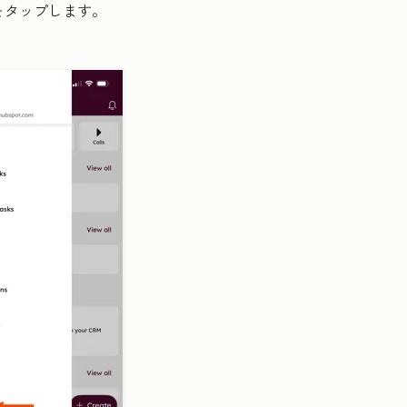
をタップします。