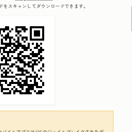
ードをスキャンしてダウンロードできます。
tモバイルアプリはiOSのジェイルブレイクされたデ