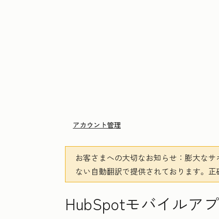
アカウント管理
お客さまへの大切なお知らせ
：膨大なサ
ない自動翻訳で提供されております。
正
HubSpotモバイル