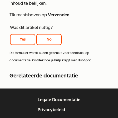
inhoud te bekijken.
Tik rechtsboven op
Verzenden
.
Was dit artikel nuttig?
Yes
No
Dit formulier wordt alleen gebruikt voor feedback op
documentatie.
Ontdek hoe je hulp krijgt met HubSpot
.
Gerelateerde documentatie
Legale Documentatie
Privacybeleid