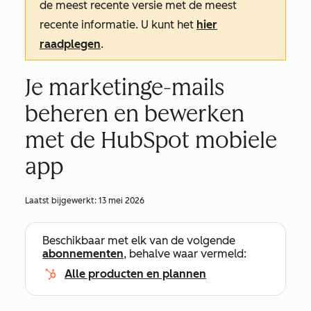
de meest recente versie met de meest
recente informatie. U kunt het
hier
raadplegen
.
Je marketinge-mails
beheren en bewerken
met de HubSpot mobiele
app
Laatst bijgewerkt:
13 mei 2026
Beschikbaar met elk van de volgende
abonnementen
, behalve waar vermeld:
Alle producten en plannen