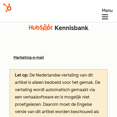
Menu
Kennisbank
Marketing-e-mail
Let op
: De Nederlandse vertaling van dit
artikel is alleen bedoeld voor het gemak.
De
vertaling wordt automatisch gemaakt via
een vertaalsoftware en is mogelijk niet
proefgelezen. Daarom moet de Engelse
versie van dit artikel worden beschouwd als