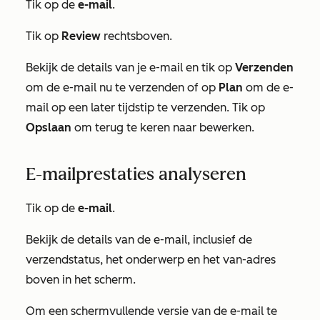
Tik op de
e-mail
.
Tik op
Review
rechtsboven.
Bekijk de details van je e-mail en tik op
Verzenden
om de e-mail nu te verzenden of op
Plan
om de e-
mail op een later tijdstip te verzenden. Tik op
Opslaan
om terug te keren naar bewerken.
E-mailprestaties analyseren
Tik op de
e-mail
.
Bekijk de details van de e-mail, inclusief de
verzendstatus, het onderwerp en het van-adres
boven in het scherm.
Om een schermvullende versie van de e-mail te