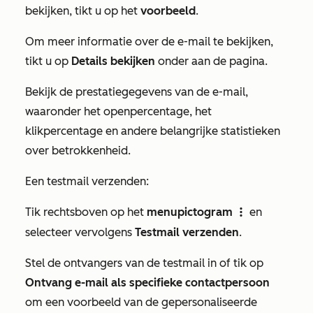
bekijken, tikt u op het
voorbeeld
.
Om meer informatie over de e-mail te bekijken,
tikt u op
Details bekijken
onder aan de pagina.
Bekijk de prestatiegegevens van de e-mail,
waaronder het openpercentage, het
klikpercentage en andere belangrijke statistieken
over betrokkenheid.
Een testmail verzenden:
Tik rechtsboven op het
menupictogram
en
verticalMenu
selecteer vervolgens
Testmail verzenden
.
Stel de ontvangers van de testmail in of tik op
Ontvang e-mail als specifieke contactpersoon
om een voorbeeld van de gepersonaliseerde