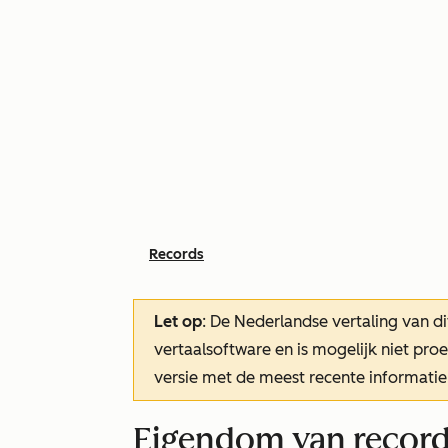
Records
Let op
: De Nederlandse vertaling van di
vertaalsoftware en is mogelijk niet pr
versie met de meest recente informatie
Eigendom van record