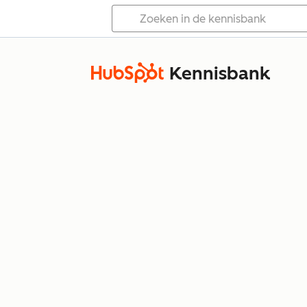
Kennisbank