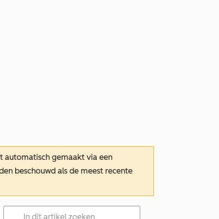
dt automatisch gemaakt via een
orden beschouwd als de meest recente