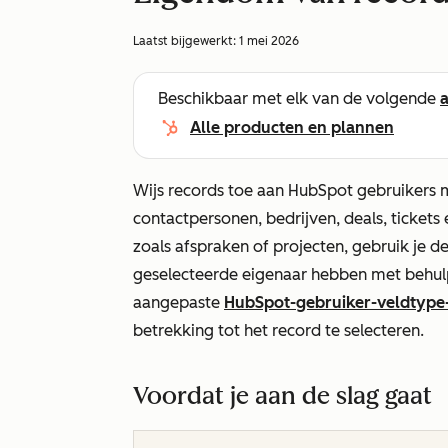
Laatst bijgewerkt:
1 mei 2026
Beschikbaar met elk van de volgende
Alle producten en plannen
Wijs records toe aan HubSpot gebruikers 
contactpersonen, bedrijven, deals, ticket
zoals afspraken of projecten, gebruik je 
geselecteerde eigenaar hebben met behul
aangepaste
HubSpot-gebruiker-veldtype
betrekking tot het record te selecteren.
Voordat je aan de slag gaat