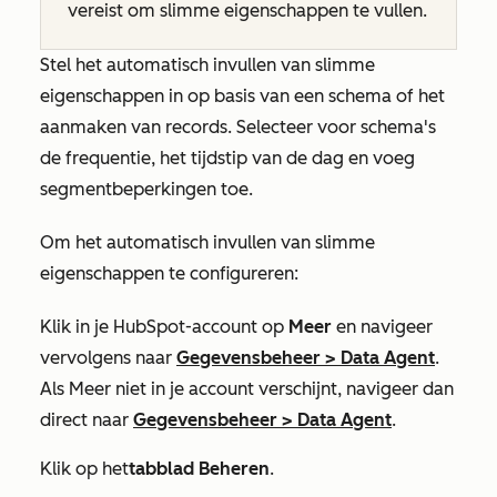
vereist om slimme eigenschappen te vullen.
Stel het automatisch invullen van slimme
eigenschappen in op basis van een schema of het
aanmaken van records. Selecteer voor schema's
de frequentie, het tijdstip van de dag en voeg
segmentbeperkingen toe.
Om het automatisch invullen van slimme
eigenschappen te configureren:
Klik in je HubSpot-account op
Meer
en navigeer
vervolgens naar
Gegevensbeheer
>
Data Agent
.
Als
Meer
niet in je account verschijnt, navigeer dan
direct naar
Gegevensbeheer
>
Data Agent
.
Klik op het
tabblad Beheren
.