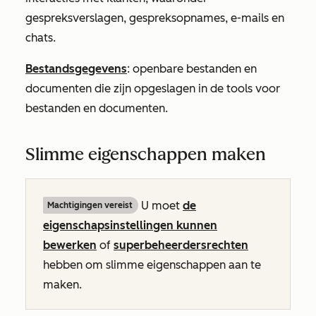
gespreksverslagen, gespreksopnames, e-mails en
chats.
Bestandsgegevens
: openbare bestanden en
documenten die zijn opgeslagen in de tools voor
bestanden en documenten.
Slimme eigenschappen maken
U moet
de
Machtigingen vereist
eigenschapsinstellingen kunnen
bewerken
of
superbeheerdersrechten
hebben om slimme eigenschappen aan te
maken.