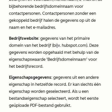
bijbehorende bedrijfsdomeinnaam voor
contactpersonen. Contactpersonen zonder een
gekoppeld bedrijf halen de gegevens op uit de
naam en het e-mailadres.
Bedrijfswebsite
: gegevens van het primaire
domein van het bedrijf (bijv. hubspot.com). Deze
gegevens worden opgehaald met behulp van de
eigenschapswaarde 'Bedrijfsdomeinnaam' voor
het bedrijfsrecord.
Eigenschapsgegevens
: gegevens uit een andere
eigenschap in hetzelfde record. Er kan slechts één
eigenschap worden geselecteerd. Als u een
bestandseigenschap selecteert, wordt het eerste
geüploade PDF-bestand gebruikt.