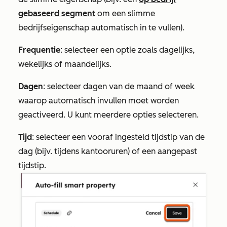
gebaseerd segment
om een slimme
bedrijfseigenschap automatisch in te vullen).
Frequentie
: selecteer een optie zoals dagelijks,
wekelijks of maandelijks.
Dagen
: selecteer dagen van de maand of week
waarop automatisch invullen moet worden
geactiveerd. U kunt meerdere opties selecteren.
Tijd
: selecteer een vooraf ingesteld tijdstip van de
dag (bijv.
tijdens kantooruren
) of een aangepast
tijdstip.