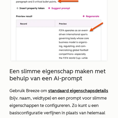
Een slimme eigenschap maken met
behulp van een AI-prompt
Gebruik Breeze om
standaard eigenschapsdetails
(bijv. naam, veldtype) en een prompt voor slimme
eigenschappen te configureren. Zo kunt u een
basisconfiguratie verfijnen in plaats van helemaal