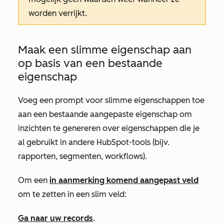
worden verrijkt.
Maak een slimme eigenschap aan
op basis van een bestaande
eigenschap
Voeg een prompt voor slimme eigenschappen toe
aan een bestaande aangepaste eigenschap om
inzichten te genereren over eigenschappen die je
al gebruikt in andere HubSpot-tools (bijv.
rapporten, segmenten, workflows).
Om een
in aanmerking komend aangepast veld
om te zetten in een slim veld:
Ga naar uw records
.