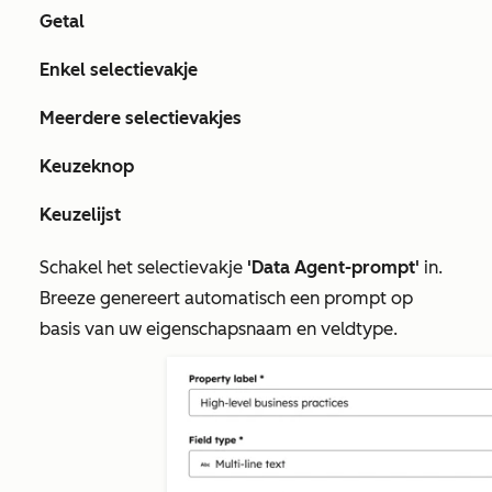
Getal
Enkel selectievakje
Meerdere selectievakjes
Keuzeknop
Keuzelijst
Schakel het selectievakje
'Data Agent-prompt'
in.
Breeze genereert automatisch een prompt op
basis van uw eigenschapsnaam en veldtype.