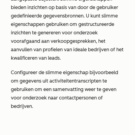
bieden inzichten op basis van door de gebruiker
gedefinieerde gegevensbronnen. U kunt slimme
eigenschappen gebruiken om gestructureerde
inzichten te genereren voor onderzoek
voorafgaand aan verkoopgesprekken, het
aanvullen van profielen van ideale bedrijven of het
kwalificeren van leads.
Configureer de slimme eigenschap bijvoorbeeld
om gegevens uit activiteitentranscripten te
gebruiken om een samenvatting weer te geven
voor onderzoek naar contactpersonen of
bedrijven.