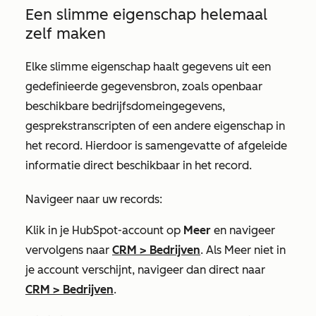
Een slimme eigenschap helemaal
zelf maken
Elke slimme eigenschap haalt gegevens uit een
gedefinieerde gegevensbron, zoals openbaar
beschikbare bedrijfsdomeingegevens,
gesprekstranscripten of een andere eigenschap in
het record. Hierdoor is samengevatte of afgeleide
informatie direct beschikbaar in het record.
Navigeer naar uw records:
Klik in je HubSpot-account op
Meer
en navigeer
vervolgens naar
CRM
>
Bedrijven
. Als
Meer
niet in
je account verschijnt, navigeer dan direct naar
CRM
>
Bedrijven
.