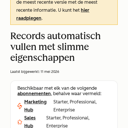
de meest recente versie met de meest
recente informatie. U kunt het
hier
raadplegen
.
Records automatisch
vullen met slimme
eigenschappen
Laatst bijgewerkt:
11 mei 2026
Beschikbaar met elk van de volgende
abonnementen
, behalve waar vermeld:
Marketing
Starter, Professional,
Hub
Enterprise
Sales
Starter, Professional,
Hub
Enterprise