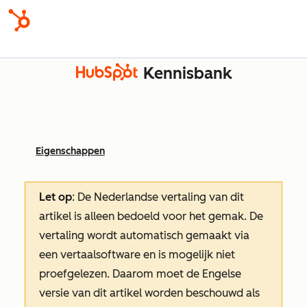
Kennisbank
Eigenschappen
Let op
: De Nederlandse vertaling van dit
artikel is alleen bedoeld voor het gemak.
De
vertaling wordt automatisch gemaakt via
een vertaalsoftware en is mogelijk niet
proefgelezen. Daarom moet de Engelse
versie van dit artikel worden beschouwd als