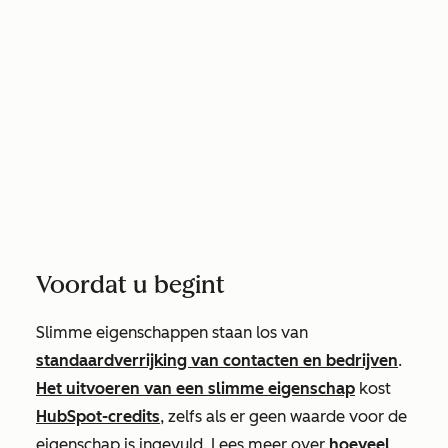
Voordat u begint
Slimme eigenschappen staan los van
standaardverrijking van contacten en bedrijven
.
Het uitvoeren van een slimme eigenschap
kost
HubSpot-credits
, zelfs als er geen waarde voor de
eigenschap is ingevuld. Lees meer over
hoeveel