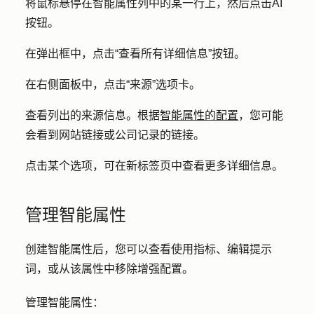
将鼠标悬停在智能属性列中的某一行上，然后点击
AI
按钮
。
在弹出框中，点击
“查看所有详细信息
”按钮。
在右侧面板中，点击
“来源
”选项卡。
查看列出的来源信息。根据
智能属性的配置
，您可能
会看到网站链接或公司记录的链接。
点击某个
选项
，可在新标签页中查看更多详细信息。
管理智能属性
创建智能属性后，您可以查看使用指标、编辑提示
词，或从该属性中移除增强配置。
管理智能属性：