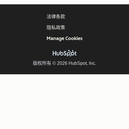
法律条款
隐私政策
Manage Cookies
版权所有 © 2026 HubSpot, Inc.