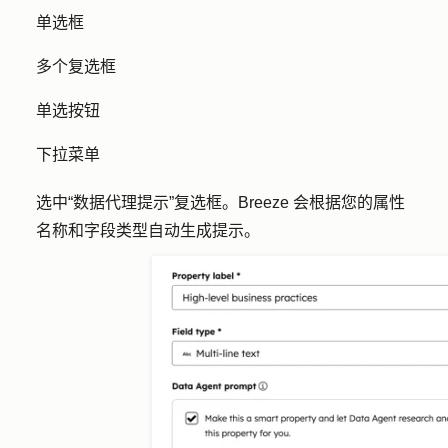
单选框
多个复选框
单选按钮
下拉菜单
选中
“数据代理提示
”复选框。Breeze 会根据您的属性
名称和字段类型自动生成提示。