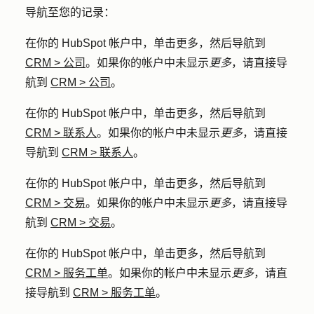
导航至您的记录：
在你的 HubSpot 帐户中，单击
更多
，然后导航到
CRM
>
公司
。如果你的帐户中未显示
更多
，请直接导
航到
CRM
>
公司
。
在你的 HubSpot 帐户中，单击
更多
，然后导航到
CRM
>
联系人
。如果你的帐户中未显示
更多
，请直接
导航到
CRM
>
联系人
。
在你的 HubSpot 帐户中，单击
更多
，然后导航到
CRM
>
交易
。如果你的帐户中未显示
更多
，请直接导
航到
CRM
>
交易
。
在你的 HubSpot 帐户中，单击
更多
，然后导航到
CRM
>
服务工单
。如果你的帐户中未显示
更多
，请直
接导航到
CRM
>
服务工单
。