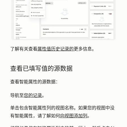
了解有关查看
属性值历史记录的
更多信息。
查看已填写值的源数据
查看智能属性的源数据：
导航至
您的记录
。
单击包含智能属性列的视图
名称
。如果您的视图中没
有智能属性，请了解如何
向视图添加列
。