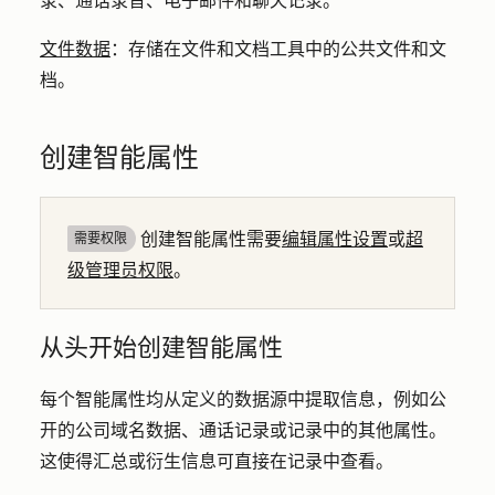
录、通话录音、电子邮件和聊天记录。
文件数据
：存储在文件和文档工具中的公共文件和文
档。
创建智能属性
创建智能属性需要
编辑属性设置
或
超
需要权限
级管理员权限
。
从头开始创建智能属性
每个智能属性均从定义的数据源中提取信息，例如公
开的公司域名数据、通话记录或记录中的其他属性。
这使得汇总或衍生信息可直接在记录中查看。