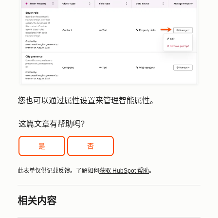
您也可以通过
属性设置
来管理智能属性。
这篇文章有帮助吗？
是
否
此表单仅供记载反馈。了解如何
获取 HubSpot 帮助
。
相关内容