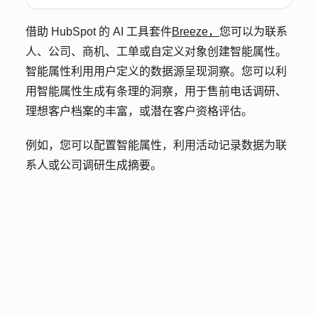
借助 HubSpot 的 AI 工具套件
Breeze，
您可以为联系
人、公司、商机、工单或自定义对象创建智能属性。
智能属性利用用户定义的数据源呈现洞察。您可以利
用智能属性生成有条理的洞察，用于售前电话调研、
理想客户档案的丰富，或潜在客户资格评估。
例如，您可以配置智能属性，利用活动记录数据为联
系人或公司调研生成摘要。