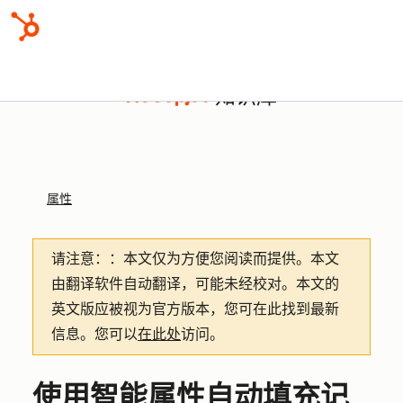
知识库
属性
请注意：
：本文仅为方便您阅读而提供。
本文
由翻译软件自动翻译，可能未经校对。本文的
英文版应被视为官方版本，您可在此找到最新
信息。您可以
在此处
访问。
使用智能属性自动填充记