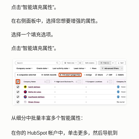
点击
“智能填充属性
”。
在右侧面板中，
选择
您想要增强的属性。
选择一个
填充选项
。
点击
“智能填充属性
”。
从细分中批量丰富多个智能属性：
在你的 HubSpot 帐户中，单击
更多
，然后导航到