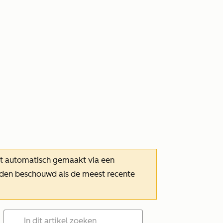
dt automatisch gemaakt via een
orden beschouwd als de meest recente