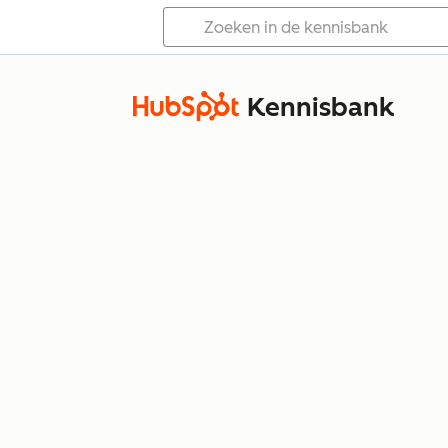
Kennisbank