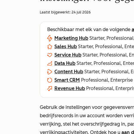
Laatst bijgewerkt:
24 juli 2026
Beschikbaar met elk van de volgende
Marketing Hub
Starter, Professional
Sales Hub
Starter, Professional, Ent
Service Hub
Starter, Professional, E
Data Hub
Starter, Professional, Ente
Content Hub
Starter, Professional, 
Smart CRM
Professional, Enterprise
Revenue Hub
Professional, Enterpri
Gebruik de instellingen voor gegevensverr
bedrijfsrecords in uw account worden verr
verrijking, stel het overschrijfgedrag in, 
verrijkingsactiviteiten. Ontdek hoe u
aan d