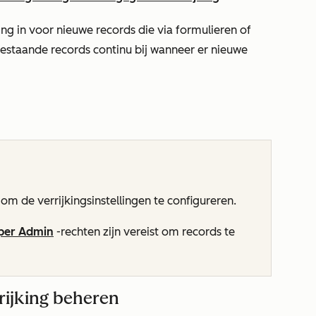
ng in voor nieuwe records die via formulieren of
estaande records continu bij wanneer er nieuwe
om de verrijkingsinstellingen te configureren.
per Admin
-rechten zijn vereist om records te
rijking beheren