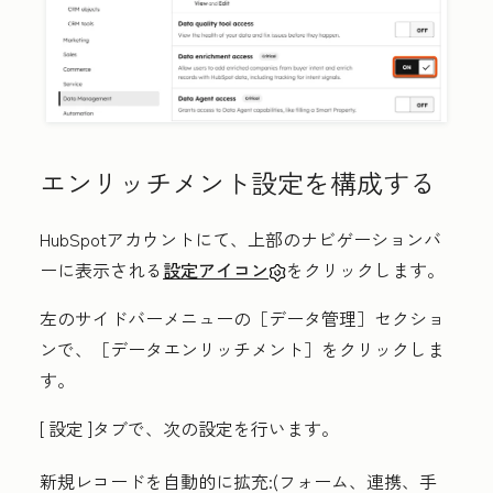
エンリッチメント設定を構成する
HubSpotアカウントにて、上部のナビゲーションバ
ーに表示される
設定アイコン
をクリックします。
左のサイドバーメニューの［データ管理
］セクショ
ンで、
［データエンリッチメント］をクリックしま
す。
[
設定
]タブで、次の設定を行います。
新規レコードを自動的に拡充
:(フォーム、連携、手