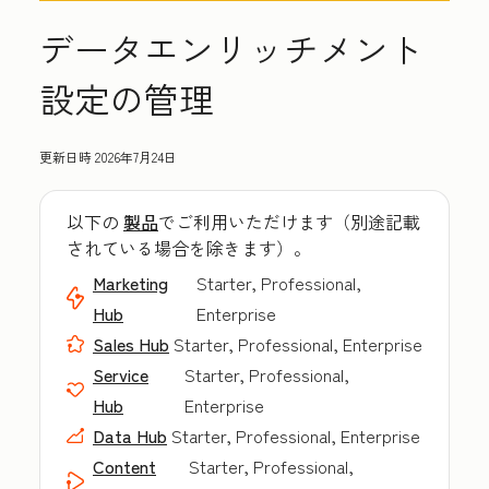
データエンリッチメント
設定の管理
更新日時
2026年7月24日
以下の
製品
でご利用いただけます（別途記載
されている場合を除きます）。
Marketing
Starter, Professional,
Hub
Enterprise
Sales Hub
Starter, Professional, Enterprise
Service
Starter, Professional,
Hub
Enterprise
Data Hub
Starter, Professional, Enterprise
Content
Starter, Professional,