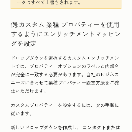
ータはすべて上書きされます。
例:カスタム
業種
プロパティーを使用
するようにエンリッチメントマッピン
グを設定
ドロップダウンを選択するカスタムエンリッチメン
トでは、プロパティーオプションのラベルと内部名
が完全に一致する必要があります。自社のビジネス
ニーズに合わせて業種プロパティー設定方法をご確
認いただけます。
カスタムプロパティーを設定するには、次の手順に
従います。
新しいドロップダウンを作成し、
コンタクトまたは