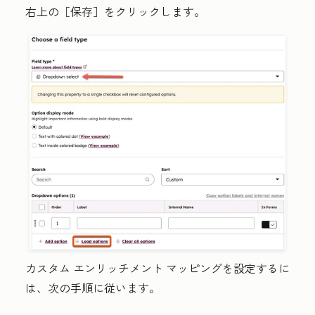
右上の［保存］
をクリックします。
カスタム エンリッチメント マッピングを設定するに
は、次の手順に従います。