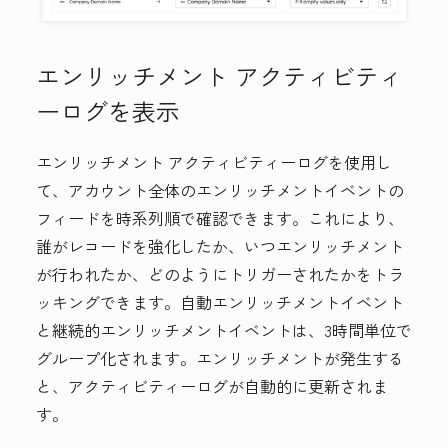
エンリッチメント アクティビティ
ーログを表示
エンリッチメント アクティビティーログを使用し
て、アカウント全体のエンリッチメントイベントの
フィードを時系列順で確認できます。これにより、
誰がレコードを強化したか、いつエンリッチメント
が行われたか、どのようにトリガーされたかをトラ
ッキングできます。自動エンリッチメントイベント
と継続的エンリッチメントイベントは、3時間単位で
グループ化されます。エンリッチメントが発生する
と、アクティビティーログが自動的に更新されま
す。