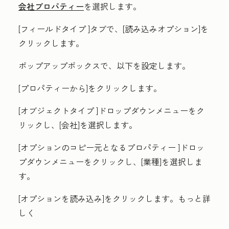
会社プロパティー
を選択します。
[フィールドタイプ
]タブで、[
読み込みオプション
]を
クリックします。
ポップアップボックスで、以下を設定します。
[
プロパティーから
]をクリックします。
[オブジェクトタイプ
]ドロップダウンメニューをク
リックし、[
会社
]を選択します。
[オプションのコピー元となるプロパティー
]ドロッ
プダウンメニューをクリックし、[
業種
]を選択しま
す。
[オプションを読み込み]
をクリックします。もっと詳
しく