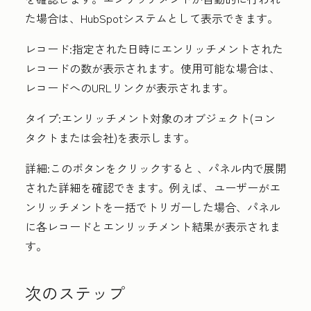
た場合は、HubSpotシステムとして表示できます。
レコード
:指定された日時にエンリッチメントされた
レコードの数が表示されます。使用可能な場合は、
レコードへのURLリンクが表示されます。
タイプ
:エンリッチメント対象のオブジェクト(コン
タクトまたは会社)を表示します。
詳細
:
このボタンをクリックすると
、パネル内で展開
された詳細を確認できます。例えば、ユーザーがエ
ンリッチメントを一括でトリガーした場合、パネル
に各レコードとエンリッチメント結果が表示されま
す。
次のステップ