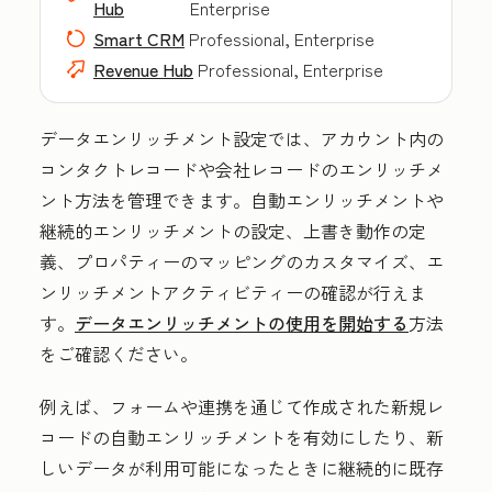
Hub
Enterprise
Smart CRM
Professional, Enterprise
Revenue Hub
Professional, Enterprise
データエンリッチメント設定では、アカウント内の
コンタクトレコードや会社レコードのエンリッチメ
ント方法を管理できます。自動エンリッチメントや
継続的エンリッチメントの設定、上書き動作の定
義、プロパティーのマッピングのカスタマイズ、エ
ンリッチメントアクティビティーの確認が行えま
す。
データエンリッチメントの使用を開始する
方法
をご確認ください。
例えば、フォームや連携を通じて作成された新規レ
コードの自動エンリッチメントを有効にしたり、新
しいデータが利用可能になったときに継続的に既存