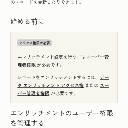
のレコードを更新したりできます。
始める前に
アクセス権限が必要
エンリッチメント設定を行うにはスーパー
管
理者権限
が必要です。
レコードをエンリッチメントするには、
デー
タ エンリッチメント アクセス権
または
スー
パー管理者権限
が必要です。
エンリッチメントのユーザー権限
を管理する