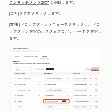
エンリッチメント設定
に移動します。
[会社
]タブをクリックします。
[業種
]ドロップダウンメニューをクリックし、ドロ
ップダウン選択のカスタムプロパティー
名
を選択し
ます。