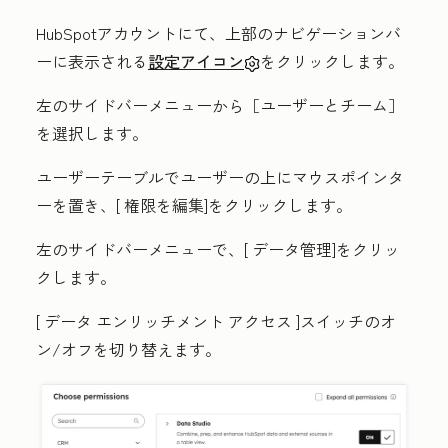
HubSpotアカウントにて、上部のナビゲーションバ
ーに表示される
設定アイコン
をクリックします。
左のサイドバーメニューから［ユーザーとチーム］
を選択します。
ユーザーテーブルでユーザーの上にマウスポインタ
ーを置き、[
権限を編集
]をクリックします。
左のサイドバーメニューで、[
データ管理
]をクリッ
クします。
[
データ エンリッチメント アクセス
]スイッチのオ
ン/オフを切り替えます。