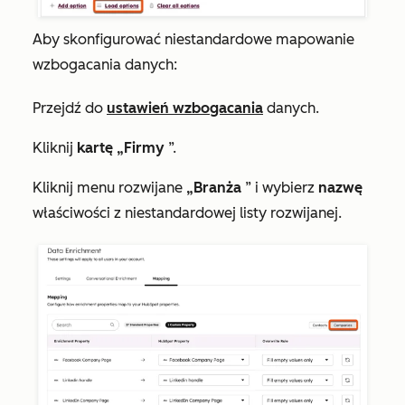
Aby skonfigurować niestandardowe mapowanie
wzbogacania danych:
Przejdź do
ustawień wzbogacania
danych.
Kliknij
kartę „Firmy
”.
Kliknij menu rozwijane
„Branża
” i wybierz
nazwę
właściwości z niestandardowej listy rozwijanej.