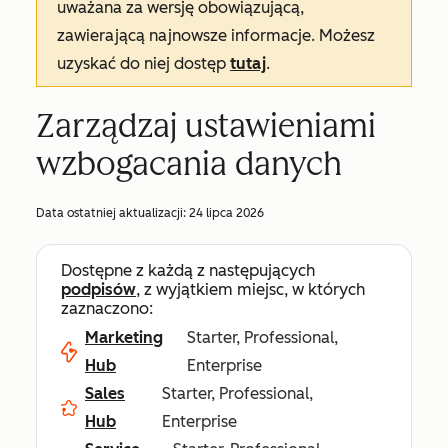
uważana za wersję obowiązującą,
zawierającą najnowsze informacje. Możesz
uzyskać do niej dostęp
tutaj
.
Zarządzaj ustawieniami
wzbogacania danych
Data ostatniej aktualizacji:
24 lipca 2026
Dostępne z każdą z następujących
podpisów
, z wyjątkiem miejsc, w których
zaznaczono:
Marketing
Starter, Professional,
Hub
Enterprise
Sales
Starter, Professional,
Hub
Enterprise