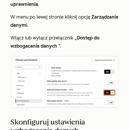
uprawnienia
.
W menu po lewej stronie kliknij opcję
Zarządzanie
danymi
.
Włącz lub wyłącz przełącznik
„Dostęp do
wzbogacania danych
”.
Skonfiguruj ustawienia