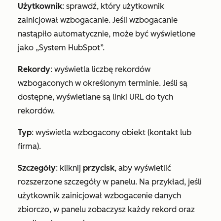
Użytkownik
: sprawdź, który użytkownik
zainicjował wzbogacanie. Jeśli wzbogacanie
nastąpiło automatycznie, może być wyświetlone
jako „System HubSpot”.
Rekordy
: wyświetla liczbę rekordów
wzbogaconych w określonym terminie. Jeśli są
dostępne, wyświetlane są linki URL do tych
rekordów.
Typ
: wyświetla wzbogacony obiekt (kontakt lub
firma).
Szczegóły
: kliknij
przycisk
, aby wyświetlić
rozszerzone szczegóły w panelu. Na przykład, jeśli
użytkownik zainicjował wzbogacenie danych
zbiorczo, w panelu zobaczysz każdy rekord oraz