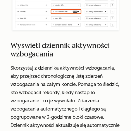
Wyświetl dziennik aktywności
wzbogacania
Skorzystaj z dziennika aktywności wzbogacania,
aby przejrzeć chronologiczną listę zdarzeń
wzbogacania na całym koncie. Pomaga to śledzić,
kto wzbogacił rekordy, kiedy nastąpiło
wzbogacanie i co je wywołało. Zdarzenia
wzbogacania automatycznego i ciągłego są
pogrupowane w 3-godzinne bloki czasowe.
Dziennik aktywności aktualizuje się automatycznie