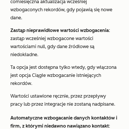
comiesięczna aktualizacja wcześniej
wzbogaconych rekordów, gdy pojawią się nowe
dane.
Zastąp nieprawidłowe wartości wzbogacenia
:
zastąp wcześniej wzbogacone wartości
wartościami null, gdy dane źródłowe są
niedokładne.
Ta opcja jest dostępna tylko wtedy, gdy włączona
jest opcja
Ciągłe wzbogacanie istniejących
rekordów
.
Wartości ustawione ręcznie, przez przepływy
pracy lub przez integracje nie zostaną nadpisane.
Automatyczne wzbogacanie danych kontaktów i
firm, z którymi niedawno nawiązano kontakt
: