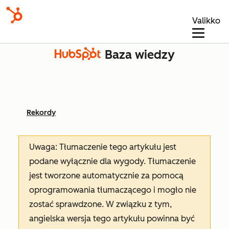
Valikko
Baza wiedzy
Rekordy
Uwaga: Tłumaczenie tego artykułu jest
podane wyłącznie dla wygody. Tłumaczenie
jest tworzone automatycznie za pomocą
oprogramowania tłumaczącego i mogło nie
zostać sprawdzone. W związku z tym,
angielska wersja tego artykułu powinna być