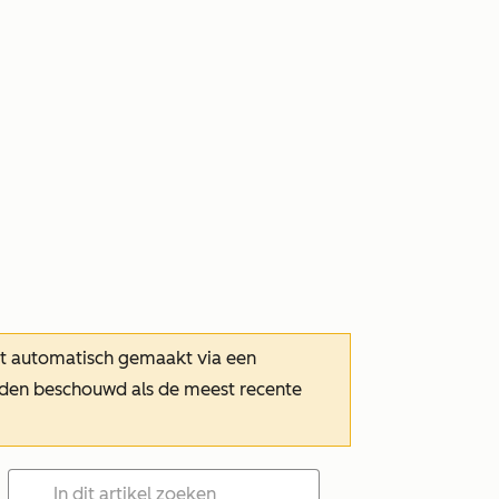
dt automatisch gemaakt via een
orden beschouwd als de meest recente