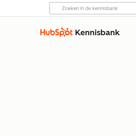
Kennisbank