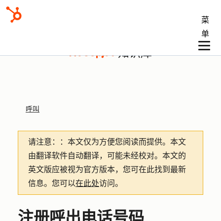
菜
单
知识库
呼叫
请注意：
：本文仅为方便您阅读而提供。
本文
由翻译软件自动翻译，可能未经校对。本文的
英文版应被视为官方版本，您可在此找到最新
信息。您可以
在此处
访问。
注册呼出电话号码