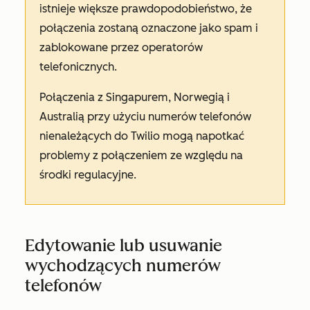
istnieje większe prawdopodobieństwo, że
połączenia zostaną oznaczone jako spam i
zablokowane przez operatorów
telefonicznych.
Połączenia z Singapurem, Norwegią i
Australią przy użyciu numerów telefonów
nienależących do Twilio mogą napotkać
problemy z połączeniem ze względu na
środki regulacyjne.
Edytowanie lub usuwanie
wychodzących numerów
telefonów