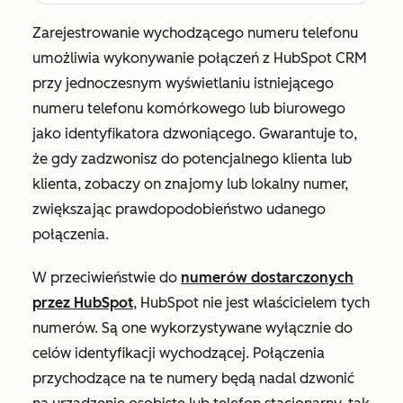
Zarejestrowanie wychodzącego numeru telefonu
umożliwia wykonywanie połączeń z HubSpot CRM
przy jednoczesnym wyświetlaniu istniejącego
numeru telefonu komórkowego lub biurowego
jako identyfikatora dzwoniącego. Gwarantuje to,
że gdy zadzwonisz do potencjalnego klienta lub
klienta, zobaczy on znajomy lub lokalny numer,
zwiększając prawdopodobieństwo udanego
połączenia.
W przeciwieństwie do
numerów dostarczonych
przez HubSpot
, HubSpot nie jest właścicielem tych
numerów. Są one wykorzystywane wyłącznie do
celów identyfikacji wychodzącej. Połączenia
przychodzące na te numery będą nadal dzwonić