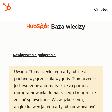
Valikko
Baza wiedzy
Nawiązywanie połączenia
Uwaga: Tłumaczenie tego artykułu jest
podane wyłącznie dla wygody. Tłumaczenie
jest tworzone automatycznie za pomocą
oprogramowania tłumaczącego i mogło nie
zostać sprawdzone. W związku z tym,
angielska wersja tego artykułu powinna być