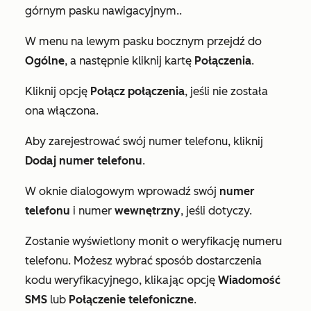
górnym pasku nawigacyjnym..
W menu na lewym pasku bocznym przejdź do
Ogólne
, a następnie kliknij kartę
Połączenia
.
Kliknij opcję
Połącz połączenia
, jeśli nie została
ona włączona.
Aby zarejestrować swój numer telefonu, kliknij
Dodaj numer telefonu
.
W oknie dialogowym wprowadź swój
numer
telefonu
i numer
wewnętrzny
, jeśli dotyczy.
Zostanie wyświetlony monit o weryfikację numeru
telefonu. Możesz wybrać sposób dostarczenia
kodu weryfikacyjnego, klikając opcję
Wiadomość
SMS
lub
Połączenie telefoniczne
.