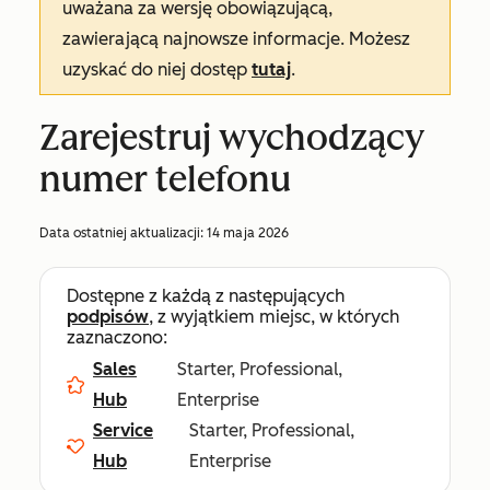
uważana za wersję obowiązującą,
zawierającą najnowsze informacje. Możesz
uzyskać do niej dostęp
tutaj
.
Zarejestruj wychodzący
numer telefonu
Data ostatniej aktualizacji:
14 maja 2026
Dostępne z każdą z następujących
podpisów
, z wyjątkiem miejsc, w których
zaznaczono:
Sales
Starter, Professional,
Hub
Enterprise
Service
Starter, Professional,
Hub
Enterprise