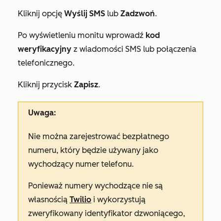
Kliknij opcję
Wyślij SMS
lub
Zadzwoń
.
Po wyświetleniu monitu wprowadź
kod
weryfikacyjny
z wiadomości SMS lub połączenia
telefonicznego.
Kliknij przycisk
Zapisz
.
Uwaga:
Nie można zarejestrować bezpłatnego
numeru, który będzie używany jako
wychodzący numer telefonu.
Ponieważ numery wychodzące nie są
własnością
Twilio
i wykorzystują
zweryfikowany identyfikator dzwoniącego,