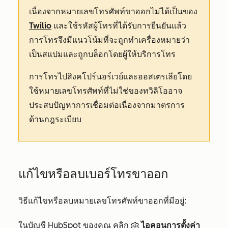
เนื่องจากหมายเลขโทรศัพท์ขาออกไม่ได้เป็นของ
Twilio
และใช้รหัสผู้โทรที่ได้รับการยืนยันแล้ว
การโทรจึงมีแนวโน้มที่จะถูกทำเครื่องหมายว่า
เป็นสแปมและถูกบล็อกโดยผู้ให้บริการโทร
การโทรไปสิงคโปร์นอร์เวย์และออสเตรเลียโดย
ใช้หมายเลขโทรศัพท์ที่ไม่ใช่ของทวิลิโออาจ
ประสบปัญหาการเชื่อมต่อเนื่องจากมาตรการ
ด้านกฎระเบียบ
แก้ไขหรือลบเบอร์โทรขาออก
วิธีแก้ไขหรือลบหมายเลขโทรศัพท์ขาออกที่มีอยู่:
ในบัญชี HubSpot ของคุณ คลิก
ไอคอนการตั้งค่า