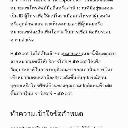
หมายเลขโทรศัพท์มือถือหรือสำนักงานที่มีอยู่ของคุณ
เป็น ID ผู้โทร เพื่อให้แน่ใจว่าเมื่อคุณโทรหาผู้มุ่งหวัง
หรือลูกค้าพวกเขาจะเห็นหมายเลขที่คุ้นเคยหรือ
หมายเลขท้องถิ่นเพิ่มโอกาสในการเชื่อมต่อที่ประสบ
ความสำเร็จ
HubSpot ไม่ได้เป็นเจ้าของ
หมายเลข
เหล่านี้ซึ่งแตกต่าง
จากหมายเลขที่ให้บริการโดย HubSpot ใช้เพื่อ
วัตถุประสงค์ในการระบุตัวตนขาออกเท่านั้น การโทร
เข้าหมายเลขเหล่านี้จะยังคงดังขึ้นบนอุปกรณ์ส่วน
บุคคลหรือโทรศัพท์บ้านของคุณตามปกติแทนที่จะดัง
ขึ้นภายในเบราว์เซอร์ HubSpot
ทำความเข้าใจข้อกำหนด