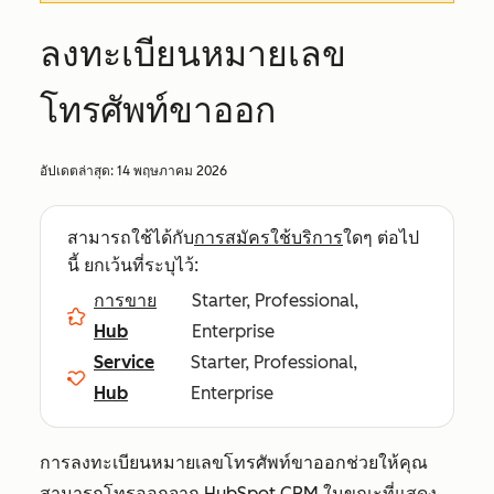
ลงทะเบียนหมายเลข
โทรศัพท์ขาออก
อัปเดตล่าสุด:
14 พฤษภาคม 2026
สามารถใช้ได้กับ
การสมัครใช้บริการ
ใดๆ ต่อไป
นี้ ยกเว้นที่ระบุไว้:
การขาย
Starter, Professional,
Hub
Enterprise
Service
Starter, Professional,
Hub
Enterprise
การลงทะเบียนหมายเลขโทรศัพท์ขาออกช่วยให้คุณ
สามารถโทรออกจาก HubSpot CRM ในขณะที่แสดง