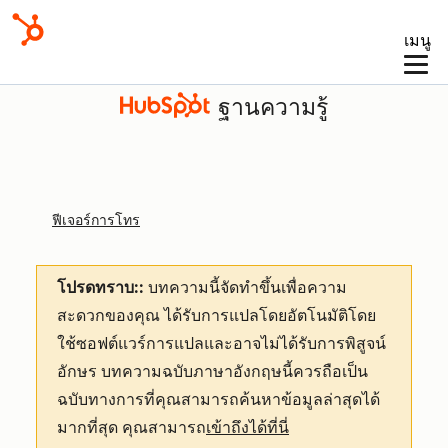
เมนู
ฐานความรู้
ฟีเจอร์การโทร
โปรดทราบ::
บทความนี้จัดทำขึ้นเพื่อความ
สะดวกของคุณ
ได้รับการแปลโดยอัตโนมัติโดย
ใช้ซอฟต์แวร์การแปลและอาจไม่ได้รับการพิสูจน์
อักษร บทความฉบับภาษาอังกฤษนี้ควรถือเป็น
ฉบับทางการที่คุณสามารถค้นหาข้อมูลล่าสุดได้
มากที่สุด คุณสามารถ
เข้าถึงได้ที่นี่