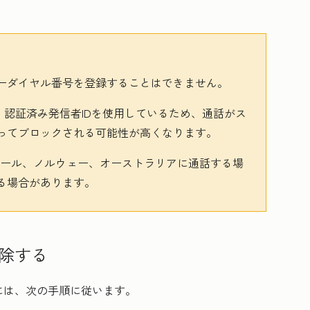
ーダイヤル番号を登録することはできません。
、認証済み発信者IDを使用しているため、通話がス
ってブロックされる可能性が高くなります。
ガポール、ノルウェー、オーストラリアに通話する場
る場合があります。
除する
には、次の手順に従います。