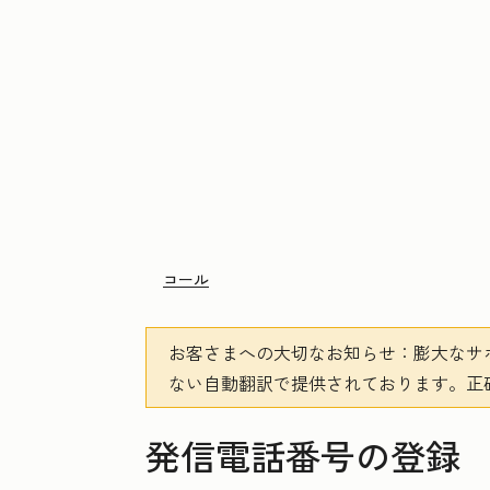
コール
お客さまへの大切なお知らせ
：膨大なサ
ない自動翻訳で提供されております。
正
発信電話番号の登録