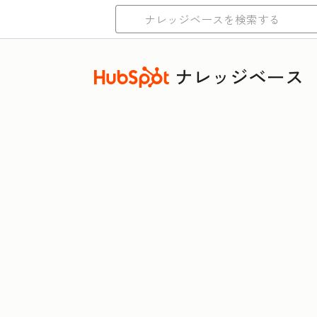
ナレッジベース