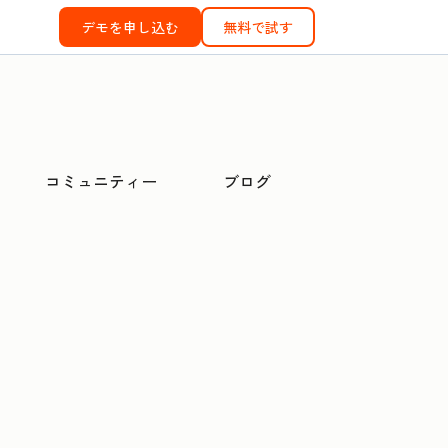
デモを申し込む
無料で試す
コミュニティー
ブログ