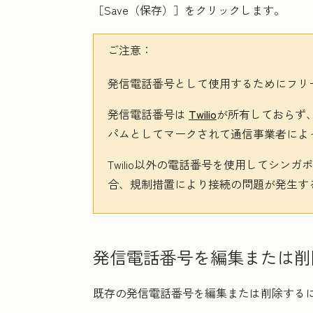
［Save（保存）］
をクリックします。
ご注意：
発信電話番号として使用するためにフリ
発信電話番号は
Twilio
が所有しておらず
パムとしてマークされて通信事業者によ
Twilio以外の電話番号を使用してシン
合、規制措置により接続の問題が発生す
発信電話番号を編集または削
既存の発信電話番号を編集または削除する