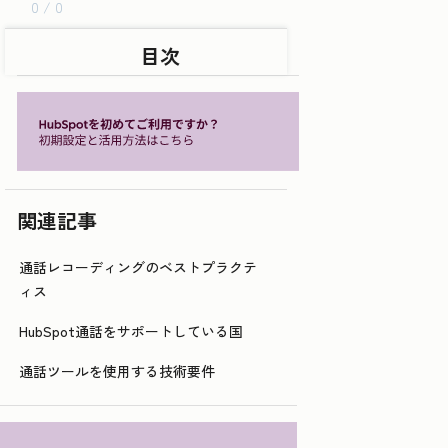
0 / 0
目次
関連記事
通話レコーディングのベストプラクテ
ィス
HubSpot通話をサポートしている国
通話ツールを使用する技術要件