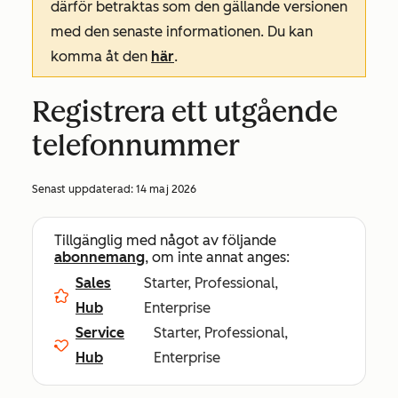
därför betraktas som den gällande versionen
med den senaste informationen. Du kan
komma åt den
här
.
Registrera ett utgående
telefonnummer
Senast uppdaterad:
14 maj 2026
Tillgänglig med något av följande
abonnemang
, om inte annat anges:
Sales
Starter, Professional,
Hub
Enterprise
Service
Starter, Professional,
Hub
Enterprise