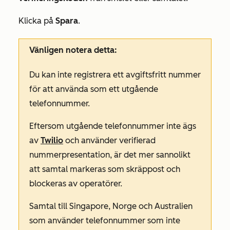
Klicka på
Spara
.
Vänligen notera detta:
Du kan inte registrera ett avgiftsfritt nummer
för att använda som ett utgående
telefonnummer.
Eftersom utgående telefonnummer inte ägs
av
Twilio
och använder verifierad
nummerpresentation, är det mer sannolikt
att samtal markeras som skräppost och
blockeras av operatörer.
Samtal till Singapore, Norge och Australien
som använder telefonnummer som inte