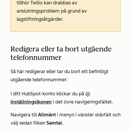
tillhör Twilio kan drabbas av
anslutningsproblem på grund av
lagstiftningsåtgärder.
Redigera eller ta bort utgående
telefonnummer
Så här redigerar eller tar du bort ett befintligt
utgående telefonnummer:
I ditt HubSpot-konto klickar du på
inställningsikonen
i det övre navigeringsfältet.
Navigera till
Allmänt
i menyn i vänster sidofält och
välj sedan fliken
Samtal
.