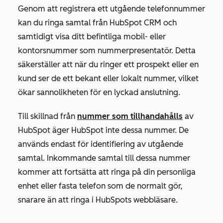
Genom att registrera ett utgående telefonnummer
kan du ringa samtal från HubSpot CRM och
samtidigt visa ditt befintliga mobil- eller
kontorsnummer som nummerpresentatör. Detta
säkerställer att när du ringer ett prospekt eller en
kund ser de ett bekant eller lokalt nummer, vilket
ökar sannolikheten för en lyckad anslutning.
Till skillnad från
nummer som tillhandahålls
av
HubSpot äger HubSpot inte dessa nummer. De
används endast för identifiering av utgående
samtal. Inkommande samtal till dessa nummer
kommer att fortsätta att ringa på din personliga
enhet eller fasta telefon som de normalt gör,
snarare än att ringa i HubSpots webbläsare.