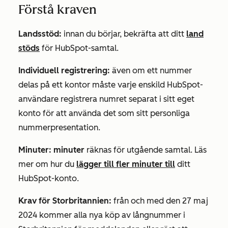
Förstå kraven
Landsstöd:
innan du börjar, bekräfta att ditt
land
stöds
för HubSpot-samtal.
Individuell registrering:
även om ett nummer
delas på ett kontor måste varje enskild HubSpot-
användare registrera numret separat i sitt eget
konto för att använda det som sitt personliga
nummerpresentation.
Minuter: minuter
räknas för utgående samtal. Läs
mer om hur du
lägger till fler minuter till
ditt
HubSpot-konto.
Krav för Storbritannien:
från och med den 27 maj
2024 kommer alla nya köp av långnummer i