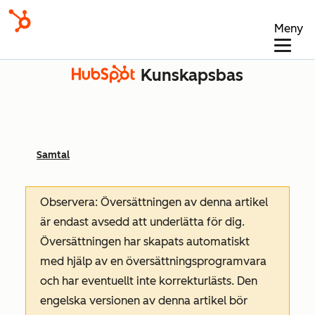
Meny
Kunskapsbas
Samtal
Observera: Översättningen av denna artikel
är endast avsedd att underlätta för dig.
Översättningen har skapats automatiskt
med hjälp av en översättningsprogramvara
och har eventuellt inte korrekturlästs. Den
engelska versionen av denna artikel bör