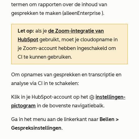
termen om rapporten over de inhoud van
gesprekken te maken (alleen
Enterprise
).
Let op:
als je
de Zoom-integratie van
HubSpot
gebruikt, moet je cloudopname in
je Zoom-account hebben ingeschakeld om
CI te kunnen gebruiken.
Om opnames van gesprekken en transcriptie en
analyse via CI in te schakelen:
Klik in je HubSpot-account op het
instellingen-
pictogram
in de bovenste navigatiebalk.
Ga in het menu aan de linkerkant naar
Bellen >
Gespreksinstellingen
.