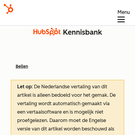
Menu
Kennisbank
Bellen
Let op
: De Nederlandse vertaling van dit
artikel is alleen bedoeld voor het gemak.
De
vertaling wordt automatisch gemaakt via
een vertaalsoftware en is mogelijk niet
proefgelezen. Daarom moet de Engelse
versie van dit artikel worden beschouwd als