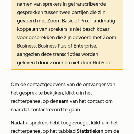
namen van sprekers in getranscribeerde
gesprekken tussen twee partijen die zijn
gevoerd met Zoom Basic of Pro. Handmatig
koppelen van sprekers is niet beschikbaar
voor gesprekken die zijn gevoerd met Zoom
Business, Business Plus of Enterprise,
aangezien deze transcripties worden
geleverd door Zoom en niet door HubSpot.
Om de contactgegevens van de ontvanger van
het gesprek te bekijken, klikt u in het
rechterpaneel op de
naam
van het contact om
naar dat contactrecord te gaan.
Nadat u sprekers hebt toegevoegd, klikt u in het
rechterpaneel op het tabblad
Statistieken
om de