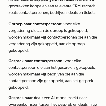
gesprekken koppelen aan relevante CRM-records,
zoals contactpersonen, bedrijven, deals en tickets.
Oproep naar contactpersoon:
voor elke
vergadering die aan de oproep is gekoppeld,
worden maximaal vijf contactpersonen die aan die
vergadering zijn gekoppeld, aan de oproep
gekoppeld.
Gesprek naar contactpersoon:
voor elke
contactpersoon die aan het gesprek is gekoppeld,
worden maximaal vijf bedrijven die aan die
contactpersoon zijn gekoppeld, aan het gesprek
gekoppeld.
Gesprek naar deal:
een AI-model zoekt naar
overeenkomsten tussen het gesprek en deals in uw