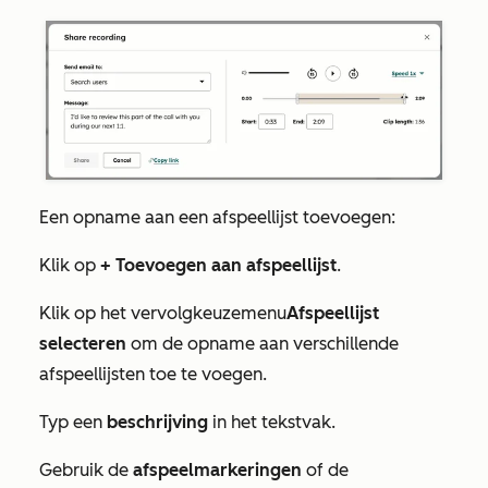
Een opname aan een afspeellijst toevoegen:
Klik op
+ Toevoegen aan afspeellijst
.
Klik op het vervolgkeuzemenu
Afspeellijst
selecteren
om de opname aan verschillende
afspeellijsten toe te voegen.
Typ een
beschrijving
in het tekstvak.
Gebruik de
afspeelmarkeringen
of de