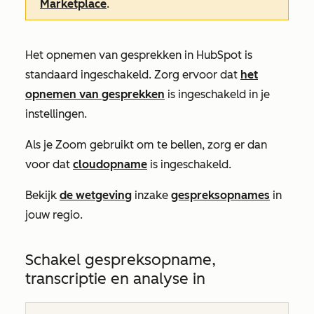
Marketplace
.
Het opnemen van gesprekken in HubSpot is
standaard ingeschakeld. Zorg ervoor dat
het
opnemen van gesprekken
is ingeschakeld in je
instellingen.
Als je Zoom gebruikt om te bellen, zorg er dan
voor dat
cloudopname
is ingeschakeld.
Bekijk
de wetgeving
inzake
gespreksopnames
in
jouw regio.
Schakel gespreksopname,
transcriptie en analyse in