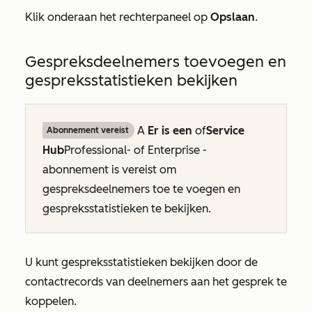
Klik onderaan het rechterpaneel op
Opslaan
.
Gespreksdeelnemers toevoegen en
gespreksstatistieken bekijken
A
Er is een
of
Service
Abonnement vereist
Hub
Professional- of
Enterprise
-
abonnement is vereist om
gespreksdeelnemers toe te voegen en
gespreksstatistieken te bekijken.
U kunt gespreksstatistieken bekijken door de
contactrecords van deelnemers aan het gesprek te
koppelen.