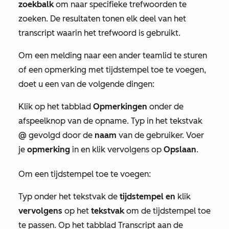
zoekbalk
om naar specifieke trefwoorden te
zoeken. De resultaten tonen elk deel van het
transcript waarin het trefwoord is gebruikt.
Om een melding naar een ander teamlid te sturen
of een opmerking met tijdstempel toe te voegen,
doet u een van de volgende dingen:
Klik op het tabblad
Opmerkingen
onder de
afspeelknop van de opname. Typ in het tekstvak
@
gevolgd door de
naam
van de gebruiker. Voer
je
opmerking
in en klik vervolgens op
Opslaan
.
Om een tijdstempel toe te voegen:
Typ onder het tekstvak de
tijdstempel en
klik
vervolgens
op het
tekstvak
om de tijdstempel toe
te passen. Op het tabblad
Transcript
aan de