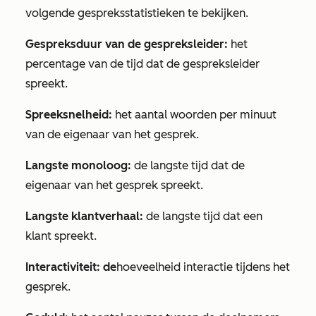
volgende gespreksstatistieken te bekijken.
Gespreksduur van de gespreksleider:
het
percentage van de tijd dat de gespreksleider
spreekt.
Spreeksnelheid:
het aantal woorden per minuut
van de eigenaar van het gesprek.
Langste monoloog:
de langste tijd dat de
eigenaar van het gesprek spreekt.
Langste klantverhaal:
de langste tijd dat een
klant spreekt.
Interactiviteit: de
hoeveelheid interactie tijdens het
gesprek.