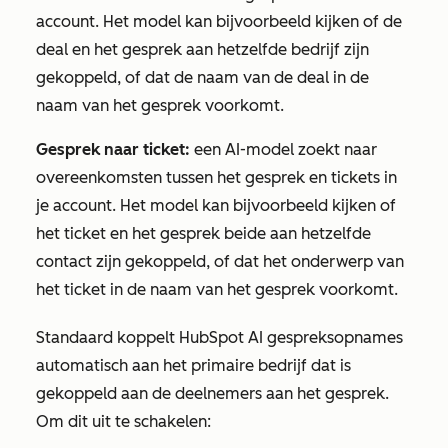
account. Het model kan bijvoorbeeld kijken of de
deal en het gesprek aan hetzelfde bedrijf zijn
gekoppeld, of dat de naam van de deal in de
naam van het gesprek voorkomt.
Gesprek naar ticket:
een AI-model zoekt naar
overeenkomsten tussen het gesprek en tickets in
je account. Het model kan bijvoorbeeld kijken of
het ticket en het gesprek beide aan hetzelfde
contact zijn gekoppeld, of dat het onderwerp van
het ticket in de naam van het gesprek voorkomt.
Standaard koppelt HubSpot AI gespreksopnames
automatisch aan het primaire bedrijf dat is
gekoppeld aan de deelnemers aan het gesprek.
Om dit uit te schakelen: