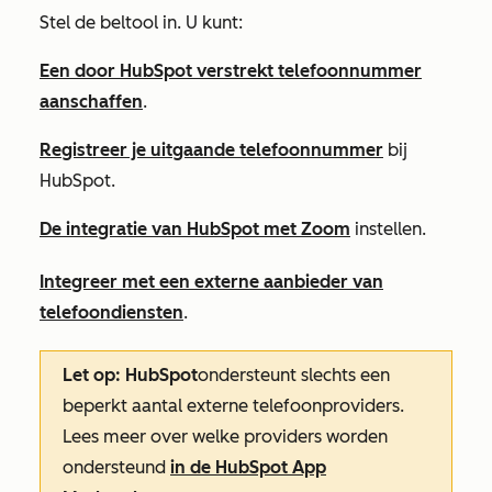
Stel de beltool in. U kunt:
Een door HubSpot verstrekt telefoonnummer
aanschaffen
.
Registreer je uitgaande telefoonnummer
bij
HubSpot.
De integratie van HubSpot met Zoom
instellen.
Integreer met een externe aanbieder van
telefoondiensten
.
Let op: HubSpot
ondersteunt slechts een
beperkt aantal externe telefoonproviders.
Lees meer over welke providers worden
ondersteund
in de HubSpot App