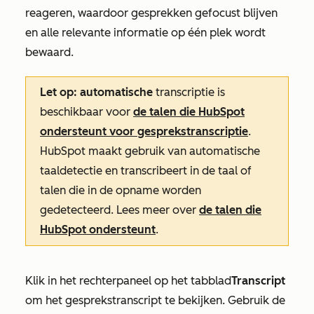
reageren, waardoor gesprekken gefocust blijven
en alle relevante informatie op één plek wordt
bewaard.
Let op: automatische
transcriptie is
beschikbaar voor
de talen die HubSpot
ondersteunt voor gesprekstranscriptie
.
HubSpot maakt gebruik van automatische
taaldetectie en transcribeert in de taal of
talen die in de opname worden
gedetecteerd. Lees meer over
de talen die
HubSpot ondersteunt
.
Klik in het rechterpaneel op het tabblad
Transcript
om het gesprekstranscript te bekijken. Gebruik de