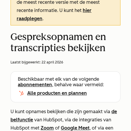
de meest recente versie met de meest
recente informatie. U kunt het
hier
raadplegen
.
Gespreksopnamen en
transcripties bekijken
Laatst bijgewerkt:
22 april 2026
Beschikbaar met elk van de volgende
abonnementen
, behalve waar vermeld:
Alle producten en plannen
U kunt opnames bekijken die zijn gemaakt via
de
belfunctie
van HubSpot, via de integraties van
HubSpot met
Zoom
of
Google Meet
, of via een