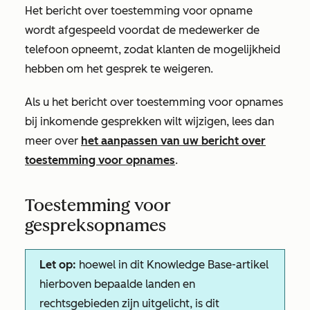
Het bericht over toestemming voor opname
wordt afgespeeld voordat de medewerker de
telefoon opneemt, zodat klanten de mogelijkheid
hebben om het gesprek te weigeren.
Als u het bericht over toestemming voor opnames
bij inkomende gesprekken wilt wijzigen, lees dan
meer over
het aanpassen van uw bericht over
toestemming voor opnames
.
Toestemming voor
gespreksopnames
Let op:
hoewel in dit Knowledge Base-artikel
hierboven bepaalde landen en
rechtsgebieden zijn uitgelicht, is dit