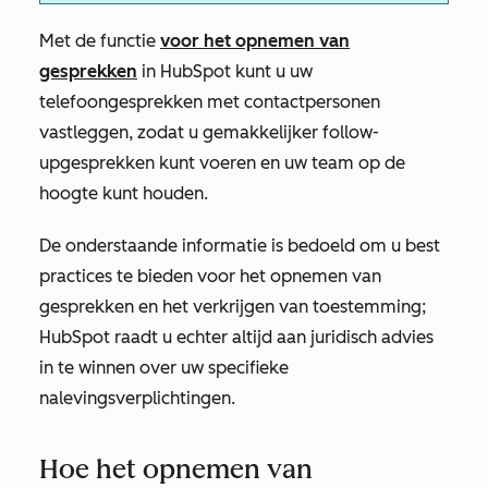
Met de functie
voor het opnemen van
gesprekken
in HubSpot kunt u uw
telefoongesprekken met contactpersonen
vastleggen, zodat u gemakkelijker follow-
upgesprekken kunt voeren en uw team op de
hoogte kunt houden.
De onderstaande informatie is bedoeld om u best
practices te bieden voor het opnemen van
gesprekken en het verkrijgen van toestemming;
HubSpot raadt u echter altijd aan juridisch advies
in te winnen over uw specifieke
nalevingsverplichtingen.
Hoe het opnemen van