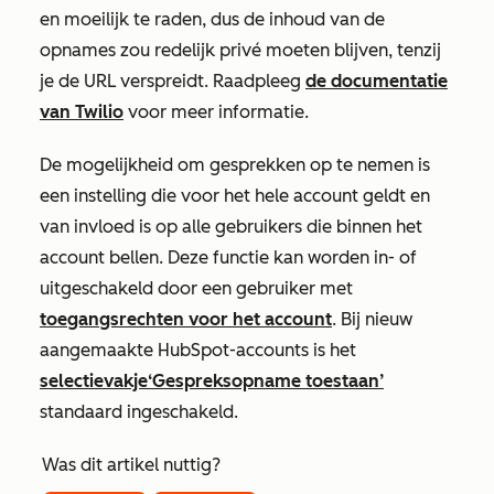
en moeilijk te raden, dus de inhoud van de
opnames zou redelijk privé moeten blijven, tenzij
je de URL verspreidt. Raadpleeg
de documentatie
van Twilio
voor meer informatie.
De mogelijkheid om gesprekken op te nemen is
een instelling die voor het hele account geldt en
van invloed is op alle gebruikers die binnen het
account bellen. Deze functie kan worden in- of
uitgeschakeld door een gebruiker met
toegangsrechten voor het account
. Bij nieuw
aangemaakte HubSpot-accounts is het
selectievakje
‘Gespreksopname toestaan’
standaard ingeschakeld.
Was dit artikel nuttig?