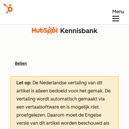
Menu
Kennisbank
Bellen
Let op
: De Nederlandse vertaling van dit
artikel is alleen bedoeld voor het gemak.
De
vertaling wordt automatisch gemaakt via
een vertaalsoftware en is mogelijk niet
proefgelezen. Daarom moet de Engelse
versie van dit artikel worden beschouwd als