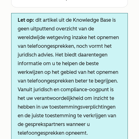
Let op:
dit artikel uit de Knowledge Base is
geen uitputtend overzicht van de
wereldwijde wetgeving inzake het opnemen
van telefoongesprekken, noch vormt het
juridisch advies. Het biedt daarentegen
informatie om u te helpen de beste
werkwijzen op het gebied van het opnemen
van telefoongesprekken beter te begrijpen.
Vanuit juridisch en compliance-oogpunt is
het uw verantwoordelijkheid om inzicht te
hebben in uw toestemmingsverplichtingen
en de juiste toestemming te verkrijgen van
de gesprekspartners wanneer u
telefoongesprekken opneemt.