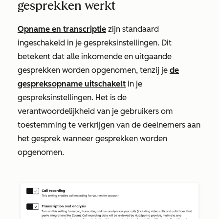
gesprekken werkt
Opname en transcriptie
zijn standaard
ingeschakeld in je gespreksinstellingen. Dit
betekent dat alle inkomende en uitgaande
gesprekken worden opgenomen, tenzij je
de
gespreksopname uitschakelt
in je
gespreksinstellingen. Het is de
verantwoordelijkheid van je gebruikers om
toestemming te verkrijgen van de deelnemers aan
het gesprek wanneer gesprekken worden
opgenomen.