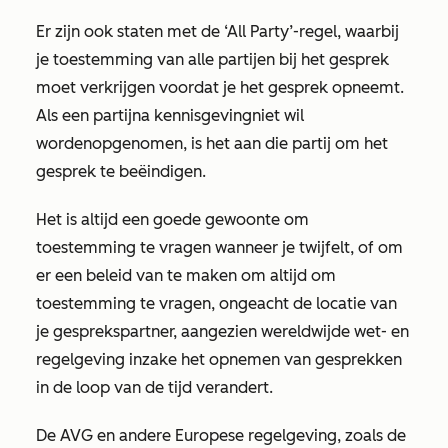
Er zijn ook staten met de ‘All Party’-regel, waarbij
je toestemming van alle partijen bij het gesprek
moet verkrijgen voordat je het gesprek opneemt.
Als een partij
na kennisgeving
niet wil
worden
opgenomen, is het aan die partij om het
gesprek te beëindigen.
Het is altijd een goede gewoonte om
toestemming te vragen wanneer je twijfelt, of om
er een beleid van te maken om altijd om
toestemming te vragen, ongeacht de locatie van
je gesprekspartner, aangezien wereldwijde wet- en
regelgeving inzake het opnemen van gesprekken
in de loop van de tijd verandert.
De AVG en andere Europese regelgeving, zoals de