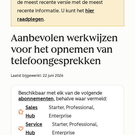
de meest recente versie met de meest
recente informatie. U kunt het
hier
raadplegen
.
Aanbevolen werkwijzen
voor het opnemen van
telefoongesprekken
Laatst bijgewerkt:
22 juni 2026
Beschikbaar met elk van de volgende
abonnementen
, behalve waar vermeld:
Sales
Starter, Professional,
Hub
Enterprise
Service
Starter, Professional,
Hub
Enterprise