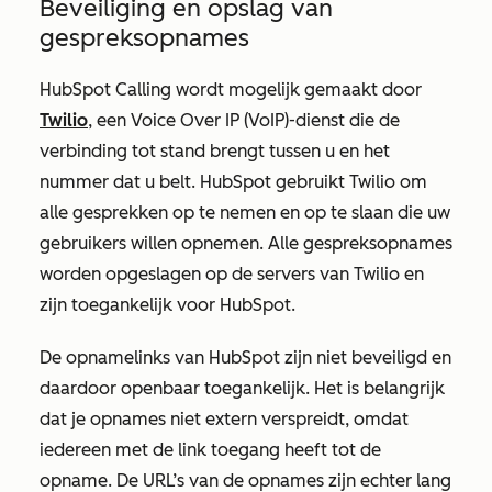
Beveiliging en opslag van
gespreksopnames
HubSpot Calling wordt mogelijk gemaakt door
Twilio
, een Voice Over IP (VoIP)-dienst die de
verbinding tot stand brengt tussen u en het
nummer dat u belt. HubSpot gebruikt Twilio om
alle gesprekken op te nemen en op te slaan die uw
gebruikers willen opnemen. Alle gespreksopnames
worden opgeslagen op de servers van Twilio en
zijn toegankelijk voor HubSpot.
De opnamelinks van HubSpot zijn niet beveiligd en
daardoor openbaar toegankelijk. Het is belangrijk
dat je opnames niet extern verspreidt, omdat
iedereen met de link toegang heeft tot de
opname. De URL’s van de opnames zijn echter lang