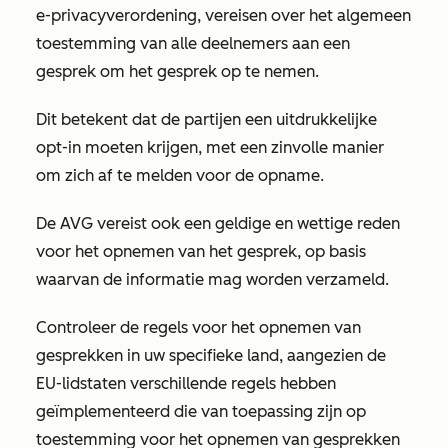
e-privacyverordening, vereisen over het algemeen
toestemming van alle deelnemers aan een
gesprek om het gesprek op te nemen.
Dit betekent dat de partijen een uitdrukkelijke
opt-in moeten krijgen, met een zinvolle manier
om zich af te melden voor de opname.
De AVG vereist ook een geldige en wettige reden
voor het opnemen van het gesprek, op basis
waarvan de informatie mag worden verzameld.
Controleer de regels voor het opnemen van
gesprekken in uw specifieke land, aangezien de
EU-lidstaten verschillende regels hebben
geïmplementeerd die van toepassing zijn op
toestemming voor het opnemen van gesprekken