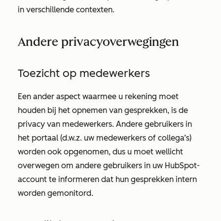
in verschillende contexten.
Andere privacyoverwegingen
Toezicht op medewerkers
Een ander aspect waarmee u rekening moet
houden bij het opnemen van gesprekken, is de
privacy van medewerkers. Andere gebruikers in
het portaal (d.w.z. uw medewerkers of collega’s)
worden ook opgenomen, dus u moet wellicht
overwegen om andere gebruikers in uw HubSpot-
account te informeren dat hun gesprekken intern
worden gemonitord.