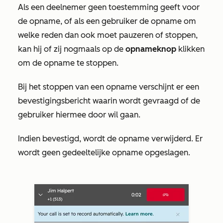
Als een deelnemer geen toestemming geeft voor
de opname, of als een gebruiker de opname om
welke reden dan ook moet pauzeren of stoppen,
kan hij of zij nogmaals op de
opnameknop
klikken
om de opname te stoppen.
Bij het stoppen van een opname verschijnt er een
bevestigingsbericht waarin wordt gevraagd of de
gebruiker hiermee door wil gaan.
Indien bevestigd, wordt de opname verwijderd. Er
wordt geen gedeeltelijke opname opgeslagen.