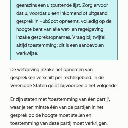
geenszins een uitputtende lijst. Zorg ervoor
dat u, voordat u een inkomend of uitgaand
gesprek in HubSpot opneemt, volledig op de
hoogte bent van alle wet- en regelgeving
inzake gespreksopnames. Vraag bij twijfel
altijd toestemming; dit is een aanbevolen
werkwijze.
De wetgeving inzake het opnemen van
gesprekken verschilt per rechtsgebied.
In de
Verenigde Staten geldt bijvoorbeeld het volgende:
Er zijn staten met 'toestemming van één partij',
waar je ten minste één van de partijen in het
gesprek op de hoogte moet stellen en
toestemming van deze partij moet verkrijgen.