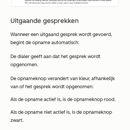
Uitgaande gesprekken
Wanneer een uitgaand gesprek wordt gevoerd,
begint de opname automatisch:
De dialer geeft aan dat het gesprek wordt
opgenomen.
De
opnameknop
verandert van kleur, afhankelijk
van of het gesprek wordt opgenomen:
Als de opname actief is, is de
opnameknop
rood.
Als de opname niet actief is, is de
opnameknop
zwart.