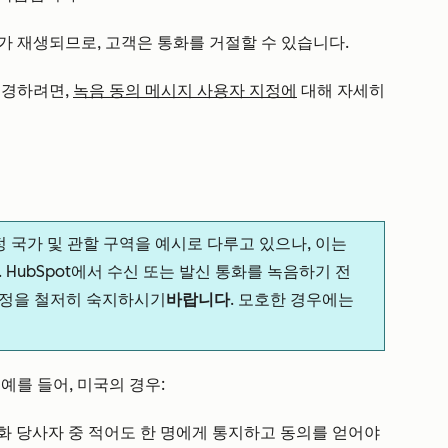
가 재생되므로, 고객은 통화를 거절할 수 있습니다.
변경하려면,
녹음 동의 메시지 사용자 지정에
대해 자세히
 국가 및 관할 구역을 예시로 다루고 있으나, 이는
HubSpot에서 수신 또는 발신 통화를 녹음하기 전
 규정을 철저히 숙지하시기
바랍니다
. 모호한 경우에는
.
예를 들어, 미국의 경우:
에서는 통화 당사자 중 적어도 한 명에게 통지하고 동의를 얻어야