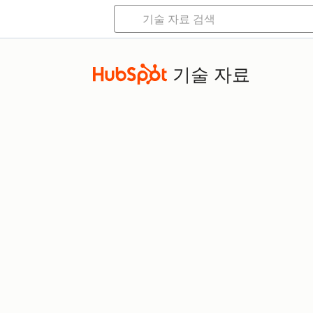
기술 자료