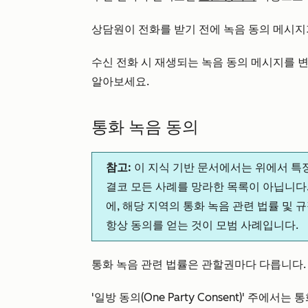
상담원이 전화를 받기 전에 녹음 동의 메시지
수신 전화 시 재생되는 녹음 동의 메시지를 
알아보세요.
통화 녹음 동의
참고:
이 지식 기반 문서에서는 위에서 특정
결코 모든 사례를 망라한 목록이 아닙니다. 
에, 해당 지역의 통화 녹음 관련 법률 및
항상 동의를 얻는 것이 모범 사례입니다.
통화 녹음 관련 법률은 관할권마다 다릅니다
'일방 동의(One Party Consent)' 주