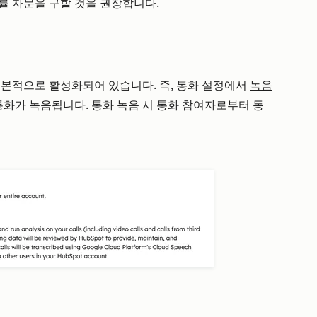
률 자문을 구할 것을 권장합니다.
본적으로 활성화되어 있습니다. 즉, 통화 설정에서
녹음
통화가 녹음됩니다. 통화 녹음 시 통화 참여자로부터 동