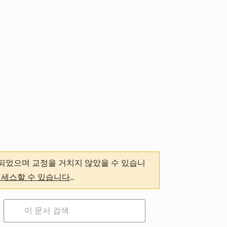
되었으며 교정을 거치지 않았을 수 있습니
액세스할 수 있습니다
.
.