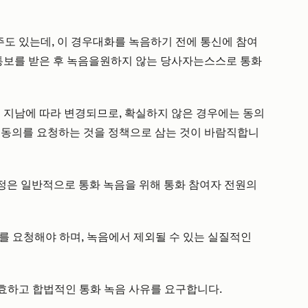
 주도 있는데,
이 경우
대화를 녹음하기 전에 통신에 참여
 통보를 받은 후 녹음을
원하지 않는 당사자는
스스로 통화
이 지남에 따라 변경되므로, 확실하지 않은 경우에는 동의
 동의를 요청하는 것을 정책으로 삼는 것이 바람직합니
유럽 규정은 일반적으로 통화 녹음을 위해 통화 참여자 전원의
n)를 요청해야 하며, 녹음에서 제외될 수 있는 실질적인
유효하고 합법적인 통화 녹음 사유를 요구합니다.