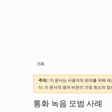
전화
주의:
: 이 문서는 사용자의 편의를 위해 
다. 이 문서의 영어 버전이 가장 최신의 
통화 녹음 모범 사례