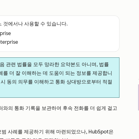
느 것에서나 사용할 수 있습니다.
rprise
nterprise
녹음 관련 법률을 모두 망라한 요약본도 아니며, 법률
사례를 더 잘 이해하는 데 도움이 되는 정보를 제공합니
녹음 시 동의 의무를 이해하고 통화 상대방으로부터 적절
와의 통화 기록을 보관하여 후속 전화를 더 쉽게 걸고
모범 사례를 제공하기 위해 마련되었으나, HubSpot은