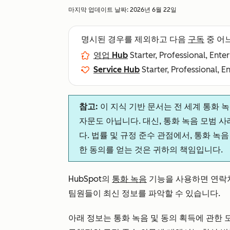
마지막 업데이트 날짜:
2026년 6월 22일
명시된 경우를 제외하고 다음
구독
중 어
영업 Hub
Starter, Professional, Ente
Service Hub
Starter, Professional, E
참고:
이 지식 기반 문서는 전 세계 통화 
자문도 아닙니다. 대신, 통화 녹음 모범 
다. 법률 및 규정 준수 관점에서, 통화 
한 동의를 얻는 것은 귀하의 책임입니다.
HubSpot의
통화 녹음
기능을 사용하면 연락처
팀원들이 최신 정보를 파악할 수 있습니다.
아래 정보는 통화 녹음 및 동의 획득에 관한 