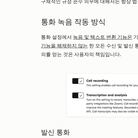
구체적인 규정 준수 의무에 대해서는 항상 법
통화 녹음 작동 방식
통화 설정에서
녹음 및 텍스트 변환 기능은
기
기능을 해제하지 않는
한 모든 수신 및 발신 
의를 얻는 것은 사용자의 책임입니다.
발신 통화