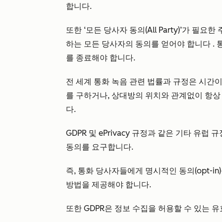
합니다.
또한 ‘모든 당사자 동의(All Party)’가 필요한
하는 모든 당사자의 동의를 얻어야 합니다
.
를 종료해야 합니다.
전 세계 통화 녹음 관련 법률과 규정은 시간
를 구하거나, 상대방의 위치와 관계없이 항상
다.
GDPR 및 ePrivacy 규정과 같은 기타 
동의를 요구합니다.
즉, 통화 당사자들에게 명시적인 동의(opt-i
방법을 제공해야 합니다.
또한 GDPR은 정보 수집을 허용할 수 있는 