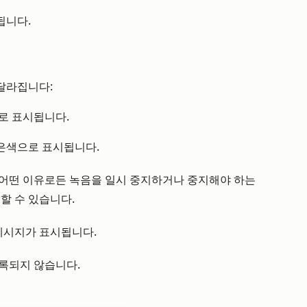
됩니다.
달라집니다:
로 표시됩니다.
은색으로 표시됩니다.
 어떤 이유로든 녹음을 일시 중지하거나 중지해야 하는
할 수 있습니다.
 메시지가 표시됩니다.
록되지 않습니다.