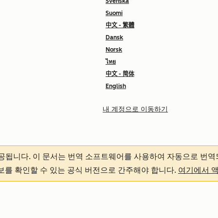
Svenska
Suomi
中文 - 繁體
Dansk
Norsk
ไทย
中文 - 简体
English
내 계정으로 이동하기
제공됩니다.
이 문서는 번역 소프트웨어를 사용하여 자동으로 번역
정보를 확인할 수 있는 공식 버전으로 간주해야 합니다.
여기에서 