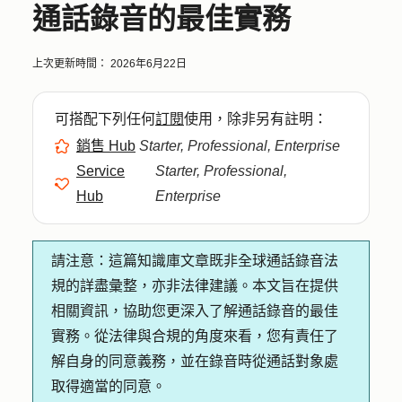
通話錄音的最佳實務
上次更新時間：
2026年6月22日
可搭配下列任何
訂閱
使用，除非另有註明：
銷售 Hub
Starter, Professional, Enterprise
Service
Starter, Professional,
Hub
Enterprise
請注意：
這篇知識庫文章既非全球通話錄音法
規的詳盡彙整，亦非法律建議。本文旨在提供
相關資訊，協助您更深入了解通話錄音的最佳
實務。從法律與合規的角度來看，您有責任了
解自身的同意義務，並在錄音時從通話對象處
取得適當的同意。