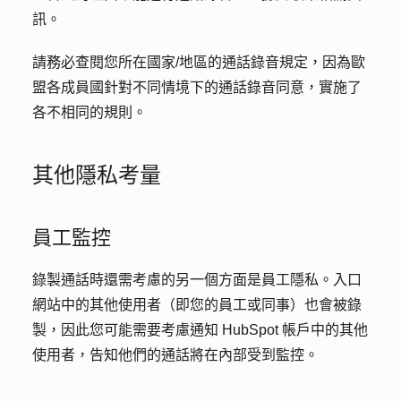
訊。
請務必查閱您所在國家/地區的通話錄音規定，因為歐
盟各成員國針對不同情境下的通話錄音同意，實施了
各不相同的規則。
其他隱私考量
員工監控
錄製通話時還需考慮的另一個方面是員工隱私。入口
網站中的其他使用者（即您的員工或同事）也會被錄
製，因此您可能需要考慮通知 HubSpot 帳戶中的其他
使用者，告知他們的通話將在內部受到監控。