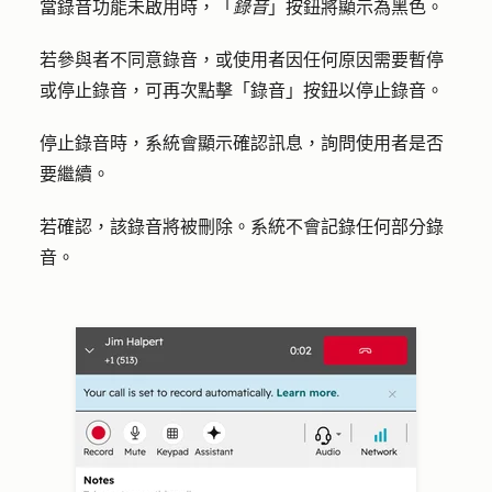
當錄音功能未啟用時，「
錄音
」按鈕將顯示為黑色。
若參與者不同意錄音，或使用者因任何原因需要暫停
或停止錄音，可再次點擊「
錄音
」按鈕以停止錄音。
停止錄音時，系統會顯示確認訊息，詢問使用者是否
要繼續。
若確認，該錄音將被刪除。系統不會記錄任何部分錄
音。