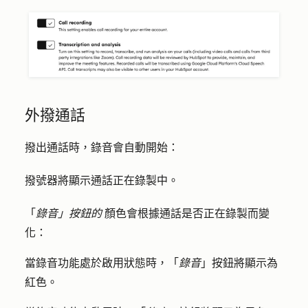
外撥通話
撥出通話時，錄音會自動開始：
撥號器將顯示通話正在錄製中。
「
錄音」按鈕的
顏色會根據通話是否正在錄製而變
化：
當錄音功能處於啟用狀態時，「
錄音
」按鈕將顯示為
紅色。