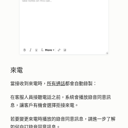
來電
當接收到來電時，
所有通話
都會自動錄製：
在客服人員接聽電話之前，系統會播放錄音同意訊
息，讓客戶有機會選擇拒接來電。
若要變更來電時播放的錄音同意訊息，請進一步了解
如何
自訂錄音同意訊息
。