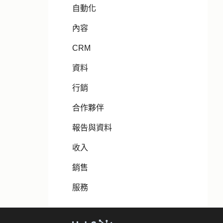
自動化
內容
CRM
資料
行銷
合作夥伴
報告與資料
收入
銷售
服務