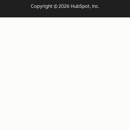
Copyright © 2026 HubSpot, Inc.