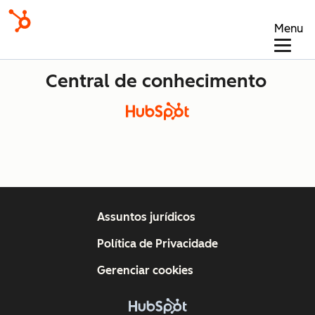
Menu
Central de conhecimento
Assuntos jurídicos
Política de Privacidade
Gerenciar cookies