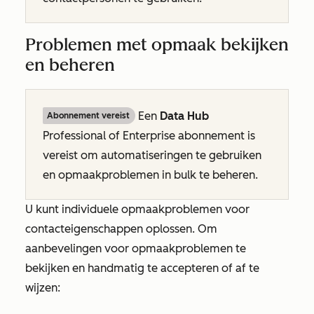
Problemen met opmaak bekijken
en beheren
Een
Data Hub
Abonnement vereist
Professional
of
Enterprise
abonnement is
vereist om automatiseringen te gebruiken
en opmaakproblemen in bulk te beheren.
U kunt individuele opmaakproblemen voor
contacteigenschappen oplossen. Om
aanbevelingen voor opmaakproblemen te
bekijken en handmatig te accepteren of af te
wijzen: