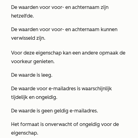
De waarden voor voor- en achternaam zijn
hetzelfde.
De waarden voor voor- en achternaam kunnen
verwisseld zijn.
Voor deze eigenschap kan een andere opmaak de
voorkeur genieten.
De waarde is leeg.
De waarde voor e-mailadres is waarschijnlijk
tijdelijk en ongeldig.
De waarde is geen geldig e-mailadres.
Het formaat is onverwacht of ongeldig voor de
eigenschap.