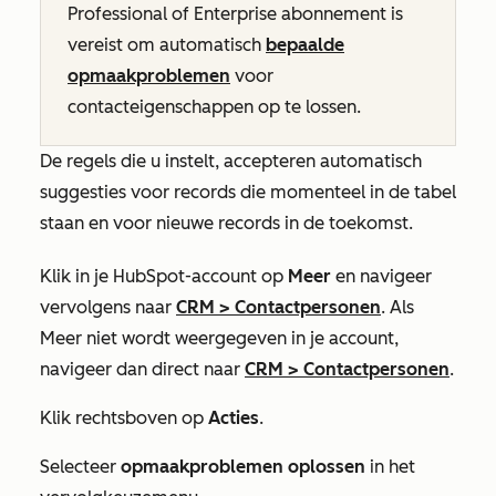
Professional
of
Enterprise
abonnement is
vereist om automatisch
bepaalde
opmaakproblemen
voor
contacteigenschappen op te lossen.
De regels die u instelt, accepteren automatisch
suggesties voor records die momenteel in de tabel
staan en voor nieuwe records in de toekomst.
Klik in je HubSpot-account op
Meer
en navigeer
vervolgens naar
CRM
>
Contactpersonen
. Als
Meer
niet wordt weergegeven in je account,
navigeer dan direct naar
CRM
>
Contactpersonen
.
Klik rechtsboven op
Acties
.
Selecteer
opmaakproblemen oplossen
in het