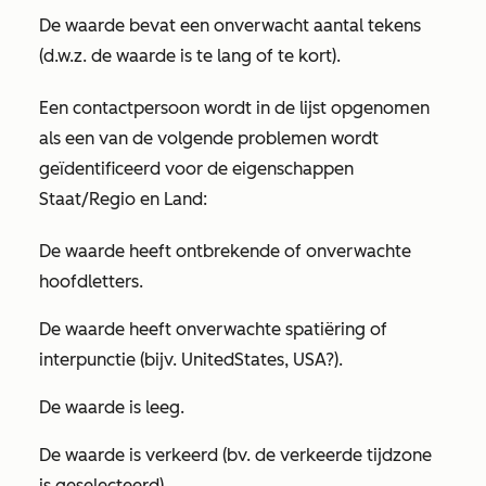
De waarde bevat een onverwacht aantal tekens
(d.w.z. de waarde is te lang of te kort).
Een contactpersoon wordt in de lijst opgenomen
als een van de volgende problemen wordt
geïdentificeerd voor de eigenschappen
Staat/Regio
en
Land
:
De waarde heeft ontbrekende of onverwachte
hoofdletters.
De waarde heeft onverwachte spatiëring of
interpunctie (bijv. UnitedStates, USA?).
De waarde is leeg.
De waarde is verkeerd (bv. de verkeerde tijdzone
is geselecteerd).