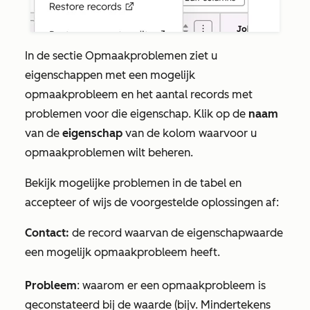
In de sectie
Opmaakproblemen
ziet u
eigenschappen met een mogelijk
opmaakprobleem en het aantal records met
problemen voor die eigenschap. Klik op de
naam
van de
eigenschap
van de kolom waarvoor u
opmaakproblemen wilt beheren.
Bekijk mogelijke problemen in de tabel en
accepteer of wijs de voorgestelde oplossingen af:
Contact:
de record waarvan de eigenschapwaarde
een mogelijk opmaakprobleem heeft.
Probleem
: waarom er een opmaakprobleem is
geconstateerd bij de waarde (bijv. Minder
tekens