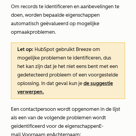
Om records te identificeren en aanbevelingen te
doen, worden bepaalde eigenschappen
automatisch geëvalueerd op mogelijke
opmaakproblemen.
Let op:
HubSpot gebruikt Breeze om
mogelijke problemen te identificeren, dus
het kan zijn dat je het niet eens bent met een
gedetecteerd probleem of een voorgestelde
oplossing. In dat geval kun je
de suggestie
verwerpen.
Een contactpersoon wordt opgenomen in de lijst
als een van de volgende problemen wordt
geïdentificeerd voor de eigenschappen
E-
mail
,
Voornaam
en
Achternaam
: