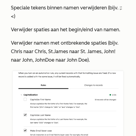
Speciale tekens binnen namen verwijderen (bijv. ;:
<)
Verwijder spaties aan het begin/eind van namen.
Verwijder namen met ontbrekende spaties (bijv.
Chris naar Chris, St.James naar St. James, John!
naar John, JohnDoe naar John Doe).