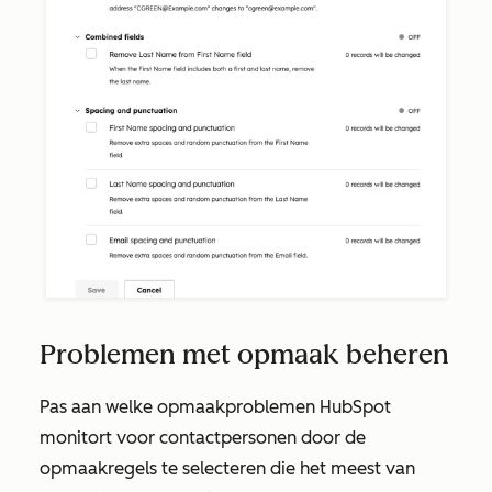
Problemen met opmaak beheren
Pas aan welke opmaakproblemen HubSpot
monitort voor contactpersonen door de
opmaakregels te selecteren die het meest van