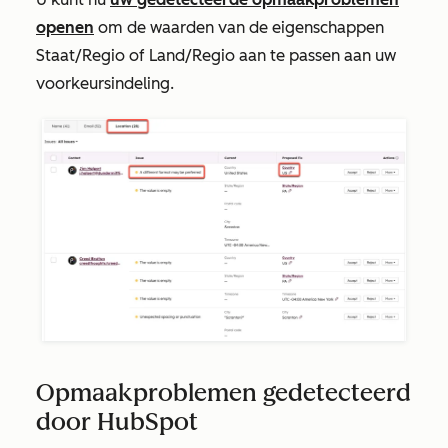
openen
om de waarden van de eigenschappen
Staat/Regio
of
Land/Regio
aan te passen aan uw
voorkeursindeling.
Opmaakproblemen gedetecteerd
door HubSpot