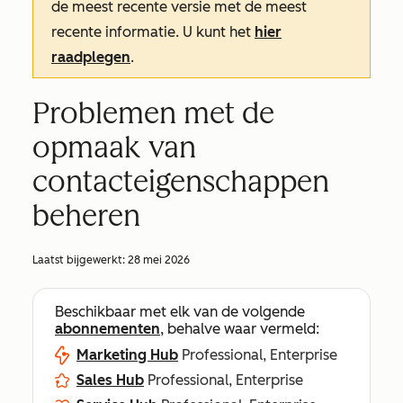
de meest recente versie met de meest
recente informatie. U kunt het
hier
raadplegen
.
Problemen met de
opmaak van
contacteigenschappen
beheren
Laatst bijgewerkt:
28 mei 2026
Beschikbaar met elk van de volgende
abonnementen
, behalve waar vermeld:
Marketing Hub
Professional, Enterprise
Sales Hub
Professional, Enterprise