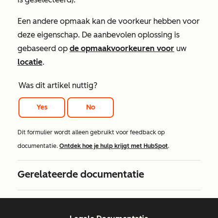
Een andere opmaak kan de voorkeur hebben voor
deze eigenschap. De aanbevolen oplossing is
gebaseerd op
de opmaakvoorkeuren voor
uw
locatie
.
Was dit artikel nuttig?
Yes
No
Dit formulier wordt alleen gebruikt voor feedback op
documentatie.
Ontdek hoe je hulp krijgt met HubSpot
.
Gerelateerde documentatie