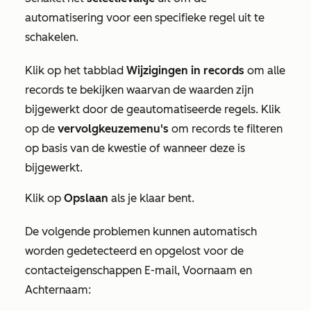
automatisering voor een specifieke regel uit te
schakelen.
Klik op het tabblad
Wijzigingen in records
om alle
records te bekijken waarvan de waarden zijn
bijgewerkt door de geautomatiseerde regels. Klik
op de
vervolgkeuzemenu's
om records te filteren
op basis van de kwestie of wanneer deze is
bijgewerkt.
Klik op
Opslaan
als je klaar bent.
De volgende problemen kunnen automatisch
worden gedetecteerd en opgelost voor de
contacteigenschappen
E-mail
,
Voornaam
en
Achternaam
: