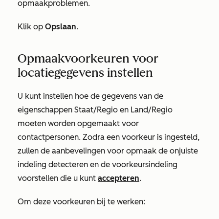
opmaakproblemen.
Klik op
Opslaan
.
Opmaakvoorkeuren voor
locatiegegevens instellen
U kunt instellen hoe de gegevens van de
eigenschappen
Staat/Regio
en
Land/Regio
moeten worden opgemaakt voor
contactpersonen. Zodra een voorkeur is ingesteld,
zullen de aanbevelingen voor opmaak de onjuiste
indeling detecteren en de voorkeursindeling
voorstellen die u kunt
accepteren
.
Om deze voorkeuren bij te werken: