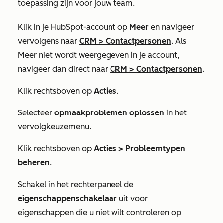
toepassing zijn voor jouw team.
Klik in je HubSpot-account op
Meer
en navigeer
vervolgens naar
CRM
>
Contactpersonen
. Als
Meer
niet wordt weergegeven in je account,
navigeer dan direct naar
CRM
>
Contactpersonen
.
Klik rechtsboven op
Acties
.
Selecteer
opmaakproblemen oplossen
in het
vervolgkeuzemenu.
Klik rechtsboven op
Acties >
Probleemtypen
beheren
.
Schakel in het rechterpaneel de
eigenschappenschakelaar
uit voor
eigenschappen die u niet wilt controleren op