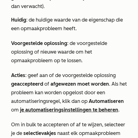
dan verwacht
).
Huidig
: de huidige waarde van de eigenschap die
een opmaakprobleem heeft.
Voorgestelde oplossing
: de voorgestelde
oplossing of nieuwe waarde om het
opmaakprobleem op te lossen.
Acties
: geef aan of de voorgestelde oplossing
geaccepteerd
of
afgewezen moet worden
. Als het
probleem kan worden opgelost door een
automatiseringsregel, klik dan op
Automatiseren
om
je automatiseringsinstellingen te beheren
.
Om in bulk te accepteren of af te wijzen, selecteer
je de
selectievakjes
naast elk opmaakprobleem