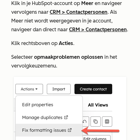
Klik in je HubSpot-account op
Meer
en navigeer
vervolgens naar
CRM
>
Contactpersonen
. Als
Meer
niet wordt weergegeven in je account,
navigeer dan direct naar
CRM
>
Contactpersonen
.
Klik rechtsboven op
Acties
.
Selecteer
opmaakproblemen oplossen
in het
vervolgkeuzemenu.