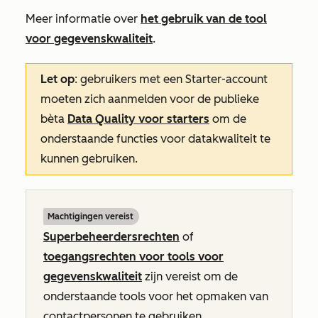
Meer informatie over
het gebruik van de tool
voor gegevenskwaliteit
.
Let op
: gebruikers met een
Starter-account
moeten zich aanmelden voor de publieke
bèta
Data Quality
voor starters
om de
onderstaande functies voor datakwaliteit te
kunnen gebruiken.
Machtigingen vereist
Superbeheerdersrechten
of
toegangsrechten voor tools voor
gegevenskwaliteit
zijn vereist om de
onderstaande tools voor het opmaken van
contactpersonen te gebruiken.