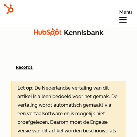
Menu
Kennisbank
Records
Let op
: De Nederlandse vertaling van dit
artikel is alleen bedoeld voor het gemak.
De
vertaling wordt automatisch gemaakt via
een vertaalsoftware en is mogelijk niet
proefgelezen. Daarom moet de Engelse
versie van dit artikel worden beschouwd als