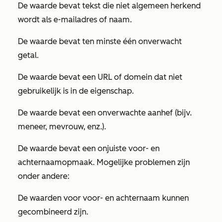
De waarde bevat tekst die niet algemeen herkend
wordt als e-mailadres of naam.
De waarde bevat ten minste één onverwacht
getal.
De waarde bevat een URL of domein dat niet
gebruikelijk is in de eigenschap.
De waarde bevat een onverwachte aanhef (bijv.
meneer, mevrouw, enz.).
De waarde bevat een onjuiste voor- en
achternaamopmaak. Mogelijke problemen zijn
onder andere:
De waarden voor voor- en achternaam kunnen
gecombineerd zijn.