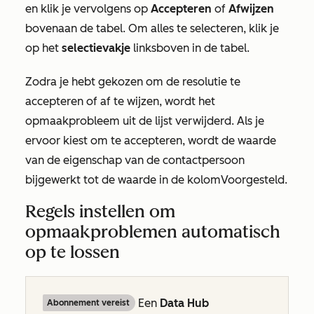
en klik je vervolgens op
Accepteren
of
Afwijzen
bovenaan de tabel. Om alles te selecteren, klik je
op het
selectievakje
linksboven in de tabel.
Zodra je hebt gekozen om de resolutie te
accepteren of af te wijzen, wordt het
opmaakprobleem uit de lijst verwijderd. Als je
ervoor kiest om te accepteren, wordt de waarde
van de eigenschap van de contactpersoon
bijgewerkt tot de waarde in de kolom
Voorgesteld
.
Regels instellen om
opmaakproblemen automatisch
op te lossen
Een
Data Hub
Abonnement vereist