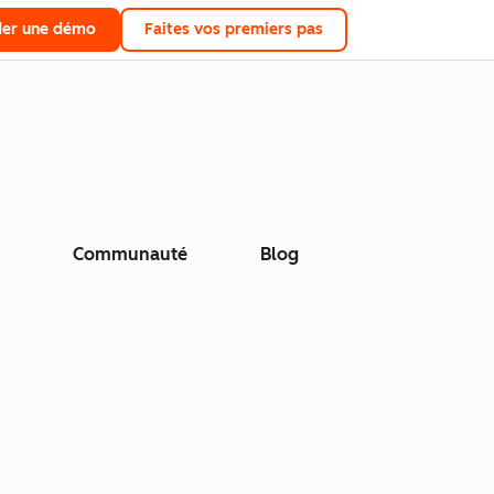
er une démo
Faites vos premiers pas
Communauté
Blog