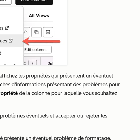
affichez les propriétés qui présentent un éventuel
ches d’informations présentant des problèmes pour
ropriété
de la colonne pour laquelle vous souhaitez
 problèmes éventuels et accepter ou rejeter les
été présente un éventuel problème de formatage.