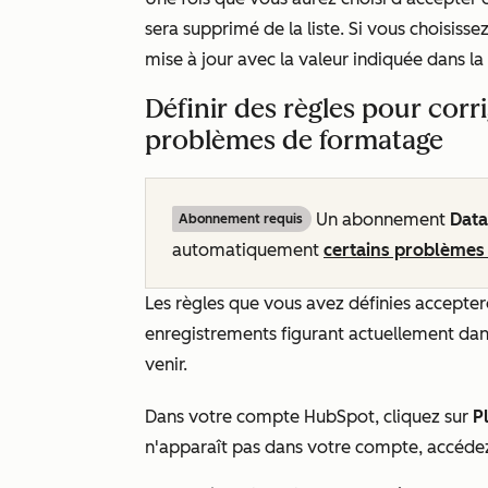
sera supprimé de la liste. Si vous choisisse
mise à jour avec la valeur indiquée dans l
Définir des règles pour cor
problèmes de formatage
Un abonnement
Dat
Abonnement requis
automatiquement
certains problèmes
Les règles que vous avez définies accepte
enregistrements figurant actuellement dan
venir.
Dans votre compte HubSpot, cliquez sur
P
n'apparaît pas dans votre compte, accéde