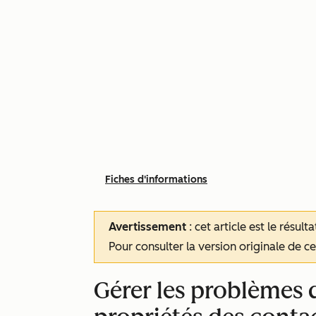
Fiches d'informations
Avertissement
: cet article est le résul
Pour consulter la version originale de cet
Gérer les problèmes 