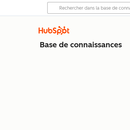
Base de connaissances