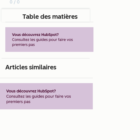
0 / 0
Table des matières
Articles similaires