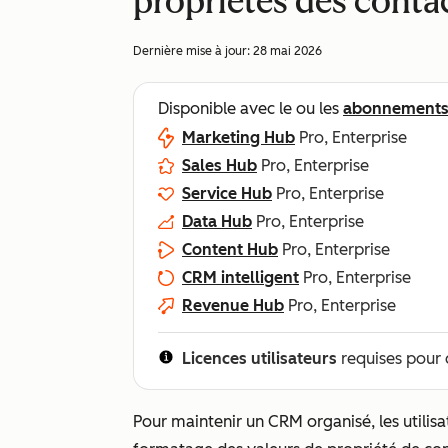
propriétés des conta
Dernière mise à jour:
28 mai 2026
Disponible avec le ou les
abonnement
Marketing Hub
Pro, Enterprise
Sales Hub
Pro, Enterprise
Service Hub
Pro, Enterprise
Data Hub
Pro, Enterprise
Content Hub
Pro, Enterprise
CRM intelligent
Pro, Enterprise
Revenue Hub
Pro, Enterprise
Licences utilisateurs
requises pour 
Pour maintenir un CRM organisé, les utilis