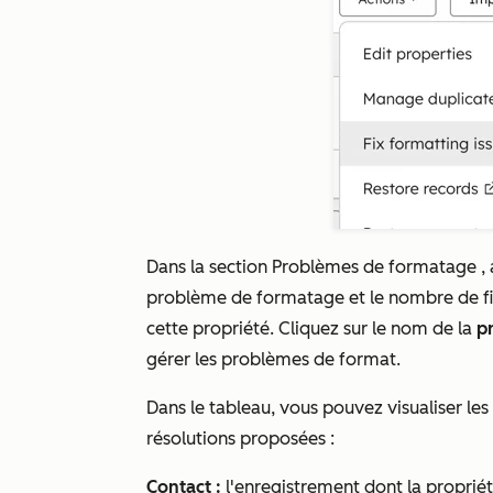
Dans la section
Problèmes de formatage
, 
problème de formatage et le nombre de fi
cette propriété. Cliquez sur le nom de la
p
gérer les problèmes de format.
Dans le tableau, vous pouvez visualiser les
résolutions proposées :
Contact :
l'enregistrement dont la propri