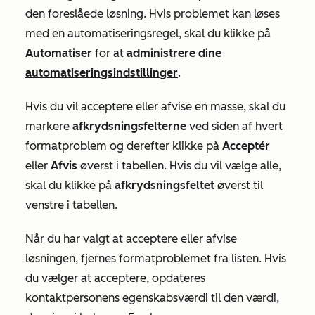
den foreslåede løsning. Hvis problemet kan løses
med en automatiseringsregel, skal du klikke på
Automatiser
for at
administrere dine
automatiseringsindstillinger
.
Hvis du vil acceptere eller afvise en masse, skal du
markere
afkrydsningsfelterne
ved siden af hvert
formatproblem og derefter klikke på
Acceptér
eller
Afvis
øverst i tabellen. Hvis du vil vælge alle,
skal du klikke på
afkrydsningsfeltet
øverst til
venstre i tabellen.
Når du har valgt at acceptere eller afvise
løsningen, fjernes formatproblemet fra listen. Hvis
du vælger at acceptere, opdateres
kontaktpersonens egenskabsværdi til den værdi,