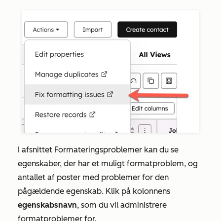
I afsnittet
Formateringsproblemer
kan du se
egenskaber, der har et muligt formatproblem, og
antallet af poster med problemer for den
pågældende egenskab. Klik på kolonnens
egenskabsnavn
, som du vil administrere
formatproblemer for.