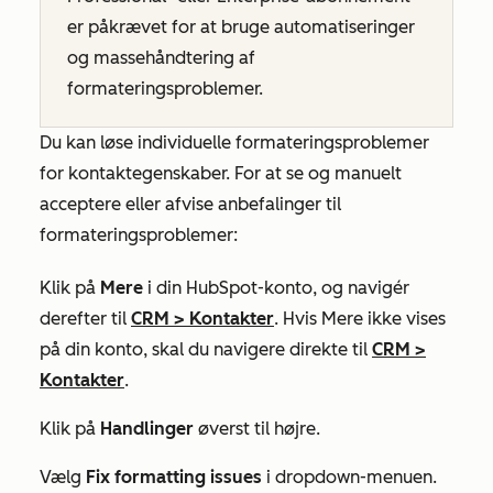
er påkrævet for at bruge automatiseringer
og massehåndtering af
formateringsproblemer.
Du kan løse individuelle formateringsproblemer
for kontaktegenskaber. For at se og manuelt
acceptere eller afvise anbefalinger til
formateringsproblemer:
Klik på
Mere
i din HubSpot-konto, og navigér
derefter til
CRM
>
Kontakter
. Hvis
Mere
ikke vises
på din konto, skal du navigere direkte til
CRM
>
Kontakter
.
Klik på
Handlinger
øverst til højre.
Vælg
Fix formatting issues
i dropdown-menuen.