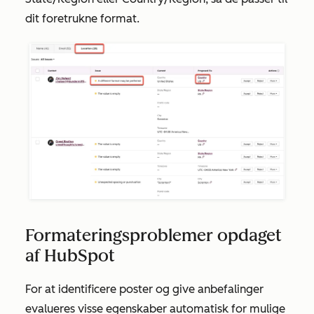
dit foretrukne format.
Formateringsproblemer opdaget
af HubSpot
For at identificere poster og give anbefalinger
evalueres visse egenskaber automatisk for mulige