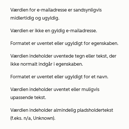
Værdien for e-mailadresse er sandsynligvis
midlertidig og ugyldig.
Værdien er ikke en gyldig e-mailadresse.
Formatet er uventet eller ugyldigt for egenskaben.
Værdien indeholder uventede tegn eller tekst, der
ikke normalt indgår i egenskaben.
Formatet er uventet eller ugyldigt for et navn.
Værdien indeholder uventet eller muligvis
upassende tekst.
Værdien indeholder almindelig pladsholdertekst
(f.eks.
n/a
,
Unknown
).