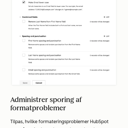
Administrer sporing af
formatproblemer
Tilpas, hvilke formateringsproblemer HubSpot