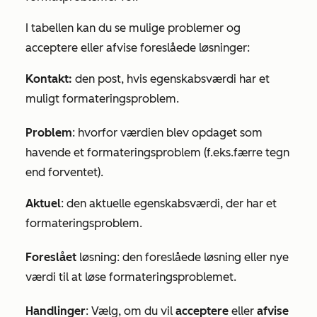
I tabellen kan du se mulige problemer og
acceptere eller afvise foreslåede løsninger:
Kontakt:
den post, hvis egenskabsværdi har et
muligt formateringsproblem.
Problem
: hvorfor værdien blev opdaget som
havende et formateringsproblem (f.eks.
færre tegn
end forventet
).
Aktuel
: den aktuelle egenskabsværdi, der har et
formateringsproblem.
Foreslået
løsning: den foreslåede løsning eller nye
værdi til at løse formateringsproblemet.
Handlinger
: Vælg, om du vil
acceptere
eller
afvise