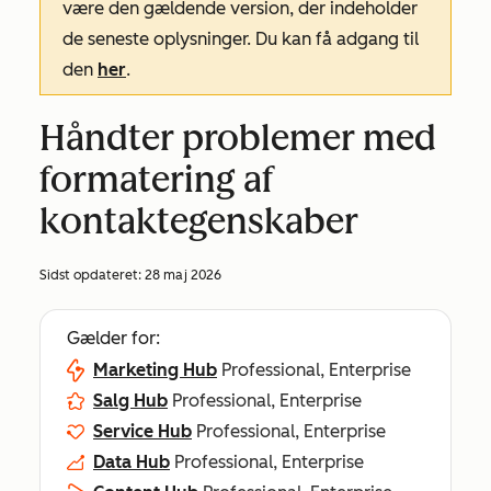
være den gældende version, der indeholder
de seneste oplysninger. Du kan få adgang til
den
her
.
Håndter problemer med
formatering af
kontaktegenskaber
Sidst opdateret:
28 maj 2026
Gælder for:
Marketing Hub
Professional, Enterprise
Salg Hub
Professional, Enterprise
Service Hub
Professional, Enterprise
Data Hub
Professional, Enterprise