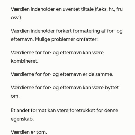
Værdien indeholder en uventet tiltale (f.eks. hr., fru
osv.).
Værdien indeholder forkert formatering af for- og
efternavn. Mulige problemer omfatter:
Værdierne for for- og efternavn kan være
kombineret.
Værdierne for for- og efternavn er de samme.
Værdierne for for- og efternavn kan være byttet
om.
Et andet format kan være foretrukket for denne
egenskab.
Værdien er tom.