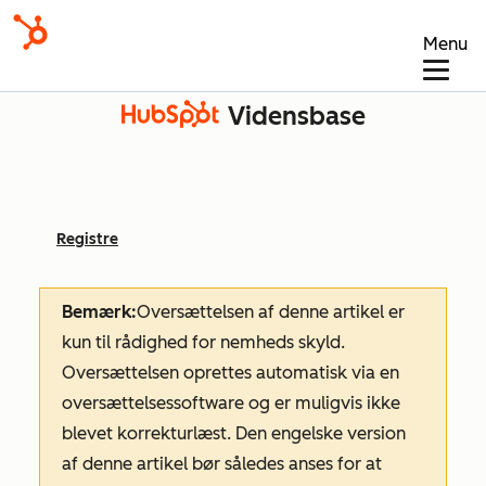
Menu
Vidensbase
Registre
Bemærk:
Oversættelsen af denne artikel er
kun til rådighed for nemheds skyld.
Oversættelsen oprettes automatisk via en
oversættelsessoftware og er muligvis ikke
blevet korrekturlæst. Den engelske version
af denne artikel bør således anses for at