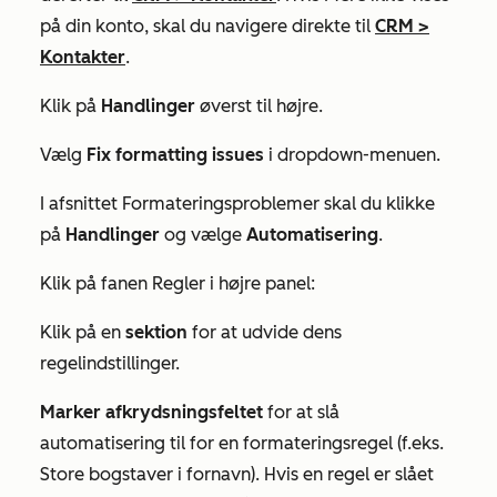
på din konto, skal du navigere direkte til
CRM
>
Kontakter
.
Klik på
Handlinger
øverst til højre.
Vælg
Fix formatting issues
i dropdown-menuen.
I afsnittet
Formateringsproblemer
skal du klikke
på
Handlinger
og vælge
Automatisering
.
Klik på fanen
Regler
i højre panel:
Klik på en
sektion
for at udvide dens
regelindstillinger.
Marker afkrydsningsfeltet
for at slå
automatisering til for en formateringsregel (f.eks.
Store bogstaver i fornavn). Hvis en regel er slået