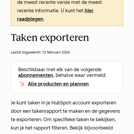
de meest recente versie met de meest
recente informatie. U kunt het
hier
raadplegen
.
Taken exporteren
Laatst bijgewerkt:
12 februari 2026
Beschikbaar met elk van de volgende
abonnementen
, behalve waar vermeld:
Alle producten en plannen
Je kunt taken in je HubSpot-account exporteren
door een takenrapport te maken en de gegevens
te exporteren. Om specifieke taken te bekijken,
kun je het rapport filteren. Bekijk bijvoorbeeld