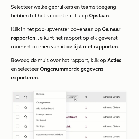
Selecteer welke gebruikers en teams toegang
hebben tot het rapport en klik op
Opslaan
.
Klik in het pop-upvenster bovenaan op
Ga naar
rapporten
. Je kunt het rapport op elk gewenst
moment openen vanuit
de lijst met rapporten
.
Beweeg de muis over het
rapport, klik op
Acties
en
selecteer
Ongenummerde gegevens
exporteren
.