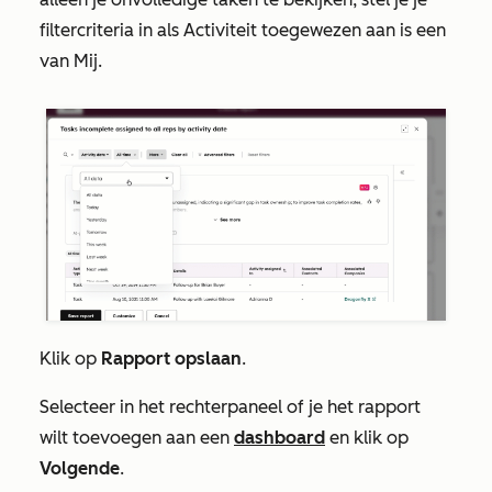
filtercriteria in als
Activiteit toegewezen aan is een
van Mij
.
Klik op
Rapport opslaan
.
Selecteer in het rechterpaneel of je het rapport
wilt toevoegen aan een
dashboard
en klik op
Volgende
.