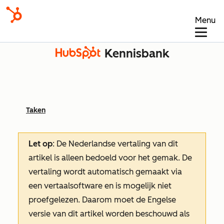
Menu
Kennisbank
Taken
Let op
: De Nederlandse vertaling van dit
artikel is alleen bedoeld voor het gemak.
De
vertaling wordt automatisch gemaakt via
een vertaalsoftware en is mogelijk niet
proefgelezen. Daarom moet de Engelse
versie van dit artikel worden beschouwd als