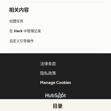
相关内容
创建任务
在 Slack 中管理记录
自定义引导操作
法律条款
隐私政策
Manage Cookies
版权所有 © 2026 HubSpot, Inc.
目录