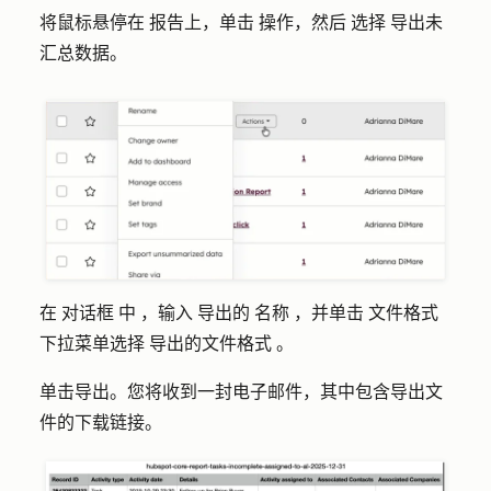
将鼠标悬停在
报告上，单击
操作
，然后
选择
导出未
汇总数据
。
在
对话框
中
，输入
导出的
名称
，并单击
文件格式
下拉菜单选择
导出的
文件格式
。
单击
导出
。您将收到一封电子邮件，其中包含导出文
件的下载链接。