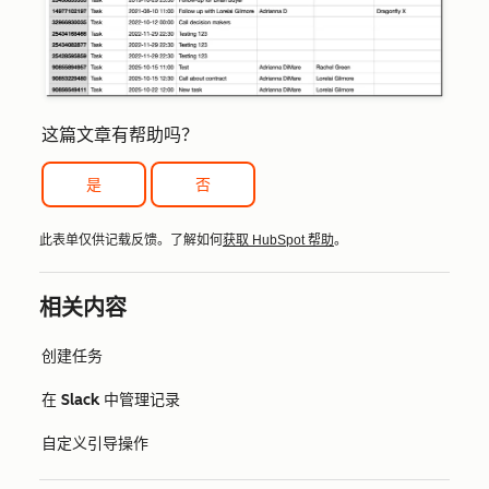
这篇文章有帮助吗？
是
否
此表单仅供记载反馈。了解如何
获取 HubSpot 帮助
。
相关内容
创建任务
在 Slack 中管理记录
自定义引导操作