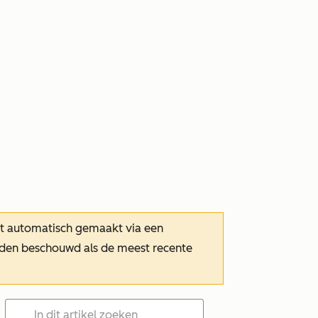
dt automatisch gemaakt via een
orden beschouwd als de meest recente