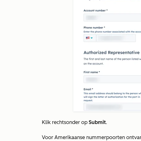
Klik rechtsonder op
Submit
.
Voor Amerikaanse nummerpoorten ontvang 