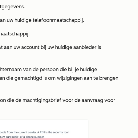
tgegevens
.
an uw huidige telefoonmaatschappij.
maatschappij.
t aan uw account bij uw huidige aanbieder is
chternaam van de persoon die bij je huidige
en die gemachtigd is om wijzigingen aan te brengen
oon die de machtigingsbrief voor de aanvraag voor