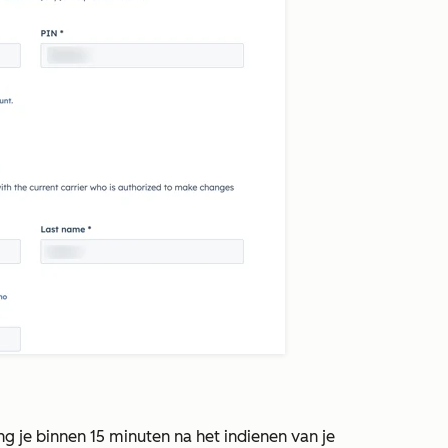
je binnen 15 minuten na het indienen van je