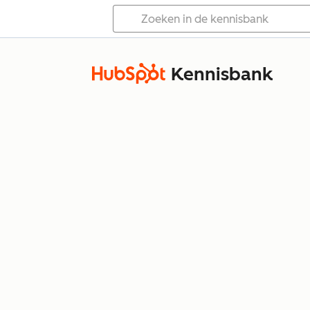
Kennisbank