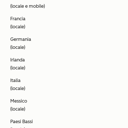
(locale e mobile)
Francia
(locale)
Germania
(locale)
Irlanda
(locale)
Italia
(locale)
Messico
(locale)
Paesi Bassi