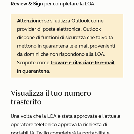
Review & Sign
per completare la LOA.
Attenzione:
se si utilizza Outlook come
provider di posta elettronica, Outlook
dispone di funzioni di sicurezza che talvolta
mettono in quarantena le e-mail provenienti
da domini che non rispondono alla LOA.
Scoprite come
trovare e rilasciare le e-mail
in quarantena
.
Visualizza il tuo numero
trasferito
Una volta che la LOA è stata approvata e l'attuale
operatore telefonico approva la richiesta di
portabilità, Twilio completerà la portabilità e