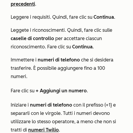
precedenti
.
Leggere i requisiti. Quindi, fare clic su
Continua
.
Leggete i riconoscimenti. Quindi, fare clic sulle
caselle di controllo
per accettare ciascun
riconoscimento. Fare clic su
Continua
.
Immettere i
numeri di telefono
che si desidera
trasferire. È possibile aggiungere fino a 100
numeri.
Fare clic su
+ Aggiungi un numero
.
Iniziare i
numeri di telefono
con il prefisso (+1} e
separarli con le virgole. Tutti i numeri devono
utilizzare lo stesso operatore, a meno che non si
tratti di
numeri Twilio
.