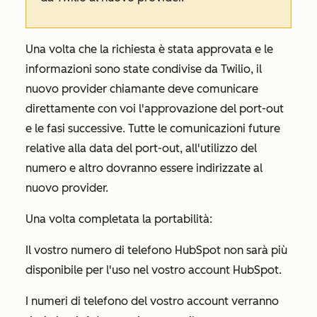
Una volta che la richiesta è stata approvata e le
informazioni sono state condivise da Twilio, il
nuovo provider chiamante deve comunicare
direttamente con voi l'approvazione del port-out
e le fasi successive. Tutte le comunicazioni future
relative alla data del port-out, all'utilizzo del
numero e altro dovranno essere indirizzate al
nuovo provider.
Una volta completata la portabilità:
Il vostro numero di telefono HubSpot non sarà più
disponibile per l'uso nel vostro account HubSpot.
I numeri di telefono del vostro account verranno