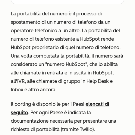
La portabilità del numero è il processo di
spostamento di un numero di telefono da un
operatore telefonico a un altro. La portabilità del
numero di telefono esistente a HubSpot rende
HubSpot proprietario di quel numero di telefono.
Una volta completata la portabilità, il numero sarà
considerato un "numero HubSpot", che lo abilita
alle chiamate in entrata e in uscita in HubSpot,
all'IVR, alle chiamate di gruppo in Help Desk e
Inbox e altro ancora.
Il porting è disponibile per i Paesi
elencati di
seguito
. Per ogni Paese è indicata la
documentazione necessaria per presentare una
richiesta di portabilità (tramite Twilio).