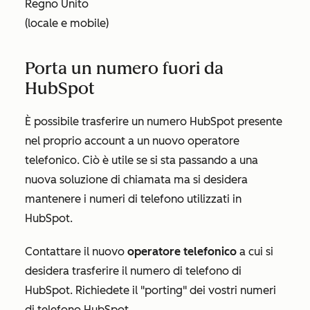
Regno Unito
(locale e mobile)
Porta un numero fuori da
HubSpot
È possibile trasferire un numero HubSpot presente
nel proprio account a un nuovo operatore
telefonico. Ciò è utile se si sta passando a una
nuova soluzione di chiamata ma si desidera
mantenere i numeri di telefono utilizzati in
HubSpot.
Contattare il nuovo
operatore telefonico
a cui si
desidera trasferire il numero di telefono di
HubSpot. Richiedete il "porting" dei vostri numeri
di telefono HubSpot.