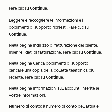
Fare clic su
Continua
.
Leggere e raccogliere le informazioni e i
documenti di supporto richiesti. Fare clic su
Continua
.
Nella pagina
Indirizzo di fatturazione del cliente
,
inserire i dati di fatturazione. Fare clic su
Continua
.
Nella pagina
Carica documenti di supporto
,
caricare una copia della bolletta telefonica più
recente. Fare clic su
Continua
.
Nella pagina
Informazioni sull'account
, inserite le
vostre informazioni.
Numero di conto
: il numero di conto dell'attuale