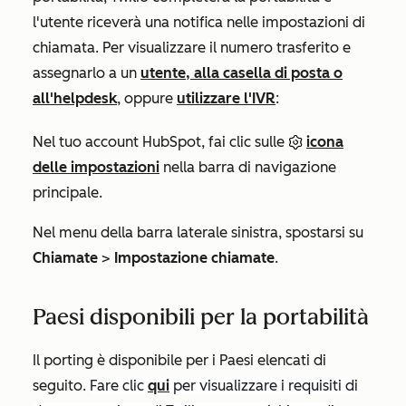
l'utente riceverà una notifica nelle impostazioni di
chiamata. Per visualizzare il numero trasferito e
assegnarlo a un
utente, alla casella di posta o
all'helpdesk
, oppure
utilizzare l'IVR
:
Nel tuo account HubSpot, fai clic sulle
icona
delle impostazioni
nella barra di navigazione
principale.
Nel menu della barra laterale sinistra, spostarsi su
Chiamate
>
Impostazione chiamate
.
Paesi disponibili per la portabilità
Il porting è disponibile per i Paesi elencati di
seguito.
Fare clic
qui
per visualizzare i requisiti di