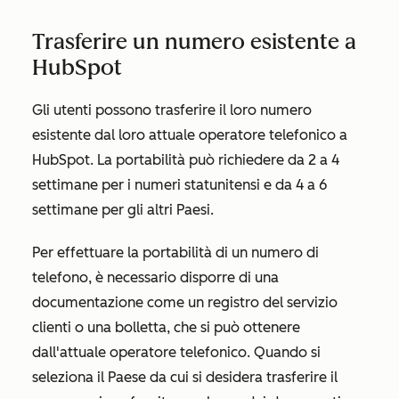
Trasferire un numero esistente a
HubSpot
Gli utenti possono trasferire il loro numero
esistente dal loro attuale operatore telefonico a
HubSpot. La portabilità può richiedere da 2 a 4
settimane per i numeri statunitensi e da 4 a 6
settimane per gli altri Paesi.
Per effettuare la portabilità di un numero di
telefono, è necessario disporre di una
documentazione come un registro del servizio
clienti o una bolletta, che si può ottenere
dall'attuale operatore telefonico. Quando si
seleziona il Paese da cui si desidera trasferire il