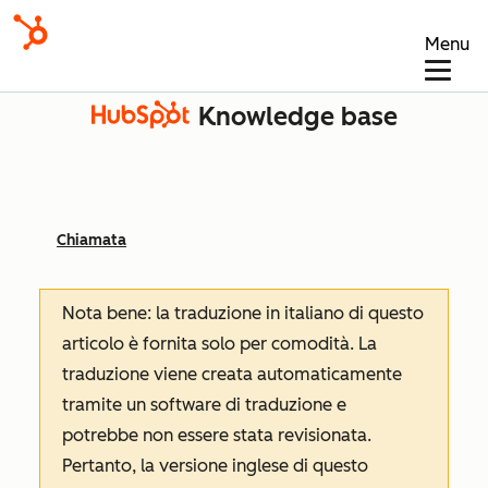
Menu
Knowledge base
Chiamata
Nota bene: la traduzione in italiano di questo
articolo è fornita solo per comodità. La
traduzione viene creata automaticamente
tramite un software di traduzione e
potrebbe non essere stata revisionata.
Pertanto, la versione inglese di questo