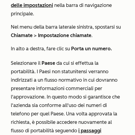
delle impostazioni
nella barra di navigazione
principale.
Nel menu della barra laterale sinistra, spostarsi su
Chiamate
>
Impostazione chiamate
.
In alto a destra, fare clic su
Porta un numero.
Selezionare il
Paese
da cui si effettua la
portabilità. I Paesi non statunitensi verranno
indirizzati a un flusso normativo in cui dovranno
presentare informazioni commerciali per
l'approvazione. In questo modo si garantisce che
l'azienda sia conforme all'uso dei numeri di
telefono per quel Paese. Una volta approvata la
richiesta, è possibile accedere nuovamente al
flusso di portabilità seguendo
i passaggi