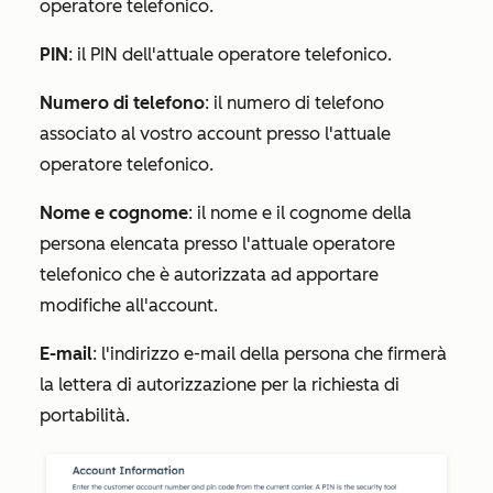
operatore telefonico.
PIN
: il PIN dell'attuale operatore telefonico.
Numero di telefono
: il numero di telefono
associato al vostro account presso l'attuale
operatore telefonico.
Nome e cognome
: il nome e il cognome della
persona elencata presso l'attuale operatore
telefonico che è autorizzata ad apportare
modifiche all'account.
E-mail
: l'indirizzo e-mail della persona che firmerà
la lettera di autorizzazione per la richiesta di
portabilità.