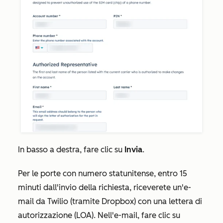
In basso a destra, fare clic su
Invia
.
Per le porte con numero statunitense, entro 15
minuti dall'invio della richiesta, riceverete un'e-
mail da Twilio (tramite Dropbox) con una lettera di
autorizzazione (LOA). Nell'e-mail, fare clic su