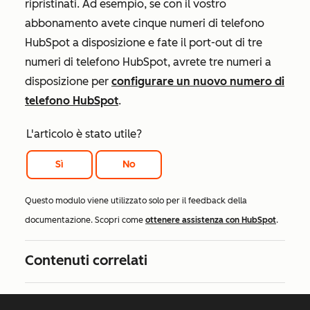
ripristinati. Ad esempio, se con il vostro
abbonamento avete cinque numeri di telefono
HubSpot a disposizione e fate il port-out di tre
numeri di telefono HubSpot, avrete tre numeri a
disposizione per
configurare un nuovo numero di
telefono HubSpot
.
L'articolo è stato utile?
Sì
No
Questo modulo viene utilizzato solo per il feedback della
documentazione. Scopri come
ottenere assistenza con HubSpot
.
Contenuti correlati