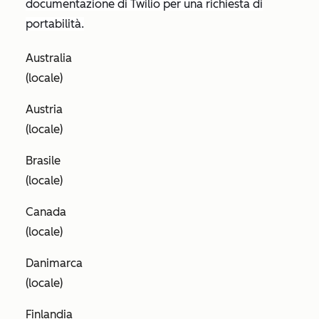
documentazione di Twilio per una richiesta di
portabilità.
Australia
(locale)
Austria
(locale)
Brasile
(locale)
Canada
(locale)
Danimarca
(locale)
Finlandia