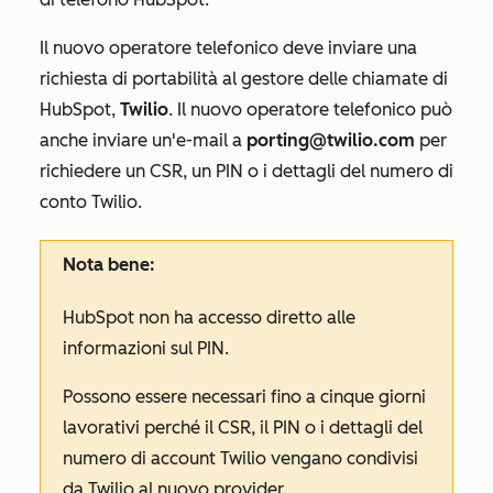
Il nuovo operatore telefonico deve inviare una
richiesta di portabilità al gestore delle chiamate di
HubSpot,
Twilio
. Il nuovo operatore telefonico può
anche inviare un'e-mail a
porting@twilio.com
per
richiedere un CSR, un PIN o i dettagli del numero di
conto Twilio.
Nota bene:
HubSpot non ha accesso diretto alle
informazioni sul PIN.
Possono essere necessari fino a cinque giorni
lavorativi perché il CSR, il PIN o i dettagli del
numero di account Twilio vengano condivisi
da Twilio al nuovo provider.