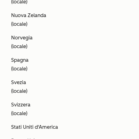
(locale)
Nuova Zelanda
(locale)
Norvegia
(locale)
Spagna
(locale)
Svezia
(locale)
Svizzera
(locale)
Stati Uniti d'America