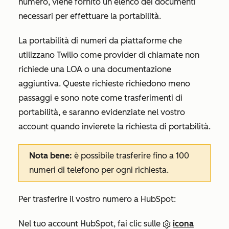
numero, viene fornito un elenco dei documenti
necessari per effettuare la portabilità.
La portabilità di numeri da piattaforme che
utilizzano Twilio come provider di chiamate non
richiede una LOA o una documentazione
aggiuntiva. Queste richieste richiedono meno
passaggi e sono note come trasferimenti di
portabilità, e saranno evidenziate nel vostro
account quando invierete la richiesta di portabilità.
Nota bene:
è possibile trasferire fino a 100
numeri di telefono per ogni richiesta.
Per trasferire il vostro numero a HubSpot:
Nel tuo account HubSpot, fai clic sulle
icona