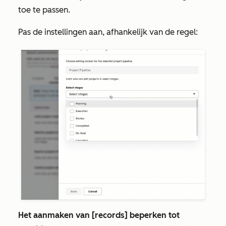
toe te passen.
Pas de instellingen aan, afhankelijk van de regel:
Het aanmaken van [records] beperken tot