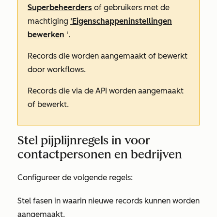
Superbeheerders
of gebruikers met de
machtiging
'Eigenschappeninstellingen
bewerken
'.
Records die worden aangemaakt of bewerkt
door workflows.
Records die via de API worden aangemaakt
of bewerkt.
Stel pijplijnregels in voor
contactpersonen en bedrijven
Configureer de volgende regels:
Stel fasen in waarin nieuwe records kunnen worden
aangemaakt.