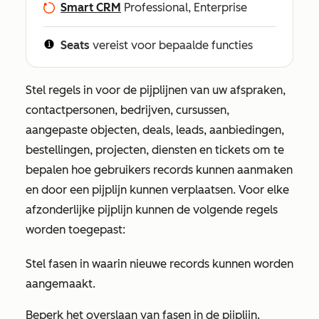
Smart CRM
Professional, Enterprise
Seats
vereist voor bepaalde functies
Stel regels in voor de pijplijnen van uw afspraken,
contactpersonen, bedrijven, cursussen,
aangepaste objecten, deals, leads, aanbiedingen,
bestellingen, projecten, diensten en tickets om te
bepalen hoe gebruikers records kunnen aanmaken
en door een pijplijn kunnen verplaatsen. Voor elke
afzonderlijke pijplijn kunnen de volgende regels
worden toegepast:
Stel fasen in waarin nieuwe records kunnen worden
aangemaakt.
Beperk het overslaan van fasen in de pijplijn.