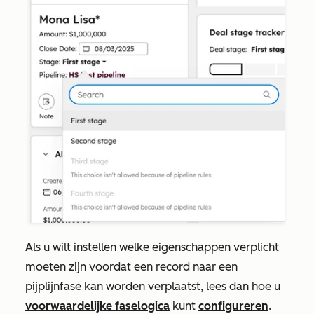
Als u wilt instellen welke eigenschappen verplicht
moeten zijn voordat een record naar een
pijplijnfase kan worden verplaatst, lees dan hoe u
voorwaardelijke faselogica
kunt
configureren
.