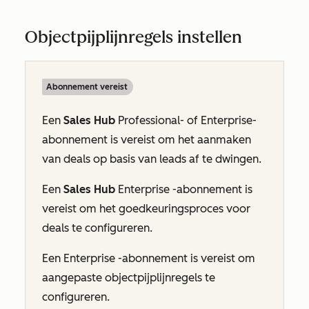
Objectpijplijnregels instellen
Abonnement vereist
Een
Sales Hub
Professional- of
Enterprise-
abonnement is vereist om het aanmaken
van deals op basis van leads af te dwingen.
Een
Sales Hub
Enterprise
-abonnement is
vereist om het goedkeuringsproces voor
deals te configureren.
Een
Enterprise
-abonnement is vereist om
aangepaste objectpijplijnregels te
configureren.