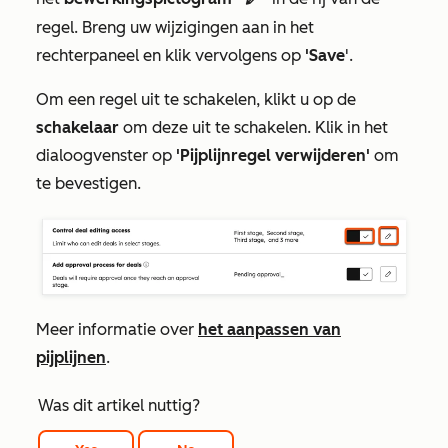
regel. Breng uw wijzigingen aan in het
rechterpaneel en klik vervolgens op
'Save
'.
Om een regel uit te schakelen, klikt u op de
schakelaar
om deze uit te schakelen. Klik in het
dialoogvenster op
'Pijplijnregel verwijderen'
om
te bevestigen.
Meer informatie over
het aanpassen van
pijplijnen
.
Was dit artikel nuttig?