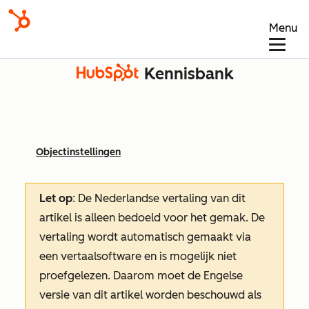
Menu
Kennisbank
Objectinstellingen
Let op
: De Nederlandse vertaling van dit
artikel is alleen bedoeld voor het gemak.
De
vertaling wordt automatisch gemaakt via
een vertaalsoftware en is mogelijk niet
proefgelezen. Daarom moet de Engelse
versie van dit artikel worden beschouwd als