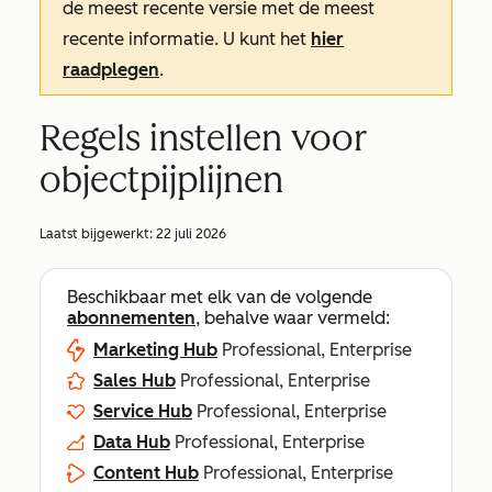
de meest recente versie met de meest
recente informatie. U kunt het
hier
raadplegen
.
Regels instellen voor
objectpijplijnen
Laatst bijgewerkt:
22 juli 2026
Beschikbaar met elk van de volgende
abonnementen
, behalve waar vermeld:
Marketing Hub
Professional, Enterprise
Sales Hub
Professional, Enterprise
Service Hub
Professional, Enterprise
Data Hub
Professional, Enterprise
Content Hub
Professional, Enterprise