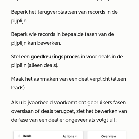
Beperk het terugverplaatsen van records in de
pijplijn.
Beperk wie records in bepaalde fasen van de
pijplijn kan bewerken.
Stel een
goedkeuringsproces
in voor deals in de
pijplijn (alleen deals).
Maak het aanmaken van een deal verplicht (alleen
leads).
Als u bijvoorbeeld voorkomt dat gebruikers fasen
overslaan of deals terugzet, ziet het bewerken van
de fase van een deal er ongeveer als volgt uit: