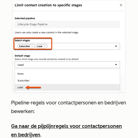
Pipeline-regels voor contactpersonen en bedrijven
bewerken:
Ga naar de pijplijnregels voor contactpersonen
en bedrijven
.