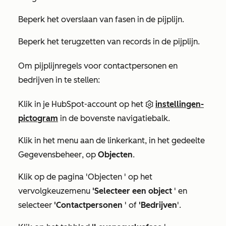
Beperk het overslaan van fasen in de pijplijn.
Beperk het terugzetten van records in de pijplijn.
Om pijplijnregels voor contactpersonen en
bedrijven in te stellen:
Klik in je HubSpot-account op het
instellingen-
pictogram
in de bovenste navigatiebalk.
Klik in het menu aan de linkerkant, in het gedeelte
Gegevensbeheer
, op
Objecten
.
Klik op de pagina
'Objecten
' op het
vervolgkeuzemenu
'Selecteer een object
' en
selecteer
'Contactpersonen
' of
'Bedrijven
'.