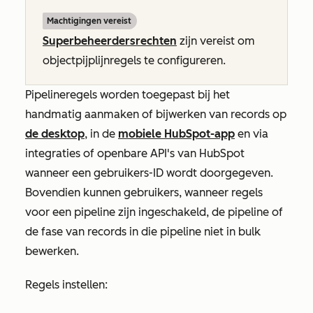
Machtigingen vereist
Superbeheerdersrechten
zijn vereist om
objectpijplijnregels te configureren.
Pipelineregels worden toegepast bij het
handmatig aanmaken of bijwerken van records op
de desktop
, in de
mobiele HubSpot-app
en via
integraties of openbare API's van HubSpot
wanneer een gebruikers-ID wordt doorgegeven.
Bovendien kunnen gebruikers, wanneer regels
voor een pipeline zijn ingeschakeld, de pipeline of
de fase van records in die pipeline niet in bulk
bewerken.
Regels instellen: