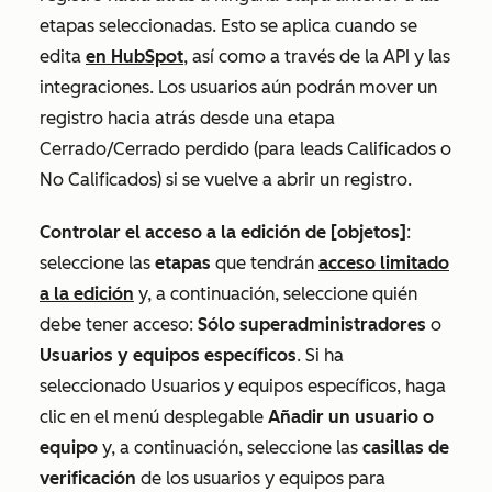
etapas seleccionadas. Esto se aplica cuando se
edita
en HubSpot
, así como a través de la API y las
integraciones. Los usuarios aún podrán mover un
registro hacia atrás desde una etapa
Cerrado
/Cerrado
perdido (para leads
Calificados
o
No Calificados
) si se vuelve a abrir un registro.
Controlar el acceso a la edición de [objetos]
:
seleccione las
etapas
que tendrán
acceso limitado
a la edición
y, a continuación, seleccione quién
debe tener acceso:
Sólo superadministradores
o
Usuarios y equipos específicos
. Si ha
seleccionado
Usuarios y equipos específicos
, haga
clic en el menú desplegable
Añadir un usuario o
equipo
y, a continuación, seleccione las
casillas de
verificación
de los usuarios y equipos para