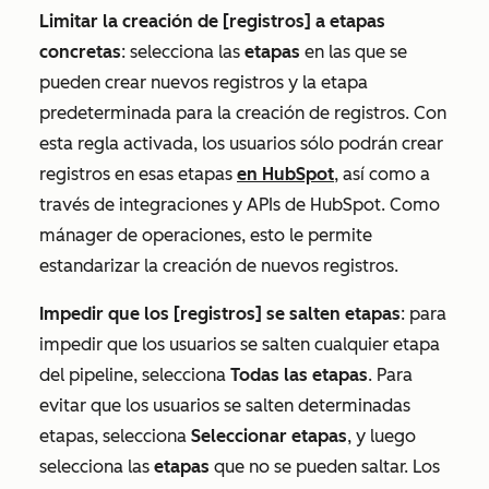
Limitar la creación de [registros] a etapas
concretas
: selecciona las
etapas
en las que se
pueden crear nuevos registros y la etapa
predeterminada para la creación de registros. Con
esta regla activada, los usuarios sólo podrán crear
registros en esas etapas
en HubSpot
, así como a
través de integraciones y APIs de HubSpot. Como
mánager de operaciones, esto le permite
estandarizar la creación de nuevos registros.
Impedir que los [registros] se salten etapas
: para
impedir que los usuarios se salten cualquier etapa
del pipeline, selecciona
Todas las etapas
. Para
evitar que los usuarios se salten determinadas
etapas, selecciona
Seleccionar etapas
, y luego
selecciona las
etapas
que no se pueden saltar. Los