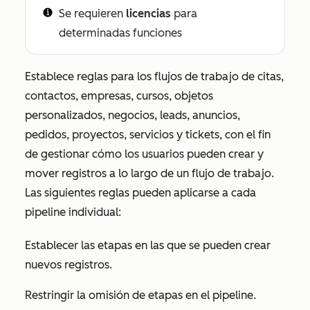
Se requieren
licencias
para
determinadas funciones
Establece reglas para los flujos de trabajo de citas,
contactos, empresas, cursos, objetos
personalizados, negocios, leads, anuncios,
pedidos, proyectos, servicios y tickets, con el fin
de gestionar cómo los usuarios pueden crear y
mover registros a lo largo de un flujo de trabajo.
Las siguientes reglas pueden aplicarse a cada
pipeline individual:
Establecer las etapas en las que se pueden crear
nuevos registros.
Restringir la omisión de etapas en el pipeline.