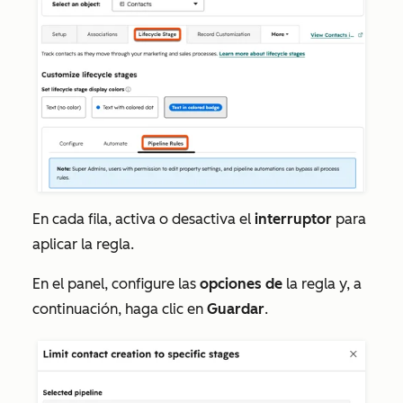
En cada fila, activa o desactiva el
interruptor
para
aplicar la regla.
En el panel, configure las
opciones de
la regla y, a
continuación, haga clic en
Guardar
.