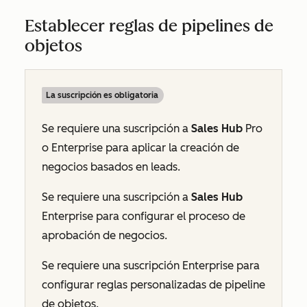
Establecer reglas de pipelines de
objetos
La suscripción es obligatoria
Se requiere una suscripción a
Sales Hub
Pro
o
Enterprise
para aplicar la creación de
negocios basados en leads.
Se requiere una suscripción a
Sales Hub
Enterprise
para configurar el proceso de
aprobación de negocios.
Se requiere una suscripción
Enterprise
para
configurar reglas personalizadas de pipeline
de objetos.