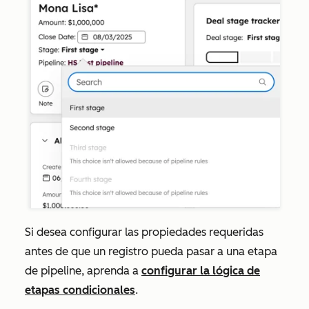
Si desea configurar las propiedades requeridas
antes de que un registro pueda pasar a una etapa
de pipeline, aprenda a
configurar la lógica de
etapas condicionales
.