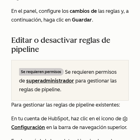
En el panel, configure los
cambios de
las reglas y, a
continuación, haga clic en
Guardar
.
Editar o desactivar reglas de
pipeline
Se requieren permisos
Se requieren permisos
de
superadministrador
para gestionar las
reglas de pipeline.
Para gestionar las reglas de pipeline existentes:
En tu cuenta de HubSpot, haz clic en el icono de
Configuración
en la barra de navegación superior.