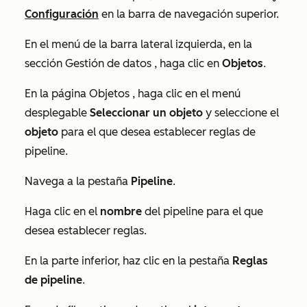
Configuración
en la barra de navegación superior.
En el menú de la barra lateral izquierda, en la
sección
Gestión de datos
, haga clic en
Objetos
.
En la página
Objetos
, haga clic en el menú
desplegable
Seleccionar un objeto
y seleccione el
objeto
para el que desea establecer reglas de
pipeline.
Navega a la pestaña
Pipeline
.
Haga clic en el
nombre
del pipeline para el que
desea establecer reglas.
En la parte inferior, haz clic en la pestaña
Reglas
de pipeline
.