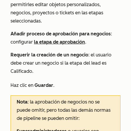
permitirles editar objetos personalizados
,
negocios, proyectos o tickets
en las etapas
seleccionadas.
Añadir proceso de aprobación para negocios
:
configurar
la etapa de aprobación
.
Requerir la creación de un negocio
: el usuario
debe crear un negocio si la etapa del lead es
Calificado
.
Haz clic en
Guardar
.
Nota
: la aprobación de negocios no se
puede omitir, pero todas las demás normas
de pipeline se pueden omitir: