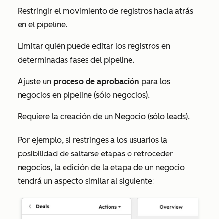
Restringir el movimiento de registros hacia atrás
en el pipeline.
Limitar quién puede editar los registros en
determinadas fases del pipeline.
Ajuste un
proceso de aprobación
para los
negocios en pipeline (sólo negocios).
Requiere la creación de un Negocio (sólo leads).
Por ejemplo, si restringes a los usuarios la
posibilidad de saltarse etapas o retroceder
negocios, la edición de la etapa de un negocio
tendrá un aspecto similar al siguiente: