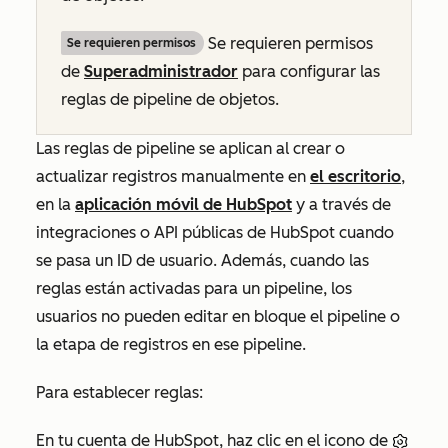
Se requieren permisos
Se requieren permisos
de
Superadministrador
para configurar las
reglas de pipeline de objetos.
Las reglas de pipeline se aplican al crear o
actualizar registros manualmente en
el escritorio
,
en la
aplicación móvil de HubSpot
y a través de
integraciones o API públicas de HubSpot cuando
se pasa un ID de usuario. Además, cuando las
reglas están activadas para un pipeline, los
usuarios no pueden editar en bloque el pipeline o
la etapa de registros en ese pipeline.
Para establecer reglas:
En tu cuenta de HubSpot, haz clic en el icono de