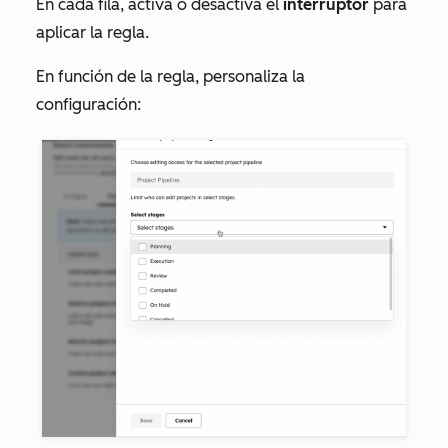
En cada fila, activa o desactiva el
interruptor
para
aplicar la regla.
En función de la regla, personaliza la
configuración: