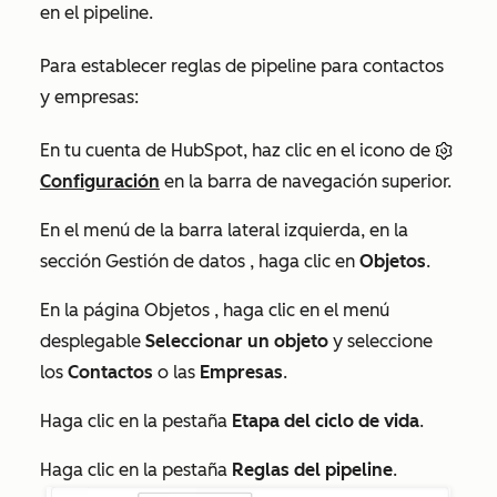
en el pipeline.
Para establecer reglas de pipeline para contactos
y empresas:
En tu cuenta de HubSpot, haz clic en el icono de
Configuración
en la barra de navegación superior.
En el menú de la barra lateral izquierda, en la
sección
Gestión de datos
, haga clic en
Objetos
.
En la página
Objetos
, haga clic en el menú
desplegable
Seleccionar un objeto
y seleccione
los
Contactos
o las
Empresas
.
Haga clic en la pestaña
Etapa del ciclo de vida
.
Haga clic en la pestaña
Reglas del pipeline
.