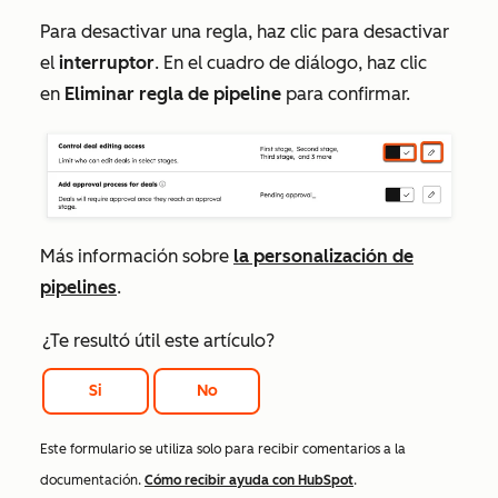
Para desactivar una regla, haz clic para desactivar
el
interruptor
. En el cuadro de diálogo, haz clic
en
Eliminar regla de pipeline
para confirmar.
Más información sobre
la personalización de
pipelines
.
¿Te resultó útil este artículo?
Si
No
Este formulario se utiliza solo para recibir comentarios a la
documentación.
Cómo recibir ayuda con HubSpot
.