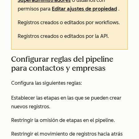
Superadministradores
o usuarios con
permisos para
Editar ajustes de propiedad
.
Registros creados o editados por workflows.
Registros creados o editados por la API.
Configurar reglas del pipeline
para contactos y empresas
Configura las siguientes reglas:
Establecer las etapas en las que se pueden crear
nuevos registros.
Restringir la omisión de etapas en el pipeline.
Restringir el movimiento de registros hacia atrás