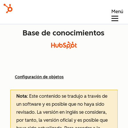
Menú
Base de conocimientos
Configuración de objetos
Nota
: Este contenido se tradujo a través de
un software y es posible que no haya sido
revisado.
La versión en inglés se considera,
por tanto, la versión oficial y es posible que