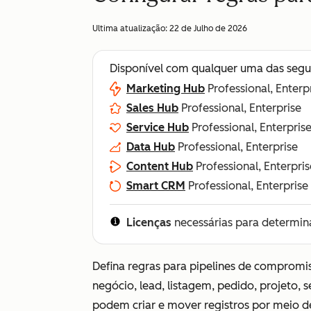
Ultima atualização:
22 de Julho de 2026
Disponível com qualquer uma das segu
Marketing Hub
Professional, Enterp
Sales Hub
Professional, Enterprise
Service Hub
Professional, Enterpris
Data Hub
Professional, Enterprise
Content Hub
Professional, Enterpris
Smart CRM
Professional, Enterprise
Licenças
necessárias para determin
Defina regras para pipelines de compromis
negócio, lead, listagem, pedido, projeto, 
podem criar e mover registros por meio d