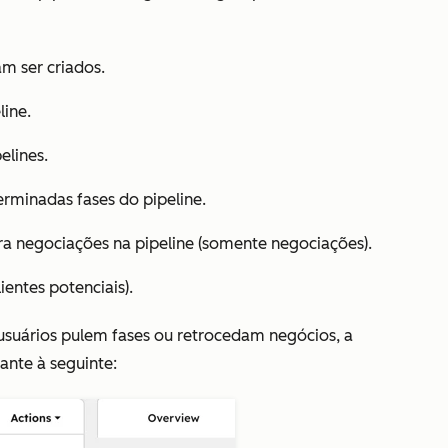
m ser criados.
line.
elines.
rminadas fases do pipeline.
a negociações na pipeline (somente negociações).
ientes potenciais).
usuários pulem fases ou retrocedam negócios, a
ante à seguinte: