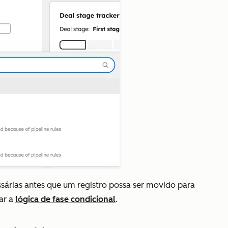
ssárias antes que um registro possa ser movido para
ar a
lógica de fase condicional
.