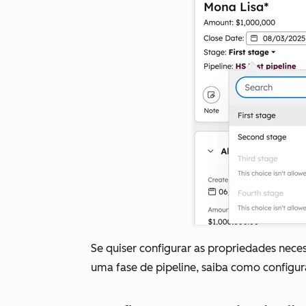
Se quiser configurar as propriedades nece
uma fase de pipeline, saiba como configur