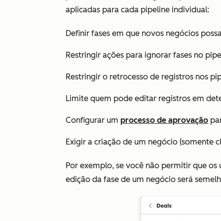
aplicadas para cada pipeline individual:
Definir fases em que novos negócios possa
Restringir ações para ignorar fases no pipe
Restringir o retrocesso de registros nos pip
Limite quem pode editar registros em dete
Configurar um
processo de aprovação
par
Exigir a criação de um negócio (somente cl
Por exemplo, se você não permitir que os 
edição da fase de um negócio será semelh