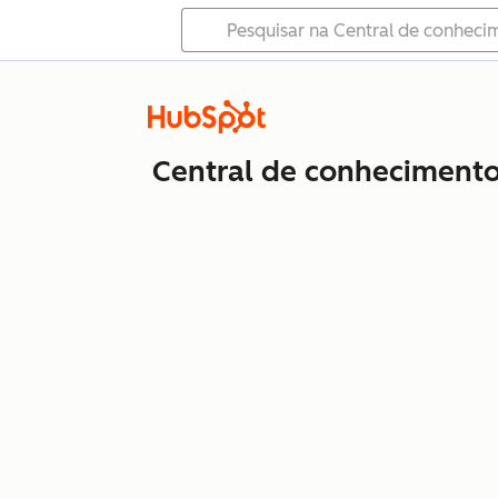
Central de conheciment