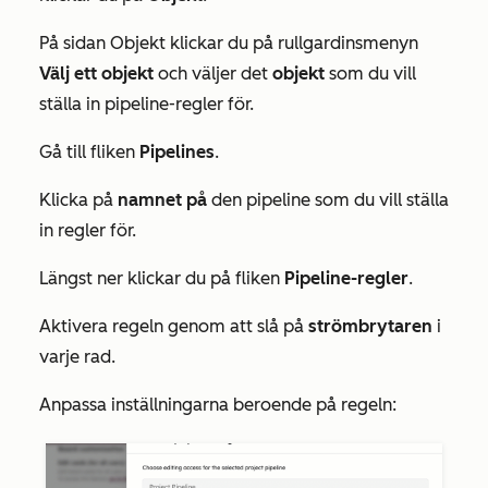
På sidan
Objekt
klickar du på rullgardinsmenyn
Välj ett objekt
och väljer det
objekt
som du vill
ställa in pipeline-regler för.
Gå till fliken
Pipelines
.
Klicka på
namnet på
den pipeline som du vill ställa
in regler för.
Längst ner klickar du på fliken
Pipeline-regler
.
Aktivera regeln genom att slå på
strömbrytaren
i
varje rad.
Anpassa inställningarna beroende på regeln: