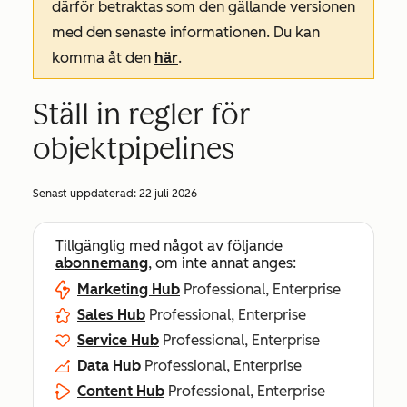
därför betraktas som den gällande versionen
med den senaste informationen. Du kan
komma åt den
här
.
Ställ in regler för
objektpipelines
Senast uppdaterad:
22 juli 2026
Tillgänglig med något av följande
abonnemang
, om inte annat anges:
Marketing Hub
Professional, Enterprise
Sales Hub
Professional, Enterprise
Service Hub
Professional, Enterprise
Data Hub
Professional, Enterprise
Content Hub
Professional, Enterprise