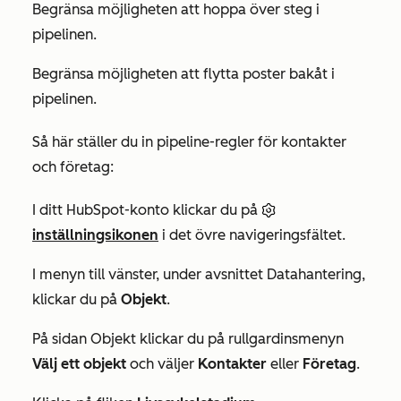
Begränsa möjligheten att hoppa över steg i
pipelinen.
Begränsa möjligheten att flytta poster bakåt i
pipelinen.
Så här ställer du in pipeline-regler för kontakter
och företag:
I ditt HubSpot-konto klickar du på
inställningsikonen
i det övre navigeringsfältet.
I menyn till vänster, under avsnittet
Datahantering
,
klickar du på
Objekt
.
På sidan
Objekt
klickar du på rullgardinsmenyn
Välj ett objekt
och väljer
Kontakter
eller
Företag
.