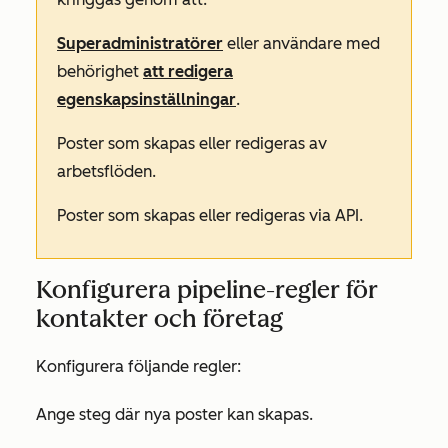
Superadministratörer
eller användare med
behörighet
att redigera
egenskapsinställningar
.
Poster som skapas eller redigeras av
arbetsflöden.
Poster som skapas eller redigeras via API.
Konfigurera pipeline-regler för
kontakter och företag
Konfigurera följande regler:
Ange steg där nya poster kan skapas.