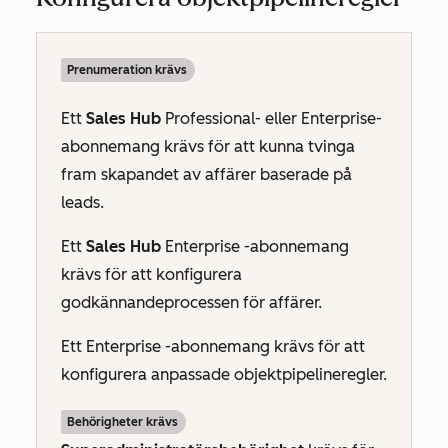
Prenumeration krävs
Ett
Sales Hub
Professional- eller
Enterprise-
abonnemang
krävs för att kunna tvinga
fram skapandet av affärer baserade på
leads.
Ett
Sales Hub
Enterprise
-abonnemang
krävs för att konfigurera
godkännandeprocessen för affärer.
Ett
Enterprise
-abonnemang krävs för att
konfigurera anpassade objektpipelineregler.
Behörigheter krävs