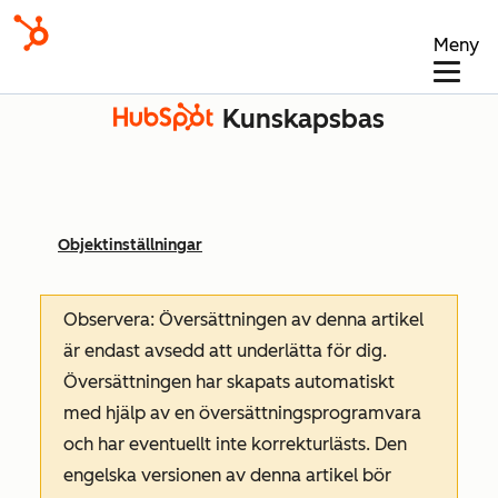
Meny
Kunskapsbas
Objektinställningar
Observera: Översättningen av denna artikel
är endast avsedd att underlätta för dig.
Översättningen har skapats automatiskt
med hjälp av en översättningsprogramvara
och har eventuellt inte korrekturlästs. Den
engelska versionen av denna artikel bör