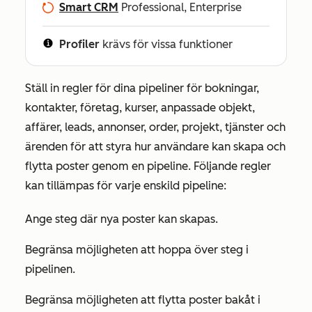
Smart CRM
Professional, Enterprise
Profiler
krävs för vissa funktioner
Ställ in regler för dina pipeliner för bokningar,
kontakter, företag, kurser, anpassade objekt,
affärer, leads, annonser, order, projekt, tjänster och
ärenden för att styra hur användare kan skapa och
flytta poster genom en pipeline. Följande regler
kan tillämpas för varje enskild pipeline:
Ange steg där nya poster kan skapas.
Begränsa möjligheten att hoppa över steg i
pipelinen.
Begränsa möjligheten att flytta poster bakåt i