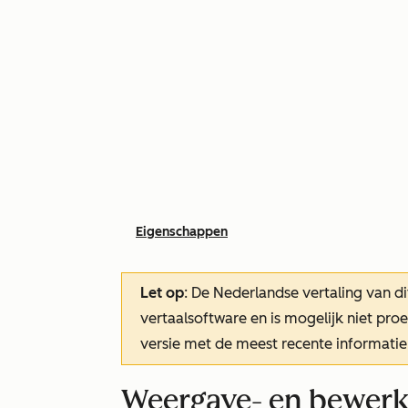
Eigenschappen
Let op
: De Nederlandse vertaling van di
vertaalsoftware en is mogelijk niet pr
versie met de meest recente informatie
Weergave- en bewerk