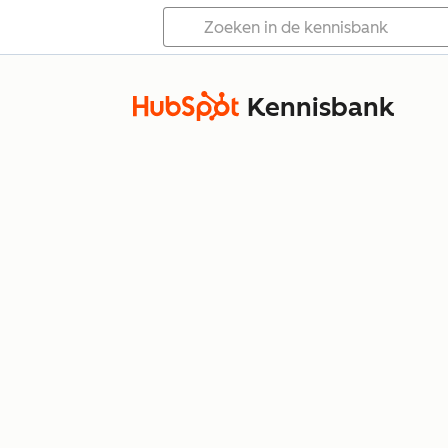
Kennisbank