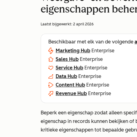
eigenschappen behe
Laatst bijgewerkt:
2 april 2026
Beschikbaar met elk van de volgende
Marketing Hub
Enterprise
Sales Hub
Enterprise
Service Hub
Enterprise
Data Hub
Enterprise
Content Hub
Enterprise
Revenue Hub
Enterprise
Beperk een eigenschap zodat alleen speci
eigenschap in records kunnen bekijken of
kritieke eigenschappen tot bepaalde gebru