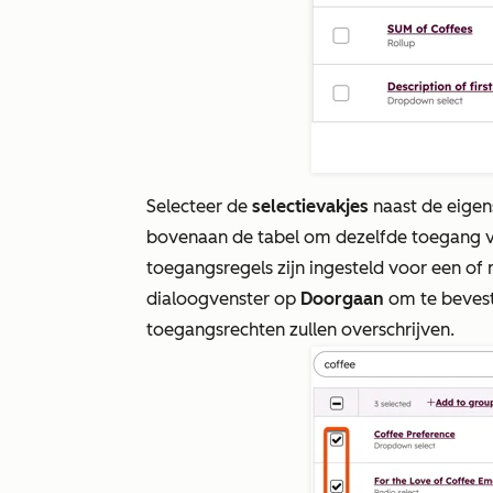
Selecteer de
selectievakjes
naast de eigen
bovenaan de tabel om dezelfde toegang voo
toegangsregels zijn ingesteld voor een of
dialoogvenster op
Doorgaan
om te bevest
toegangsrechten zullen overschrijven.