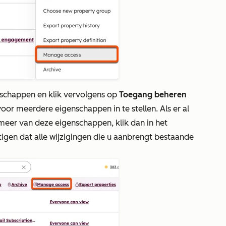
schappen en klik vervolgens op
Toegang beheren
r meerdere eigenschappen in te stellen. Als er al
 meer van deze eigenschappen, klik dan in het
igen dat alle wijzigingen die u aanbrengt bestaande