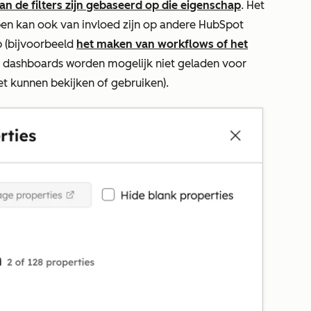
 de filters zijn gebaseerd op die eigenschap
. Het
en kan ook van invloed zijn op andere HubSpot
 (bijvoorbeeld
het maken van workflows of het
f dashboards worden mogelijk niet geladen voor
t kunnen bekijken of gebruiken).