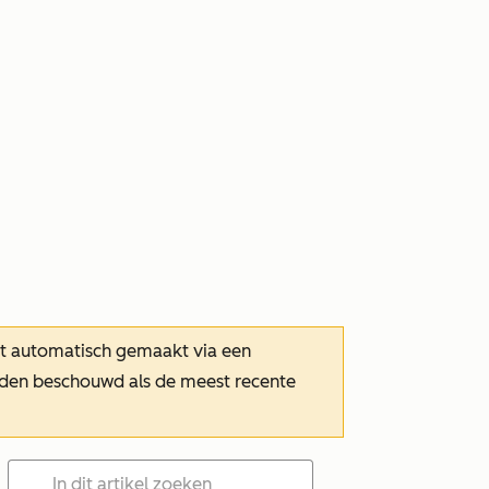
dt automatisch gemaakt via een
orden beschouwd als de meest recente