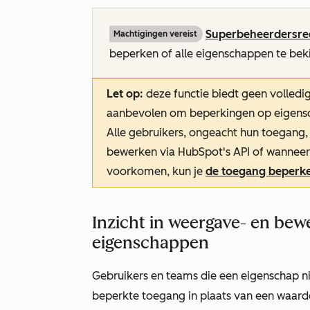
Superbeheerdersre
Machtigingen vereist
beperken of alle eigenschappen te bek
Let op:
deze functie biedt geen volledi
aanbevolen om beperkingen op eigensch
Alle gebruikers, ongeacht hun toegang,
bewerken via HubSpot's API of wannee
voorkomen, kun je
de toegang beperke
Inzicht in weergave- en be
eigenschappen
Gebruikers en teams die een eigenschap n
beperkte toegang in plaats van een waard