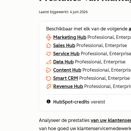
Laatst bijgewerkt:
4 juni 2026
Beschikbaar met elk van de volgende
Marketing Hub
Professional, Enterp
Sales Hub
Professional, Enterprise
Service Hub
Professional, Enterpris
Data Hub
Professional, Enterprise
Content Hub
Professional, Enterpris
Smart CRM
Professional, Enterprise
Revenue Hub
Professional, Enterpri
HubSpot-credits
vereist
Analyseer de prestaties
van uw klantense
van hoe goed uw klantenservicemedewerke