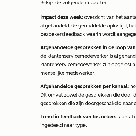
Bekijk de volgende rapporten:
Impact deze week
: overzicht van het aan
afgehandeld, de gemiddelde oplostijd, he
bezoekersfeedback waarin wordt aangeg
Afgehandelde gesprekken in de loop van d
de klantenservicemedewerker is afgehand
klantenservicemedewerker zijn opgelost a
menselijke medewerker.
Afgehandelde gesprekken per kanaal:
het
Dit omvat zowel de gesprekken die door d
gesprekken die zijn doorgeschakeld naar 
Trend in feedback van bezoekers
: aantal
ingedeeld naar type.