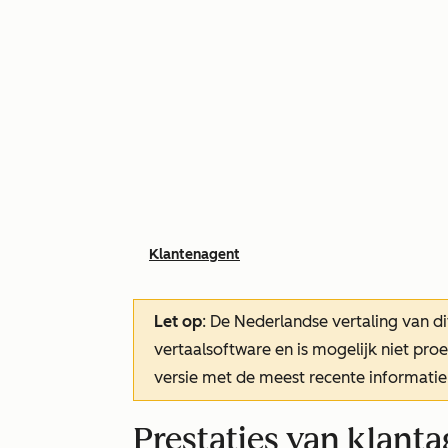
Klantenagent
Let op
: De Nederlandse vertaling van di
vertaalsoftware en is mogelijk niet pr
versie met de meest recente informatie
Prestaties van klant