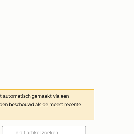
dt automatisch gemaakt via een
orden beschouwd als de meest recente