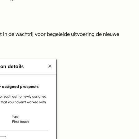
it in de wachtrij voor begeleide uitvoering de nieuwe