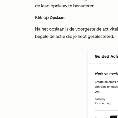
de lead opnieuw te benaderen.
Klik op
Opslaan
.
Na het opslaan is de voorgestelde activite
begeleide actie die je hebt geselecteerd.