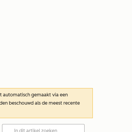
dt automatisch gemaakt via een
orden beschouwd als de meest recente