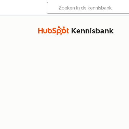
Kennisbank