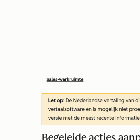
Sales-werkruimte
Let op
: De Nederlandse vertaling van di
vertaalsoftware en is mogelijk niet pr
versie met de meest recente informatie
Begeleide acties aan