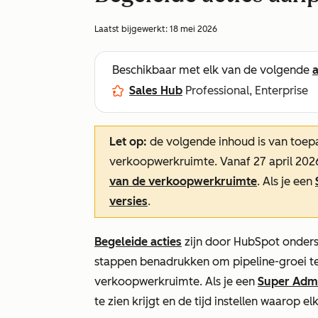
Laatst bijgewerkt:
18 mei 2026
Beschikbaar met elk van de volgende
Sales Hub
Professional, Enterprise
Let op:
de volgende inhoud is van toepa
verkoopwerkruimte. Vanaf 27 april 202
van de verkoopwerkruimte
. Als je een
versies
.
Begeleide acties
zijn door HubSpot onders
stappen benadrukken om pipeline-groei te s
verkoopwerkruimte. Als je een
Super Adm
te zien krijgt en de tijd instellen waarop 