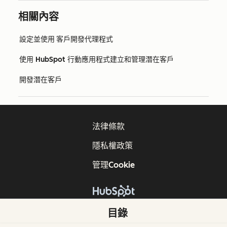
相關內容
設定並使用 客戶開發代理程式
使用 HubSpot 行動應用程式建立和管理潛在客戶
開發潛在客戶
法律條款
隱私權政策
管理Cookie
版權所有 © 2026 HubSpot, Inc.
目錄