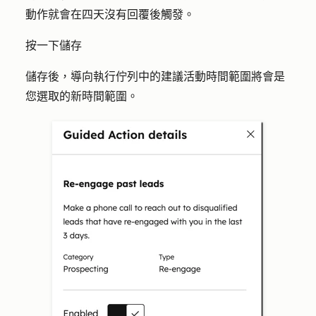
動作就會在四天沒有回覆後觸發。
按一下
儲存
儲存後，導向執行佇列中的建議活動時間範圍將會是
您選取的新時間範圍。