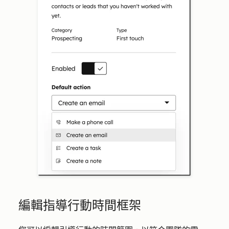
編輯指導行動時間框架