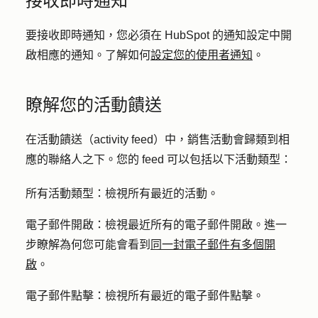
接收即時通知
要接收即時通知，您必須在 HubSpot 的通知設定中開
啟相應的通知。了解如何
設定您的使用者通知
。
瞭解您的活動饋送
在活動饋送（activity feed）中，銷售活動會歸類到相
應的聯絡人之下。您的 feed 可以包括以下活動類型：
所有活動類型：
檢視所有最近的活動。
電子郵件開啟：
檢視最近所有的電子郵件開啟。進一
步瞭解為何您可能會看到
同一封電子郵件有多個開
啟
。
電子郵件點擊：
檢視所有最近的電子郵件點擊。