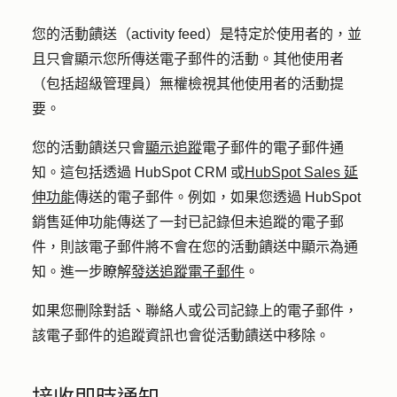
您的活動饋送（activity feed）是特定於使用者的，並
且只會顯示您所傳送電子郵件的活動。其他使用者
（包括超級管理員）無權檢視其他使用者的活動提
要。
您的活動饋送只會
顯示追蹤
電子郵件的電子郵件通
知。這包括透過 HubSpot CRM 或
HubSpot Sales 延
伸功能
傳送的電子郵件。例如，如果您透過 HubSpot
銷售延伸功能傳送了一封已記錄但未追蹤的電子郵
件，則該電子郵件將不會在您的活動饋送中顯示為通
知。進一步瞭解
發送追蹤電子郵件
。
如果您刪除對話、聯絡人或公司記錄上的電子郵件，
該電子郵件的追蹤資訊也會從活動饋送中移除。