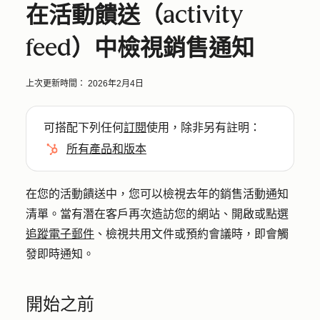
在活動饋送（activity
feed）中檢視銷售通知
上次更新時間：
2026年2月4日
可搭配下列任何
訂閱
使用，除非另有註明：
所有產品和版本
在您的活動饋送中，您可以檢視去年的銷售活動通知
清單。當有潛在客戶再次造訪您的網站、開啟或點選
追蹤電子郵件
、檢視共用文件或預約會議時，即會觸
發即時通知。
開始之前