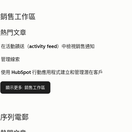
銷售工作區
熱門文章
在活動饋送（activity feed）中檢視銷售通知
管理線索
使用 HubSpot 行動應用程式建立和管理潛在客戶
顯示更多
: 銷售工作區
序列電郵