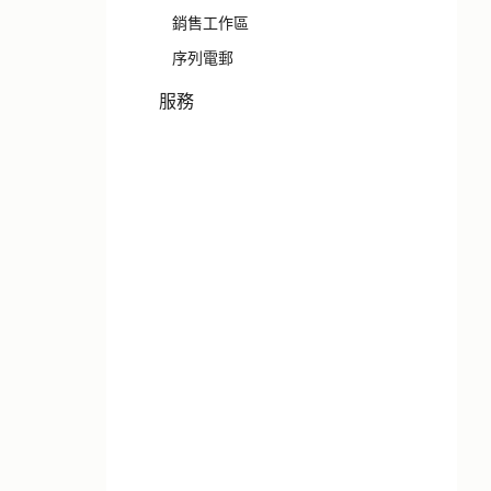
銷售工作區
序列電郵
服務