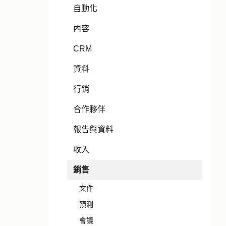
自動化
內容
CRM
資料
行銷
合作夥伴
報告與資料
收入
銷售
文件
預測
會議