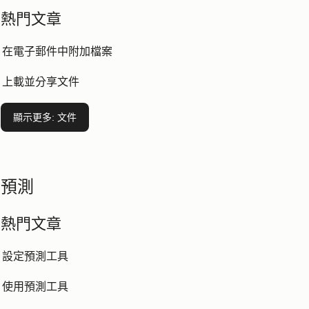
熱門文章
在電子郵件中附加檔案
上載並分享文件
顯示更多
: 文件
預測
熱門文章
設定預測工具
使用預測工具