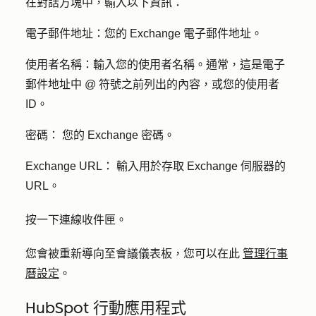
在對話方塊中，輸入以下資訊：
電子郵件地址：
您的 Exchange 電子郵件地址。
使用者名稱：
輸入您的使用者名稱。通常，這是電子
郵件地址中 @ 符號之前列出的內容，或您的使用者
ID。
密碼：
您的 Exchange 密碼。
Exchange URL：
輸入用於存取 Exchange 伺服器的
URL。
按一下
連線收件匣
。
您會被重新導向至會議儀表板，您可以在此
管理行事
曆設定
。
HubSpot 行動應用程式