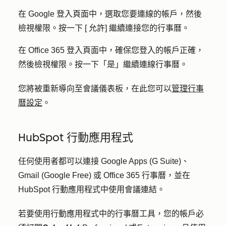
在 Google 登入頁面中，選取您要連線的
帳戶
，然後
檢視權限。按一下 [
允許
] 繼續連接您的行事曆。
在 Office 365 登入頁面中，確保您登入的帳戶正確，
然後檢視權限。按一下「
是
」繼續連線行事曆。
您將被重新導向至會議儀表板，在此您可以
管理行事
曆設定
。
HubSpot 行動應用程式
任何使用者都可以連接 Google Apps (G Suite)、
Gmail (Google Free) 或 Office 365 行事曆，並在
HubSpot 行動應用程式中使用會議連結。
若要使用行動應用程式中的行事曆工具，您的帳戶必