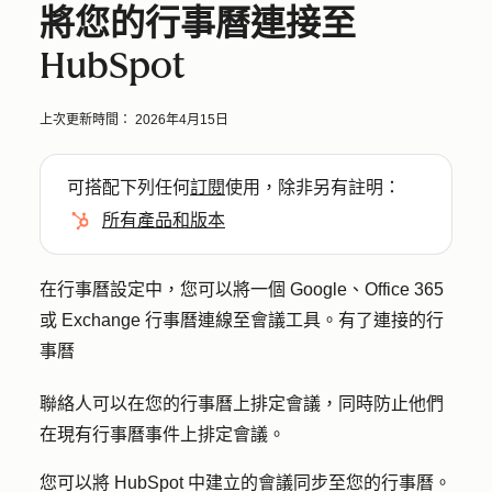
將您的行事曆連接至
HubSpot
上次更新時間：
2026年4月15日
可搭配下列任何
訂閱
使用，除非另有註明：
所有產品和版本
在行事曆設定中，您可以將一個 Google、Office 365
或 Exchange 行事曆連線至會議工具。有了連接的行
事曆
聯絡人可以在您的行事曆上排定會議，同時防止他們
在現有行事曆事件上排定會議。
您可以將 HubSpot 中建立的會議同步至您的行事曆。