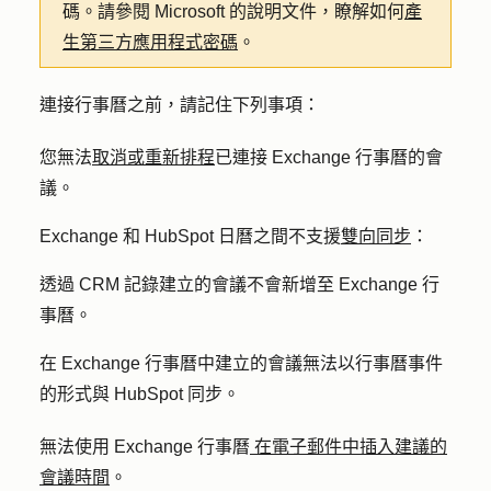
碼。請參閱 Microsoft 的說明文件，瞭解如何
產
生第三方應用程式密碼
。
連接行事曆之前，請記住下列事項：
您無法
取消或重新排程
已連接 Exchange 行事曆的會
議。
Exchange 和 HubSpot 日曆之間不支援
雙向同步
：
透過 CRM 記錄建立的會議不會新增至 Exchange 行
事曆。
在 Exchange 行事曆中建立的會議無法以行事曆事件
的形式與 HubSpot 同步。
無法使用 Exchange 行事曆
在電子郵件中插入建議的
會議時間
。