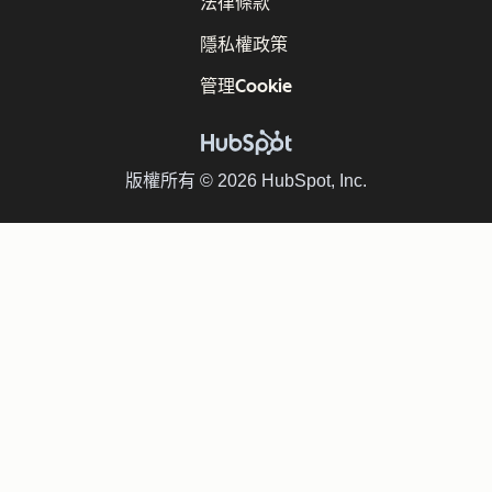
法律條款
隱私權政策
管理Cookie
版權所有 © 2026 HubSpot, Inc.