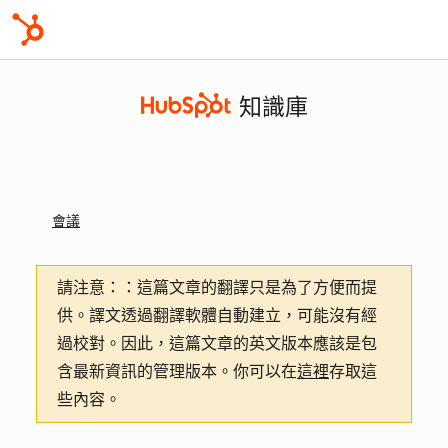
知識庫
會議
請注意：
：這篇文章的翻譯只是為了方便而提
供。譯文透過翻譯軟體自動建立，可能沒有經
過校對。因此，這篇文章的英文版本應該是包
含最新資訊的管理版本。你可以在
這裡
存取這
些內容。