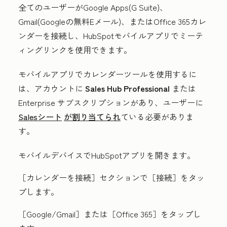
全てのユーザーがGoogle Apps(G Suite)、
Gmail(Googleの無料Eメール)、またはOffice 365カレ
ンダーを接続し、HubSpotモバイルアプリでミーテ
ィングリンクを使用できます。
モバイルアプリでカレンダーツールを使用するに
は、アカウントに
Sales Hub Professional
または
Enterprise
サブスクリプションがあり、ユーザーに
Salesシート
が割り当てられ
ている必要がありま
す。
モバイルデバイスでHubSpotアプリを開きます。
［カレンダーを接続］セクションで
［接続］をタッ
プします。
［Google/Gmail］または
［Office 365］をタップし