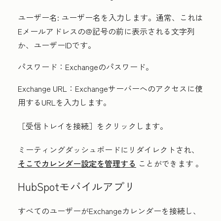
ユーザー名:
ユーザー名を入力します。通常、これは
Eメールアドレスの@記号の前に表示される文字列
か、ユーザーIDです。
パスワード：
Exchangeのパスワード。
Exchange URL：
Exchangeサーバーへのアクセスに使
用するURLを入力します。
［受信トレイを接続］をクリックします。
ミーティングダッシュボードにリダイレクトされ、
そこでカレンダー設定を管理する
ことができます
。
HubSpotモバイルアプリ
すべてのユーザーがExchangeカレンダーを接続し、