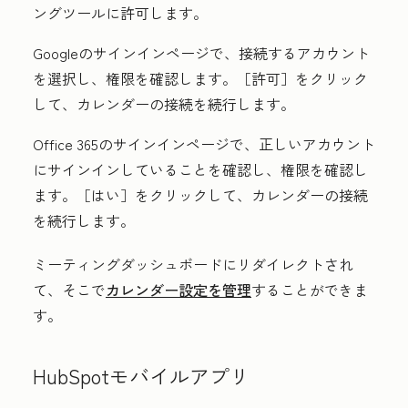
ングツールに許可します。
Googleのサインインページで、接続する
アカウント
を選択し、権限を確認します。［許可］
をクリック
して、カレンダーの接続を続行します。
Office 365のサインインページで、正しいアカウント
にサインインしていることを確認し、権限を確認し
ます。［はい］
をクリックして、カレンダーの接続
を続行します。
ミーティングダッシュボードにリダイレクトされ
て、そこで
カレンダー設定を管理
することができま
す。
HubSpotモバイルアプリ