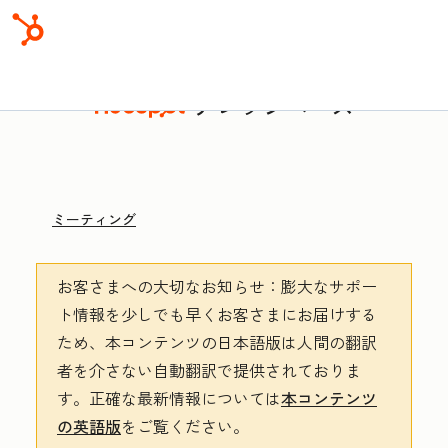
ナレッジベース
ミーティング
お客さまへの大切なお知らせ
：膨大なサポー
ト情報を少しでも早くお客さまにお届けする
ため、本コンテンツの日本語版は人間の翻訳
者を介さない自動翻訳で提供されておりま
す。
正確な最新情報については
本コンテンツ
の英語版
をご覧ください。