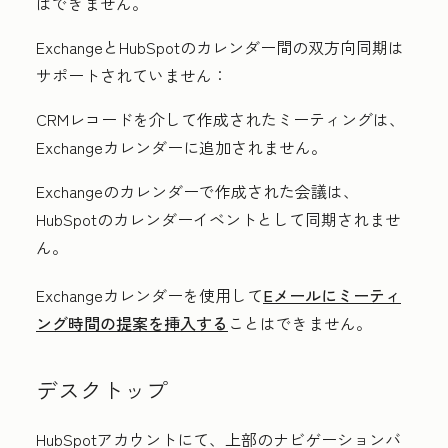
はできません。
ExchangeとHubSpotのカレンダー間の双方向同期は
サポートされていません：
CRMレコードを介して作成されたミーティングは、
Exchangeカレンダーに追加されません。
Exchangeのカレンダーで作成された会議は、
HubSpotのカレンダーイベントとして同期されませ
ん。
Exchangeカレンダーを使用して
Eメールにミーティ
ング時間の提案を挿入する
ことはできません。
デスクトップ
HubSpotアカウントにて、上部のナビゲーションバ