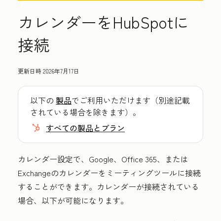
カレンダーをHubSpotに
接続
更新日時
2026年7月17日
以下の
製品
でご利用いただけます（別途記載
されている場合を除きます）。
すべての製品とプラン
カレンダー設定で、Google、Office 365、または
Exchangeのカレンダーをミーティングツールに接続
することができます。カレンダーが接続されている
場合、以下が可能になります。