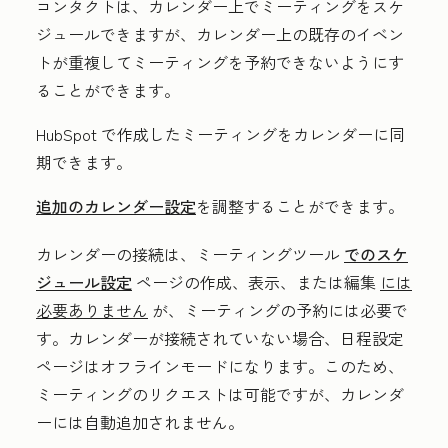
コンタクトは、カレンダー上でミーティングをスケ
ジュールできますが、カレンダー上の既存のイベン
トが重複してミーティングを予約できないようにす
ることができます。
HubSpot で作成したミーティングをカレンダーに同
期できます。
追加のカレンダー設定
を調整することができます。
カレンダーの接続は、ミーティングツール
でのスケ
ジュール設定
ページの作成、表示、または編集
には
必要ありません
が、ミーティングの予約には必要で
す。カレンダーが接続されていない場合、日程設定
ページはオフラインモードになります。このため、
ミーティングのリクエストは可能ですが、カレンダ
ーには自動追加されません。