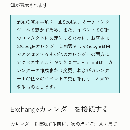
知が表示されます。
必須の開示事項：
HubSpotは、ミーティング
ツールを動かすため、また、イベントをCRM
のコンタクトに関連付けるために、お客さま
のGoogleカレンダーとお客さまがGoogle経由
でアクセスするその他のカレンダーの両方に
アクセスすることができます。Hubspotは、カ
レンダーの作成または変更、およびカレンダ
ー上の個々のイベントの更新を行うことがで
きるものとします。
Exchangeカレンダーを接続する
カレンダーを接続する前に、次の点にご注意くださ