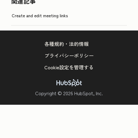
関連記事
Create and edit meeting links
各種規約・法的情報
プライバシーポリシー
Cookie設定を管理する
Copyright © 2026 HubSpot, Inc.