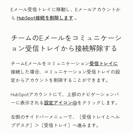
Eメール受信トレイに移動し、Eメールアカウントか
ら
HubSpot接続を削除します
。
チームのEメールをコミュニケーシ
ョン受信トレイから接続解除する
チームEメールをコミュニケーション
受信トレイに
接続した場合、コミュニケーション受信トレイの設
定からアカウントを削除することができます。
HubSpotアカウントにて、上部のナビゲーションバ
ーに表示される
設定アイコン
をクリックします。
左側のサイドバーメニューで、［受信トレイとヘル
プデスク］
＞［受信トレイ］
へ進みます。