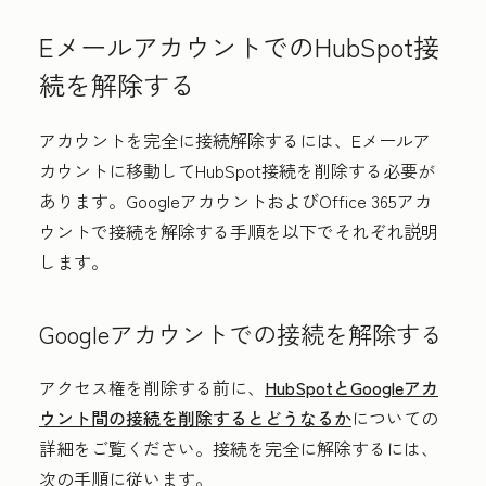
EメールアカウントでのHubSpot接
続を解除する
アカウントを完全に接続解除するには、Eメールア
カウントに移動してHubSpot接続を削除する必要が
あります。GoogleアカウントおよびOffice 365アカ
ウントで接続を解除する手順を以下でそれぞれ説明
します。
Googleアカウントでの接続を解除する
アクセス権を削除する前に、
HubSpotとGoogleアカ
ウント間の接続を削除するとどうなるか
についての
詳細をご覧ください。接続を完全に解除するには、
次の手順に従います。