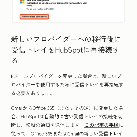
新しいプロバイダーへの移行後に
受信トレイをHubSpotに再接続す
る
Eメールプロバイダーを変更した場合は、新しいプ
ロバイダーを使用するために受信トレイを再接続す
る必要があります。
GmailからOffice 365（またはその逆）に変更した場
合、HubSpotは自動的に古い受信トレイの接続を切
断し、切断の通知を送信します。
この記事の手順
に
従って、Office 365またはGmailの新しい受信トレイ