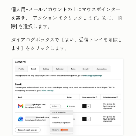
個人用Eメールアカウントの上にマウスポインター
を置き、[
アクション
]をクリックします。次に、
[削
除]
を選択します。
ダイアログボックスで
［はい、受信トレイを削除し
ます］をクリックします。