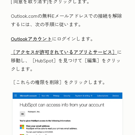
[
同意を取り消す
]をクリックします。
Outlook.comの無料Eメールアドレスでの接続を解除
するには、次の手順に従います。
Outlookアカウント
にログインします。
［アクセスが許可されているアプリとサービス］
に
移動し、［HubSpot］を見つけて
［編集］をクリッ
クします。
［これらの権限を削除］をクリックします。