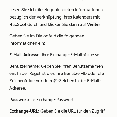
Lesen Sie sich die eingeblendeten Informationen
bezüglich der Verknüpfung Ihres Kalenders mit
HubSpot durch und klicken Sie dann auf
Weiter
.
Geben Sie im Dialogfeld die folgenden
Informationen ein:
E-Mail-Adresse:
Ihre Exchange-E-Mail-Adresse
Benutzername:
Geben Sie Ihren Benutzernamen
ein. In der Regel ist dies Ihre Benutzer-ID oder die
Zeichenfolge vor dem @-Zeichen in der E-Mail-
Adresse.
Passwort:
Ihr Exchange-Passwort.
Exchange-URL:
Geben Sie die URL für den Zugriff