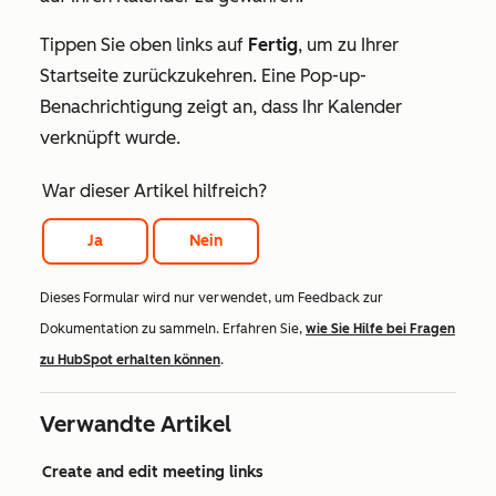
Tippen Sie oben links auf
Fertig
, um zu Ihrer
Startseite zurückzukehren. Eine Pop-up-
Benachrichtigung zeigt an, dass Ihr Kalender
verknüpft wurde.
War dieser Artikel hilfreich?
Ja
Nein
Dieses Formular wird nur verwendet, um Feedback zur
Dokumentation zu sammeln. Erfahren Sie,
wie Sie Hilfe bei Fragen
zu HubSpot erhalten können
.
Verwandte Artikel
Create and edit meeting links