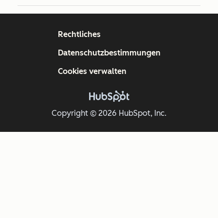
Rechtliches
Datenschutzbestimmungen
Cookies verwalten
Copyright © 2026 HubSpot, Inc.