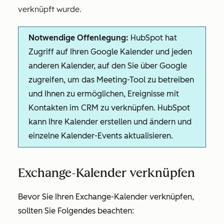
verknüpft wurde.
Notwendige Offenlegung:
HubSpot hat
Zugriff auf Ihren Google Kalender und jeden
anderen Kalender, auf den Sie über Google
zugreifen, um das Meeting-Tool zu betreiben
und Ihnen zu ermöglichen, Ereignisse mit
Kontakten im CRM zu verknüpfen. HubSpot
kann Ihre Kalender erstellen und ändern und
einzelne Kalender-Events aktualisieren.
Exchange-Kalender verknüpfen
Bevor Sie Ihren Exchange-Kalender verknüpfen,
sollten Sie Folgendes beachten: