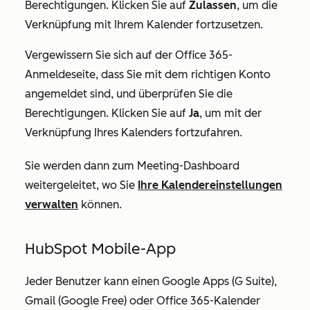
Berechtigungen. Klicken Sie auf
Zulassen
, um die
Verknüpfung mit Ihrem Kalender fortzusetzen.
Vergewissern Sie sich auf der Office 365-
Anmeldeseite, dass Sie mit dem richtigen Konto
angemeldet sind, und überprüfen Sie die
Berechtigungen. Klicken Sie auf
Ja
, um mit der
Verknüpfung Ihres Kalenders fortzufahren.
Sie werden dann zum Meeting-Dashboard
weitergeleitet, wo Sie
Ihre Kalendereinstellungen
verwalten
können.
HubSpot Mobile-App
Jeder Benutzer kann einen Google Apps (G Suite),
Gmail (Google Free) oder Office 365-Kalender