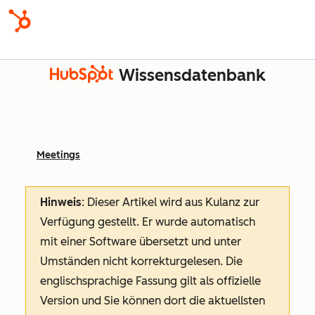
Wissensdatenbank
Meetings
Hinweis
: Dieser Artikel wird aus Kulanz zur
Verfügung gestellt.
Er wurde automatisch
mit einer Software übersetzt und unter
Umständen nicht korrekturgelesen. Die
englischsprachige Fassung gilt als offizielle
Version und Sie können dort die aktuellsten