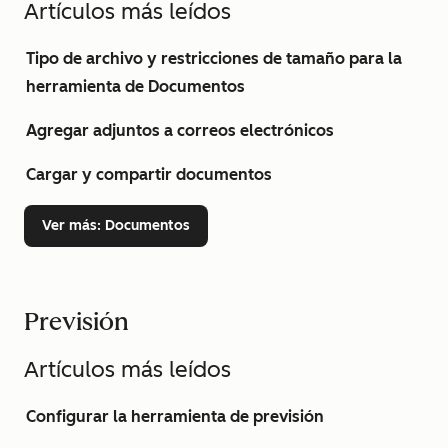
Artículos más leídos
Tipo de archivo y restricciones de tamaño para la
herramienta de Documentos
Agregar adjuntos a correos electrónicos
Cargar y compartir documentos
Ver más
: Documentos
Previsión
Artículos más leídos
Configurar la herramienta de previsión