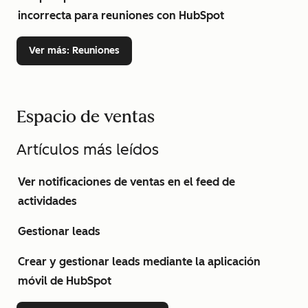
incorrecta para reuniones con HubSpot
Ver más
: Reuniones
Espacio de ventas
Artículos más leídos
Ver notificaciones de ventas en el feed de
actividades
Gestionar leads
Crear y gestionar leads mediante la aplicación
móvil de HubSpot