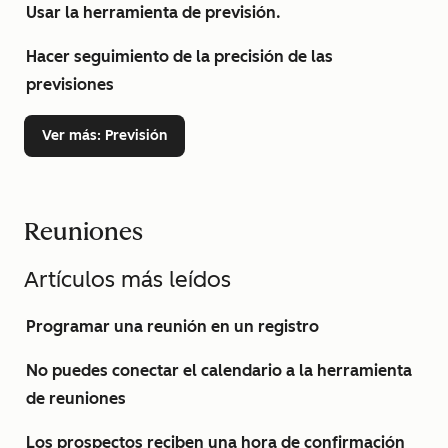
Usar la herramienta de previsión.
Hacer seguimiento de la precisión de las
previsiones
Ver más
: Previsión
Reuniones
Artículos más leídos
Programar una reunión en un registro
No puedes conectar el calendario a la herramienta
de reuniones
Los prospectos reciben una hora de confirmación