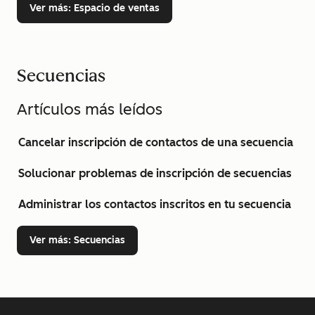
Ver más
: Espacio de ventas
Secuencias
Artículos más leídos
Cancelar inscripción de contactos de una secuencia
Solucionar problemas de inscripción de secuencias
Administrar los contactos inscritos en tu secuencia
Ver más
: Secuencias