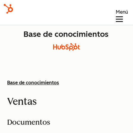
Menú
Base de conocimientos
Base de conocimientos
Ventas
Documentos