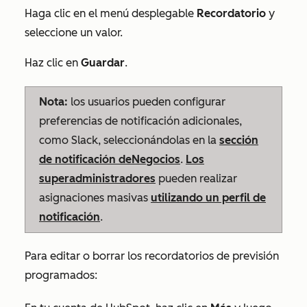
Haga clic en el menú desplegable
Recordatorio
y
seleccione un valor.
Haz clic en
Guardar
.
Nota:
los usuarios pueden configurar
preferencias de notificación adicionales,
como Slack, seleccionándolas en la
sección
de notificación de
Negocios
.
Los
superadministradores
pueden realizar
asignaciones masivas
utilizando un perfil de
notificación
.
Para editar o borrar los recordatorios de previsión
programados: