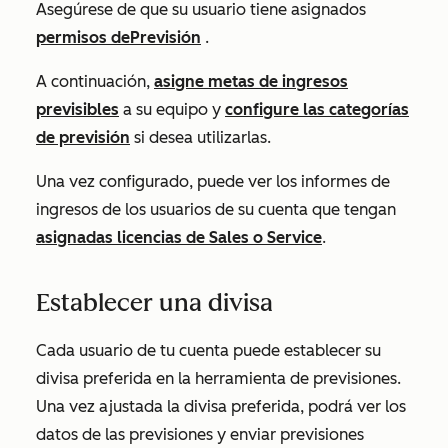
Asegúrese de que su usuario tiene asignados
permisos de
Previsión
.
A continuación,
asigne metas de ingresos
previsibles
a su equipo y
configure las categorías
de previsión
si desea utilizarlas.
Una vez configurado, puede ver los informes de
ingresos de los usuarios de su cuenta que tengan
asignadas licencias de
Sales
o
Service
.
Establecer una divisa
Cada usuario de tu cuenta puede establecer su
divisa preferida en la herramienta de previsiones.
Una vez ajustada la divisa preferida, podrá ver los
datos de las previsiones y enviar previsiones