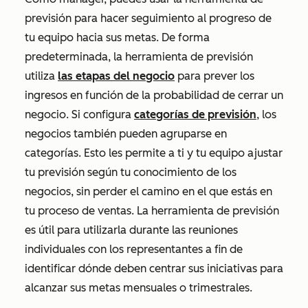
previsión para hacer seguimiento al progreso de
tu equipo hacia sus metas. De forma
predeterminada, la herramienta de previsión
utiliza
las etapas del negocio
para prever los
ingresos en función de la probabilidad de cerrar un
negocio. Si configura
categorías de previsión
, los
negocios también pueden agruparse en
categorías. Esto les permite a ti y tu equipo ajustar
tu previsión según tu conocimiento de los
negocios, sin perder el camino en el que estás en
tu proceso de ventas. La herramienta de previsión
es útil para utilizarla durante las reuniones
individuales con los representantes a fin de
identificar dónde deben centrar sus iniciativas para
alcanzar sus metas mensuales o trimestrales.