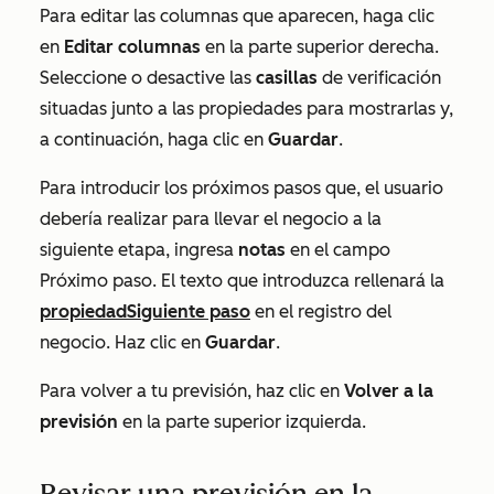
Para editar las columnas que aparecen, haga clic
en
Editar columnas
en la parte superior derecha.
Seleccione o desactive las
casillas
de verificación
situadas junto a las propiedades para mostrarlas y,
a continuación, haga clic en
Guardar
.
Para introducir los próximos pasos que, el usuario
debería realizar para llevar el negocio a la
siguiente etapa, ingresa
notas
en el campo
Próximo paso
. El texto que introduzca rellenará la
propiedad
Siguiente paso
en el registro del
negocio. Haz clic en
Guardar
.
Para volver a tu previsión, haz clic en
Volver a la
previsión
en la parte superior izquierda.
Revisar una previsión en la