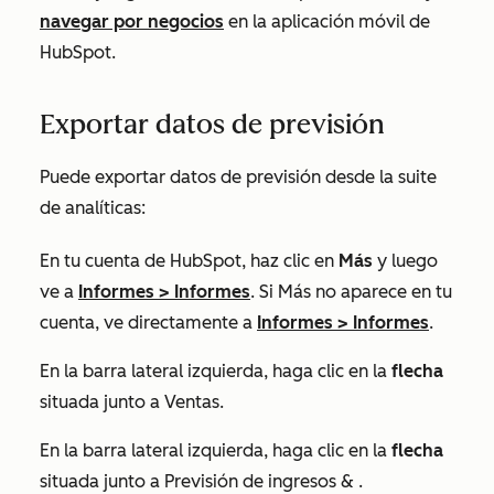
navegar por negocios
en la aplicación móvil de
HubSpot.
Exportar datos de previsión
Puede exportar datos de previsión desde la suite
de analíticas:
En tu cuenta de HubSpot, haz clic en
Más
y luego
ve a
Informes
>
Informes
. Si
Más
no aparece en tu
cuenta, ve directamente a
Informes
>
Informes
.
En la barra lateral izquierda, haga clic en la
flecha
situada junto a
Ventas
.
En la barra lateral izquierda, haga clic en la
flecha
situada junto a
Previsión de ingresos &
.