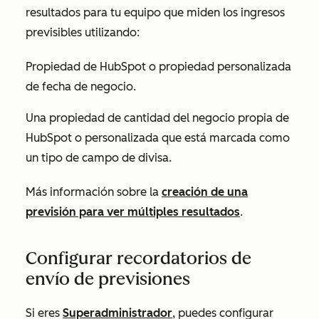
resultados para tu equipo que miden los ingresos
previsibles utilizando:
Propiedad de HubSpot o propiedad personalizada
de fecha de negocio.
Una propiedad de cantidad del negocio propia de
HubSpot o personalizada que está marcada como
un tipo de campo de divisa.
Más información sobre la
creación de una
previsión para ver múltiples resultados
.
Configurar recordatorios de
envío de previsiones
Si eres
Superadministrador
, puedes configurar