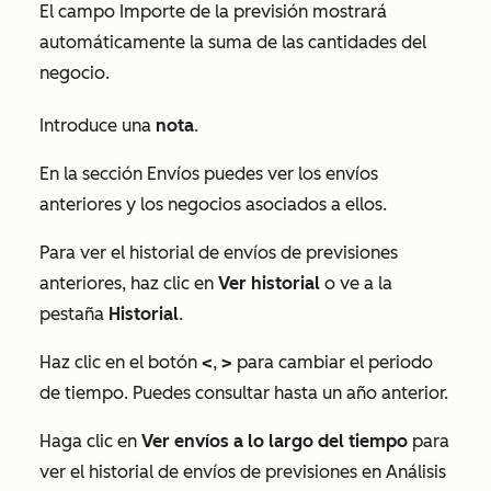
El campo
Importe de la previsión
mostrará
automáticamente la suma de las cantidades del
negocio.
Introduce una
nota
.
En la sección
Envíos
puedes ver los envíos
anteriores y los negocios asociados a ellos.
Para ver el historial de envíos de previsiones
anteriores, haz clic en
Ver historial
o ve a la
pestaña
Historial
.
Haz clic en el botón
<
,
>
para cambiar el periodo
de tiempo. Puedes consultar hasta un año anterior.
Haga clic en
Ver envíos a lo largo del tiempo
para
ver el historial de
envíos de previsiones en
Análisis