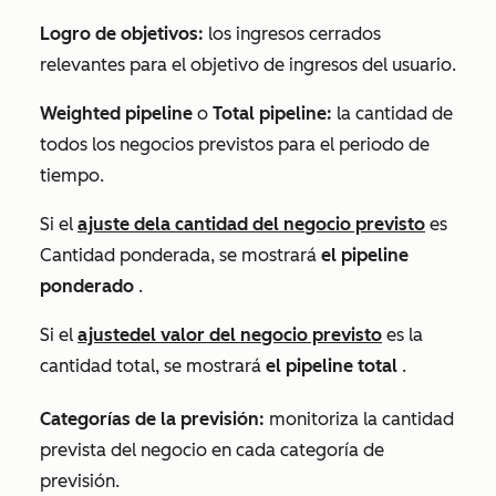
Logro de objetivos:
los ingresos cerrados
relevantes para el objetivo de ingresos del usuario.
Weighted pipeline
o
Total pipeline:
la cantidad de
todos los negocios previstos para el periodo de
tiempo.
Si el
ajuste de
la cantidad del negocio previsto
es
Cantidad ponderada
, se mostrará
el pipeline
ponderado
.
Si el
ajuste
del valor del negocio previsto
es la
cantidad total
, se mostrará
el pipeline total
.
Categorías de la previsión:
monitoriza la cantidad
prevista del negocio en cada categoría de
previsión.