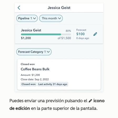
Puedes enviar una previsión pulsando el
icono
edit
de edición
en la parte superior de la pantalla.