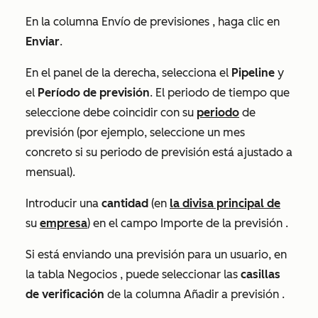
En la columna
Envío de previsiones
, haga clic en
Enviar
.
En el panel de la derecha, selecciona el
Pipeline
y
el
Período de previsión
. El periodo de tiempo que
seleccione debe coincidir con su
periodo
de
previsión (por ejemplo, seleccione un mes
concreto si su periodo de previsión está ajustado a
mensual
).
Introducir una
cantidad
(en
la divisa principal de
su
empresa
) en el campo
Importe de la previsión
.
Si está enviando una previsión para un usuario, en
la tabla
Negocios
, puede seleccionar las
casillas
de verificación
de la columna
Añadir a previsión
.