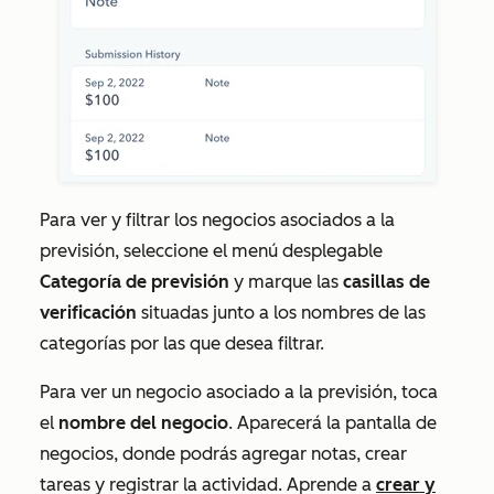
Para ver y filtrar los negocios asociados a la
previsión, seleccione el menú desplegable
Categoría de previsión
y marque las
casillas de
verificación
situadas junto a los nombres de las
categorías por las que desea filtrar.
Para ver un negocio asociado a la previsión, toca
el
nombre del negocio
. Aparecerá la pantalla de
negocios, donde podrás agregar notas, crear
tareas y registrar la actividad. Aprende a
crear y