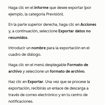
Haga clic en el
informe
que desee exportar (por
ejemplo, la
categoría Previsión
).
En la parte superior derecha, haga clic en
Acciones
y, a continuación, seleccione
Exportar datos no
resumidos
.
Introducir un
nombre
para la exportación en el
cuadro de diálogo.
Haga clic en el menú desplegable
Formato de
archivo
y seleccione un
formato de archivo
.
Haz clic en
Exportar
. Una vez que se procese la
exportación, recibirás un enlace de descarga a
través de correo electrónico y en tu centro de
notificaciones.