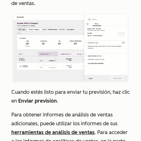
de ventas
.
Cuando estés listo para enviar tu previsión, haz clic
en
Enviar previsión
.
Para obtener informes de análisis de ventas
adicionales, puede utilizar los informes de sus
herramientas de análisis de ventas
. Para acceder