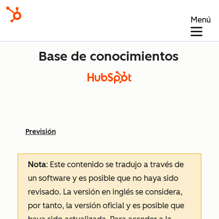
Menú
Base de conocimientos
Previsión
Nota
: Este contenido se tradujo a través de
un software y es posible que no haya sido
revisado.
La versión en inglés se considera,
por tanto, la versión oficial y es posible que