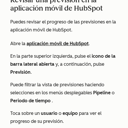
aplicación móvil de HubSpot
Puedes revisar el progreso de las previsiones en la
aplicación móvil de HubSpot.
Abre la
aplicación móvil de HubSpot
.
En la parte superior izquierda, pulse el
icono de la
barra lateral abierta
y, a continuación, pulse
Previsión
.
Puede filtrar la vista de previsiones haciendo
selecciones en los menús desplegables
Pipeline
o
Periodo de tiempo
.
Toca sobre un
usuario
o
equipo
para ver el
progreso de su previsión.