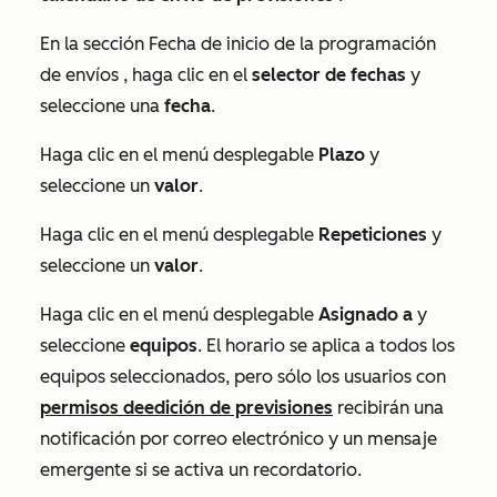
En la sección
Fecha de inicio de la programación
de envíos
, haga clic en el
selector de fechas
y
seleccione una
fecha
.
Haga clic en el menú desplegable
Plazo
y
seleccione un
valor
.
Haga clic en el menú desplegable
Repeticiones
y
seleccione un
valor
.
Haga clic en el menú desplegable
Asignado a
y
seleccione
equipos
. El horario se aplica a todos los
equipos seleccionados, pero sólo los usuarios con
permisos de
edición
de previsiones
recibirán una
notificación por correo electrónico y un mensaje
emergente si se activa un recordatorio.