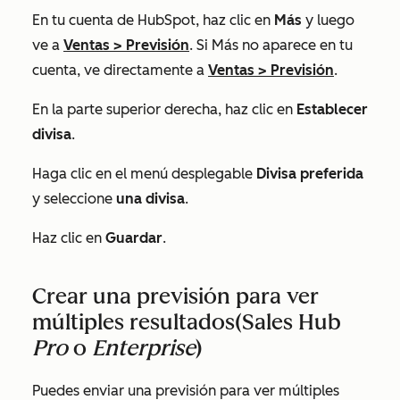
En tu cuenta de HubSpot, haz clic en
Más
y luego
ve a
Ventas
>
Previsión
. Si
Más
no aparece en tu
cuenta, ve directamente a
Ventas
>
Previsión
.
En la parte superior derecha, haz clic en
Establecer
divisa
.
Haga clic en el menú desplegable
Divisa preferida
y seleccione
una divisa
.
Haz clic en
Guardar
.
Crear una previsión para ver
múltiples resultados
(Sales Hub
Pro
o
Enterprise
)
Puedes enviar una previsión para ver múltiples