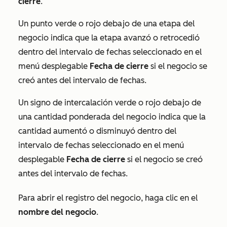
cierre
.
Un punto verde o rojo debajo de una etapa del
negocio indica que la etapa avanzó o retrocedió
dentro del intervalo de fechas seleccionado en el
menú desplegable
Fecha de cierre
si el negocio se
creó antes del intervalo de fechas.
Un signo de intercalación verde o rojo debajo de
una cantidad ponderada del negocio indica que la
cantidad aumentó o disminuyó dentro del
intervalo de fechas seleccionado en el menú
desplegable
Fecha de cierre
si el negocio se creó
antes del intervalo de fechas.
Para abrir el registro del negocio, haga clic en el
nombre del negocio
.