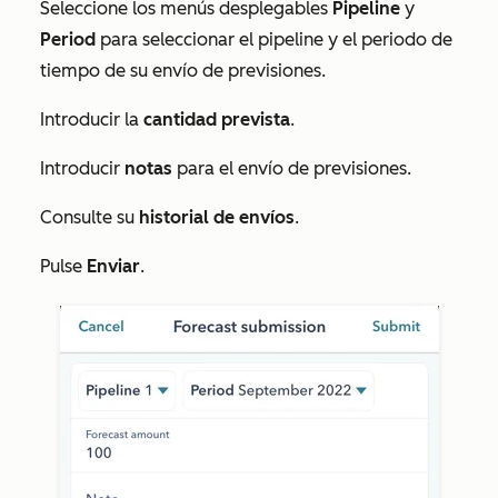
Seleccione los menús desplegables
Pipeline
y
Period
para seleccionar el pipeline y el periodo de
tiempo de su envío de previsiones.
Introducir la
cantidad prevista
.
Introducir
notas
para el envío de previsiones.
Consulte su
historial de envíos
.
Pulse
Enviar
.