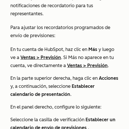
notificaciones de recordatorio para tus
representantes.
Para ajustar los recordatorios programados de
envío de previsiones:
En tu cuenta de HubSpot, haz clic en
Más
y luego
ve a
Ventas
>
Previsión
. Si
Más
no aparece en tu
cuenta, ve directamente a
Ventas
>
Previsión
.
En la parte superior derecha, haga clic en
Acciones
y, a continuación, seleccione
Establecer
calendario de presentación
.
En el panel derecho, configure lo siguiente:
Seleccione la casilla de verificación
Establecer un
calendario de envío de previsiones
.