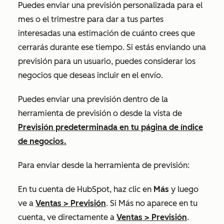
Puedes enviar una previsión personalizada para el
mes o el trimestre para dar a tus partes
interesadas una estimación de cuánto crees que
cerrarás durante ese tiempo. Si estás enviando una
previsión para un usuario, puedes considerar los
negocios que deseas incluir en el envío.
Puedes enviar una previsión dentro de la
herramienta de previsión o desde la vista de
Previsión predeterminada
en tu página de índice
de negocios.
Para enviar desde la herramienta de previsión:
En tu cuenta de HubSpot, haz clic en
Más
y luego
ve a
Ventas
>
Previsión
. Si
Más
no aparece en tu
cuenta, ve directamente a
Ventas
>
Previsión
.