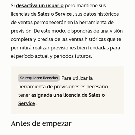
Si
desactiva un usuario
pero mantiene sus
licencias
de
Sales
o
Service
, sus datos históricos
de ventas permanecerán en la herramienta de
previsión. De este modo, dispondrás de una visión
completa y precisa de las ventas históricas que te
permitirá realizar previsiones bien fundadas para
el período actual y períodos futuros.
Para utilizar la
Se requieren licencias
herramienta de previsiones es necesario
tener
asignada una licencia de
Sales
o
Service
.
Antes de empezar