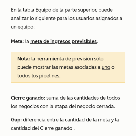
En la tabla
Equipo
de la parte superior, puede
analizar lo siguiente para los usuarios asignados a
un equipo:
Meta:
la
meta de ingresos previsibles
.
Nota:
la herramienta de previsión sólo
puede mostrar las metas asociadas a
uno
o
todos los
pipelines.
Cierre ganado:
suma de las cantidades de todos
los negocios con la etapa del negocio
cerrada
.
Gap:
diferencia entre la cantidad de la
meta
y la
cantidad
del Cierre ganado
.