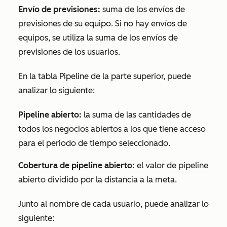
Envío de previsiones:
suma de los envíos de
previsiones de su equipo. Si no hay envíos de
equipos, se utiliza la suma de los envíos de
previsiones de los usuarios.
En la tabla
Pipeline
de la parte superior, puede
analizar lo siguiente:
Pipeline abierto:
la suma de las cantidades de
todos los negocios abiertos a los que tiene acceso
para el periodo de tiempo seleccionado.
Cobertura de pipeline abierto:
el valor de
pipeline
abierto
dividido por la distancia a la meta.
Junto al nombre de cada usuario, puede analizar lo
siguiente: