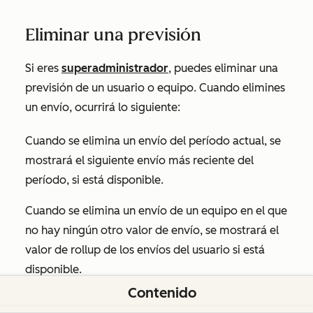
Eliminar una previsión
Si eres
superadministrador
, puedes eliminar una
previsión de un usuario o equipo. Cuando elimines
un envío, ocurrirá lo siguiente:
Cuando se elimina un envío del período actual, se
mostrará el siguiente envío más reciente del
período, si está disponible.
Cuando se elimina un envío de un equipo en el que
no hay ningún otro valor de envío, se mostrará el
valor de rollup de los envíos del usuario si está
disponible.
Contenido
Cuando se elimina un envío de un usuario en el