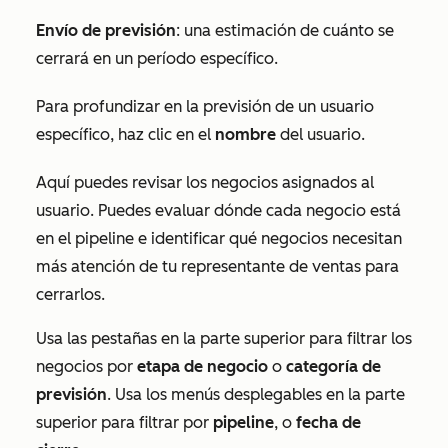
Envío de previsión
: una estimación de cuánto se
cerrará en un período específico.
Para profundizar en la previsión de un usuario
específico, haz clic en el
nombre
del usuario.
Aquí puedes revisar los negocios asignados al
usuario. Puedes evaluar dónde cada negocio está
en el pipeline e identificar qué negocios necesitan
más atención de tu representante de ventas para
cerrarlos.
Usa las pestañas en la parte superior para filtrar los
negocios por
etapa de negocio
o
categoría de
previsión
. Usa los menús desplegables en la parte
superior para filtrar por
pipeline
, o
fecha de