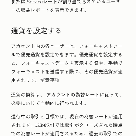
または
Service
シートが割り当てられ
ているユーザ
ーの収益レポートを表示できます。
通貨を設定する
アカウント内の各ユーザーは、フォーキャストツー
ルで優先通貨を設定できます。優先通貨を設定する
と、フォーキャストデータを表示する際や、手動で
フォーキャストを送信する際に、その優先通貨が適
用されます。留意事項：
通貨の換算は、
アカウントの為替レート
に従って、
必要に応じて自動的に行われます。
進行中の取引と目標では、現在の為替レートが適用
されます。成約取引では取引がクローズされた時点
での為替レートが適用されるため、過去の取引での