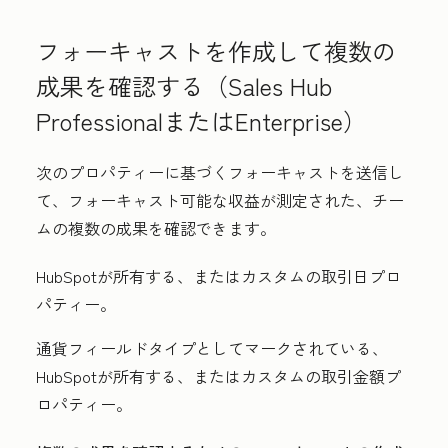
フォーキャストを作成して複数の
成果を確認する（
Sales Hub
Professional
またはEnterprise
）
次のプロパティーに基づくフォーキャストを送信し
て、フォーキャスト可能な収益が測定された、チー
ムの複数の成果を確認できます。
HubSpotが所有する、またはカスタムの取引日プロ
パティー。
通貨フィールドタイプとしてマークされている、
HubSpotが所有する、またはカスタムの取引金額プ
ロパティー。