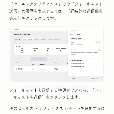
「セールスアナリティクス」での「フォーキャスト
送信」の履歴を表示するには、［経時的な送信数を
表示］
をクリックします。
フォーキャストを送信する準備ができたら、［フォ
ーキャストを送信］
をクリックします。
他のセールス アナリティクス レポートを追加するに