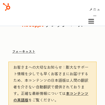
メニュ
ー
ナレッジベース
フォーキャスト
お客さまへの大切なお知らせ
：膨大なサポー
ト情報を少しでも早くお客さまにお届けする
ため、本コンテンツの日本語版は人間の翻訳
者を介さない自動翻訳で提供されておりま
す。
正確な最新情報については
本コンテンツ
の英語版
をご覧ください。