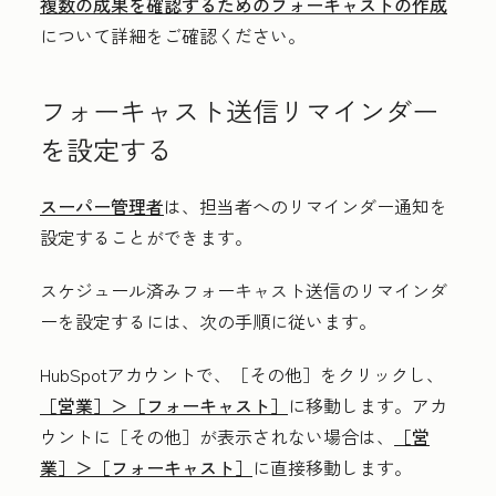
複数の成果を確認するためのフォーキャストの作成
について詳細をご確認ください。
フォーキャスト送信リマインダー
を設定する
スーパー管理者
は、担当者へのリマインダー通知を
設定することができます。
スケジュール済みフォーキャスト送信のリマインダ
ーを設定するには、次の手順に従います。
HubSpotアカウントで、
［その他］をクリックし、
［営業］＞
［フォーキャスト］
に移動します。アカ
ウントに
［その他］が表示されない場合は、
［営
業］＞
［フォーキャスト］
に直接移動します。