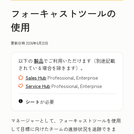
フォーキャストツールの
使用
更新日時
2026年6月22日
以下の
製品
でご利用いただけます（別途記載
されている場合を除きます）。
Sales Hub
Professional, Enterprise
Service Hub
Professional, Enterprise
シート
が必要
マネージャーとして、フォーキャストツールを使用
して目標に向けたチームの進捗状況を追跡できま