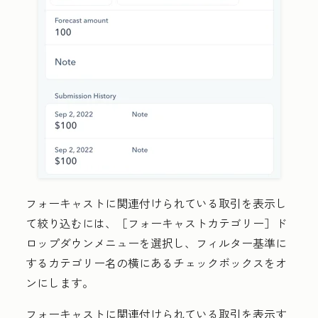
フォーキャストに関連付けられている取引を表示し
て絞り込むには、［フォーキャストカテゴリー］
ド
ロップダウンメニューを選択し、フィルター基準に
するカテゴリー名の横にある
チェックボックス
をオ
ンにします。
フォーキャストに関連付けられている取引を表示す