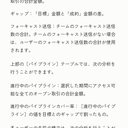
取引の合計金額。
ギャップ：
「目標」
金額と「成約」
金額の差。
フォーキャスト送信：
チームのフォーキャスト送信
数の合計。チームのフォーキャスト送信がない場合
は、ユーザーのフォーキャスト送信数の合計が使用
されます。
上部の［パイプライン］
テーブルでは、次の分析を
行うことができます。
進行中のパイプライン：
選択した期間にアクセス可
能な全てのオープン取引の合計金額。
進行中のパイプラインカバー率：
［進行中のパイプ
ライン］
の値を目標とのギャップで割ったもの。
各ユーザーの名前の横では、次の分析を行うことが