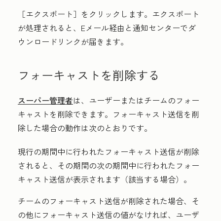
［エクスポート］をクリックします。エクスポート
が処理されると、Eメール経由と通知センターでダ
ウンロードリンクが届きます。
フォーキャストを削除する
スーパー管理者
は、ユーザーまたはチームのフォー
キャストを削除できます。フォーキャスト送信を削
除した場合の動作は次のとおりです。
現行の期間中に行われたフォーキャスト送信が削除
されると、その期間の次の期間中に行われたフォー
キャスト送信が表示されます（該当する場合）。
チームのフォーキャスト送信が削除された場合、そ
の他にフォーキャスト送信の値がなければ、ユーザ