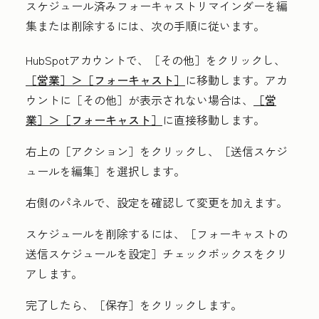
スケジュール済みフォーキャストリマインダーを編
集または削除するには、次の手順に従います。
HubSpotアカウントで、
［その他］をクリックし、
［営業］＞
［フォーキャスト］
に移動します。アカ
ウントに
［その他］が表示されない場合は、
［営
業］＞
［フォーキャスト］
に直接移動します。
右上の［アクション］
をクリックし、［送信スケジ
ュールを編集］
を選択します。
右側のパネルで、設定を確認して変更を加えます。
スケジュールを削除するには、［フォーキャストの
送信スケジュールを設定］
チェックボックスをクリ
アします。
完了したら、［保存］
をクリックします。