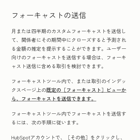
フォーキャストの送信
月または四半期のカスタムフォーキャストを送信し
て、関係者にその期間中にクローズすると予測され
る金額の推定を提示することができます。ユーザー
向けのフォーキャストを送信する場合は、フォーキ
ャスト送信に含める取引を検討できます。
フォーキャストツール内で、または取引のインデッ
クスページ上の
既定の［フォーキャスト］
ビューか
ら、フォーキャストを送信できます。
フォーキャストツール内でフォーキャストを送信す
るには、次の手順に従います。
HubSpotアカウントで、
［その他］をクリックし、