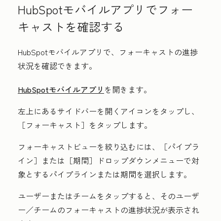
HubSpotモバイルアプリでフォー
キャストを確認する
HubSpotモバイルアプリで、フォーキャストの進捗
状況を確認できます。
HubSpotモバイルアプリ
を開きます。
左上にある
サイドバーを開くアイコン
をタップし、
［フォーキャスト］
をタップします。
フォーキャストビューを絞り込むには、［パイプラ
イン］
または［期間］
ドロップダウンメニューで対
象とするパイプラインまたは期間を選択します。
ユーザー
または
チーム
をタップすると、そのユーザ
ー／チームのフォーキャストの進捗状況が表示され