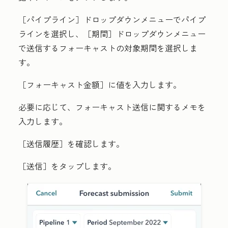
［パイプライン］
ドロップダウンメニューでパイプ
ラインを選択し、［期間］
ドロップダウンメニュー
で送信するフォーキャストの対象期間を選択しま
す。
［フォーキャスト金額］
に値を入力します。
必要に応じて、フォーキャスト送信に関する
メモ
を
入力します。
［送信履歴］
を確認します。
［送信］
をタップします。