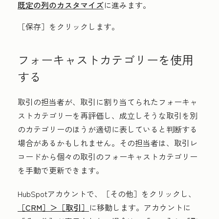
既定の列のカスタマイズ
に進みます。
［保存］
をクリックします。
フォーキャストカテゴリーを使用
する
取引の担当者が、取引に割り当てられたフォーキャ
ストカテゴリーを再評価し、成立しそうな取引を別
のカテゴリーのほうが適切に表していると判断する
場合があるかもしれません。その担当者は、取引レ
コードから個々の取引のフォーキャストカテゴリー
を手動で更新できます。
HubSpotアカウントで、
［その他］をクリックし、
［CRM］＞
［取引］
に移動します。アカウントに