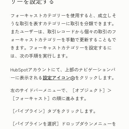
リーを設定する
フォーキャストカテゴリーを使用すると、成立しそ
うな取引を表すカテゴリーに取引を分類できます。
またユーザーは、取引レコードから個々の取引のフ
ォーキャストカテゴリーを手動で更新することもで
きます。フォーキャストカテゴリーを設定するに
は、次の手順を実行します。
HubSpotアカウントにて、上部のナビゲーションバ
ーに表示される
設定アイコン
をクリックします。
左のサイドバーメニューで、［オブジェクト］
＞
［フォーキャスト］
の順に進みます。
［パイプライン］
タブをクリックします。
［パイプラインを選択］
ドロップダウンメニューを