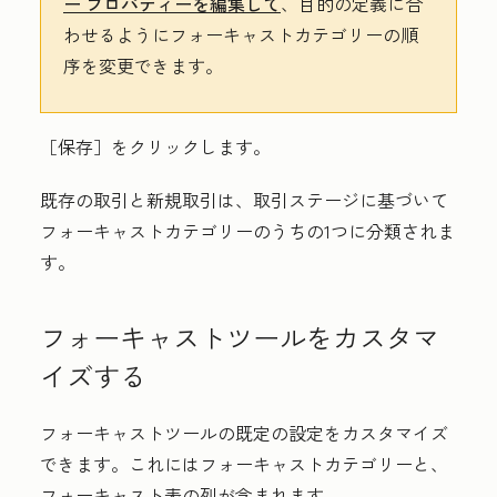
ー
プロパティーを編集して
、目的の定義に合
わせるようにフォーキャストカテゴリーの順
序を変更できます。
［保存］
をクリックします。
既存の取引と新規取引は、取引ステージに基づいて
フォーキャストカテゴリーのうちの1つに分類されま
す。
フォーキャストツールをカスタマ
イズする
フォーキャストツールの既定の設定をカスタマイズ
できます。これにはフォーキャストカテゴリーと、
フォーキャスト表の列が含まれます