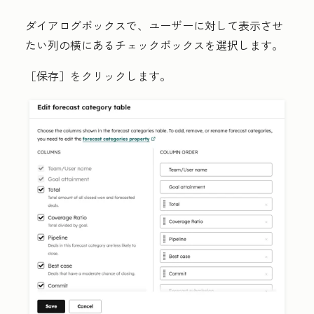
ダイアログボックスで、ユーザーに対して表示させ
たい列の横にある
チェックボックス
を選択します。
［保存］
をクリックします。