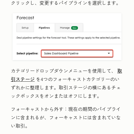
クリックし、変更する
パイプライン
を選択します。
カテゴリー
ドロップダウンメニューを使用して、
取
引ステージ
を4つのフォーキャストカテゴリーのい
ずれかに整理します。取引ステージの横にある
チェ
ックボックス
をオンまたはオフにします。
フォーキャストから外す：
現在の期間のパイプライ
ンに含まれるが、フォーキャストには含まれていな
い取引。