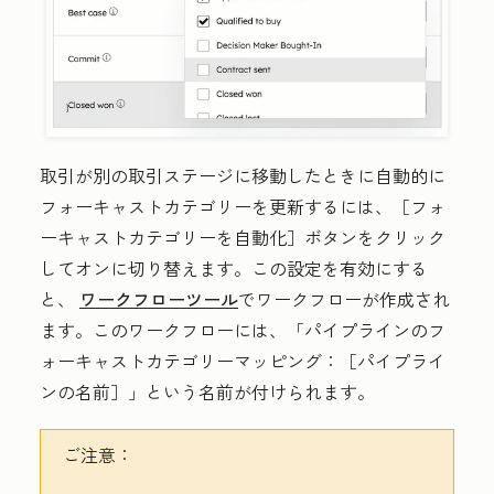
取引が別の取引ステージに移動したときに自動的に
フォーキャストカテゴリーを更新するには、［フォ
ーキャストカテゴリーを自動化］
ボタンをクリック
してオンに切り替えます。この設定を有効にする
と、
ワークフローツール
でワークフローが作成され
ます。このワークフローには、「パイプラインのフ
ォーキャストカテゴリーマッピング：［パイプライ
ンの名前］
」という名前が付けられます。
ご注意：