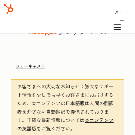
メニュ
ー
ナレッジベース
フォーキャスト
お客さまへの大切なお知らせ
：膨大なサポー
ト情報を少しでも早くお客さまにお届けする
ため、本コンテンツの日本語版は人間の翻訳
者を介さない自動翻訳で提供されておりま
す。
正確な最新情報については
本コンテンツ
の英語版
をご覧ください。