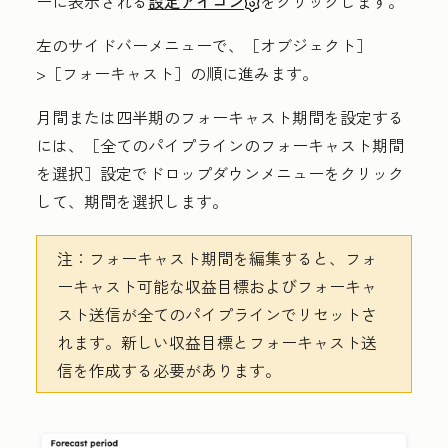
ーに表示される
設定アイコン
をクリックします。
左のサイドバーメニューで、［オブジェクト］
>［フォーキャスト］
の順に進みます。
月間または四半期のフォーキャスト期間を設定する
には、
［全てのパイプラインのフォーキャスト期間
を選択］設定で
ドロップダウンメニュー
をクリック
して、期間を選択します。
注：
フォーキャスト期間を編集すると、フォ
ーキャスト可能な収益目標およびフォーキャ
スト送信が全てのパイプラインでリセットさ
れます。新しい収益目標とフォーキャスト送
信を作成する必要があります。