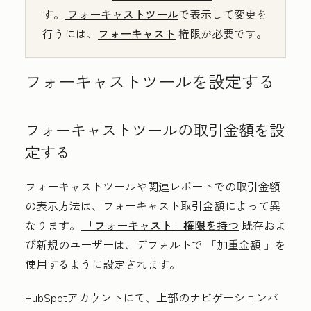
す。
フォーキャストツール
で表示して変更を
行うには、
フォーキャスト
権限が必要です。
フォーキャストツールを設定する
フォーキャストツールの取引金額を設
定する
フォーキャストツールや関連レポートでの取引金額
の表示方法は、フォーキャスト取引金額によって異
なります。
「フォーキャスト」権限を持つ
既存およ
び新規のユーザーは、デフォルトで
「加重金額
」を
使用するように設定されます。
HubSpotアカウントにて、上部のナビゲーションバ