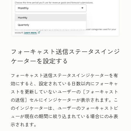
フォーキャスト送信ステータスインジ
ケーターを設定する
フォーキャスト送信ステータスインジケーターを有
効にすると、設定されている日数以内にフォーキャ
ストを更新していないユーザーの［フォーキャスト
の送信］
セルにインジケーターが表示されます。こ
のインジケーターは、ユーザーのフォーキャストビ
ューが現在の期間に絞り込まれている場合にのみ表
示されます。