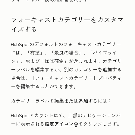
フォーキャストカテゴリーをカスタマ
イズする
HubSpotのデフォルトのフォーキャストカテゴリー
には、「有望
」、「最良の場合
」、「パイプライ
ン
」、および「ほぼ確定
」が含まれます。カテゴリ
ーラベルを編集するか、別のカテゴリーを追加する
場合は、［フォーキャストカテゴリー］
プロパティ
ーを編集することができます。
カテゴリーラベルを編集または追加するには：
HubSpotアカウントにて、上部のナビゲーションバ
ーに表示される
設定アイコン
をクリックします。