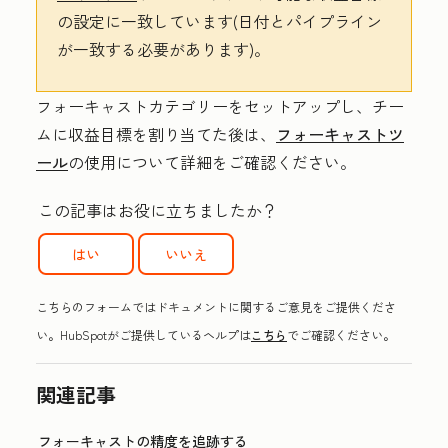
の設定に一致しています(日付とパイプライン
が一致する必要があります)。
フォーキャストカテゴリーをセットアップし、チー
ムに収益目標を割り当てた後は、
フォーキャストツ
ール
の使用について詳細をご確認ください。
この記事はお役に立ちましたか？
はい
いいえ
こちらのフォームではドキュメントに関するご意見をご提供くださ
い。HubSpotがご提供しているヘルプは
こちら
でご確認ください。
関連記事
フォーキャストの精度を追跡する