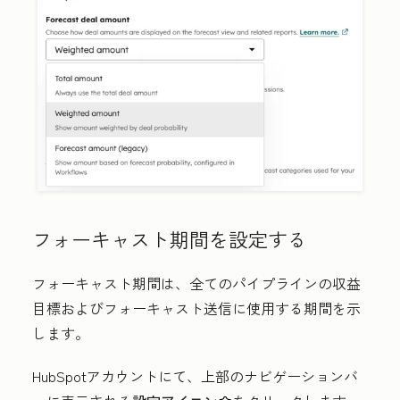
フォーキャスト期間を設定する
フォーキャスト期間は、全てのパイプラインの収益
目標およびフォーキャスト送信に使用する期間を示
します。
HubSpotアカウントにて、上部のナビゲーションバ