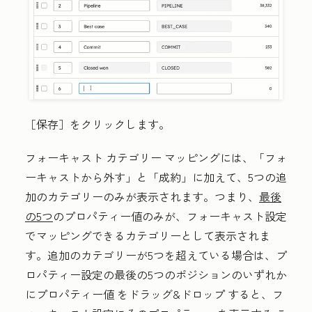
［保存］
をクリックします。
フォーキャスト カテゴリー マッピングには、「フォ
ーキャストから外す
」と「成約
」に加えて、5つの追
加のカテゴリーのみが表示されます。つまり、
最後
の5つ
のプロパティー値のみが、フォーキャスト設定
でマッピングできるカテゴリーとして表示されま
す。追加のカテゴリーが5つを超えている場合は、プ
ロパティー設定の最後の5つのポジションのいずれか
にプロパティー値
をドラッグ&ドロップ
すると、フ