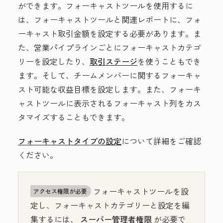
ができます。フォーキャストツールを使用するに
は、フォーキャストツールと関連レポートに、フォ
ーキャスト取引金額を設定する必要があります。ま
た、営業パイプラインごとにフォーキャストカテゴ
リーを設定したり、
取引ステージ
を使うこともでき
ます。そして、チームメンバーに関するフォーキャ
スト可能な収益目標を設定します。また、フォーキ
ャストツールに表示されるフォーキャスト列をカス
タマイズすることもできます。
フォーキャストタイプの設定
について詳細をご確認
ください。
フォーキャストツールを設
アクセス権限が必要
定し、フォーキャストカテゴリーと設定を編
集するには、
スーパー管理者権限
が必要で