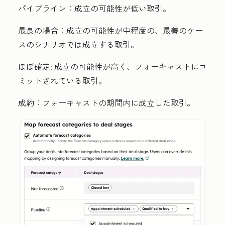
パイプライン：
成立の可能性が低い取引。
最良の場合：
成立の可能性が中程度の、最善のケー
スのシナリオでは成立する取引。
ほぼ確定:
成立の可能性が高く、フォーキャストにコ
ミットされている取引。
成約：
フォーキャストの期間内に成立した取引。